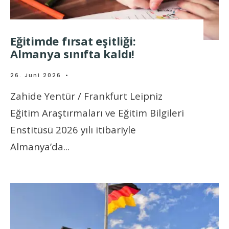
Eğitimde fırsat eşitliği:
Almanya sınıfta kaldı!
26. Juni 2026
•
Zahide Yentür / Frankfurt Leipniz
Eğitim Araştırmaları ve Eğitim Bilgileri
Enstitüsü 2026 yılı itibariyle
Almanya’da
...