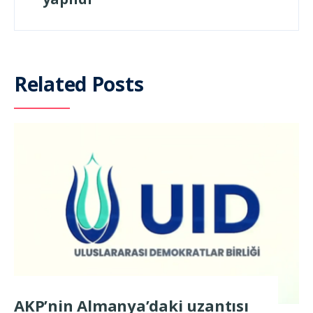
Related Posts
AKP’nin Almanya’daki uzantısı