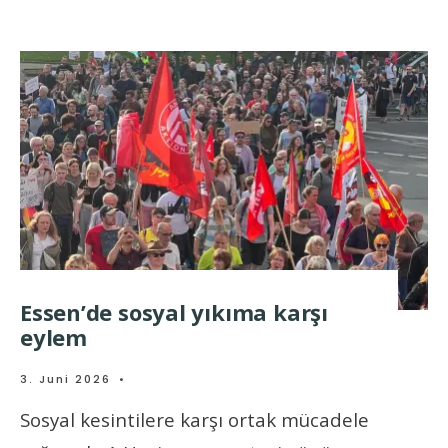
Essen’de sosyal yıkıma karşı
eylem
3. Juni 2026
•
Sosyal kesintilere karşı ortak mücadele