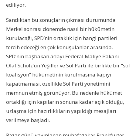
ediliyor.
Sandıktan bu sonuçların çıkması durumunda
Merkel sonrası dönemde nasıl bir hükümetin
kurulacağı, SPD’nin ortaklık için hangi partileri
tercih edeceği en çok konuşulanlar arasında.
SPD’nin başbakan adayı Federal Maliye Bakanı
Olaf Scholz’un Yeşiller ve Sol Parti ile birlikte bir “sol
koalisyon” hükümetinin kurulmasına kapıyı
kapatmaması, özellikle Sol Parti yönetimini
memnun etmiş görünüyor. Bu nedenle hükümet
ortaklığı için kapıların sonuna kadar açık olduğu,
uzlaşma için hazırlıklıların yapıldığı mesajları
verilmeye başladı.
Pazar günü yayınlanan muhafazakar Frankfurter