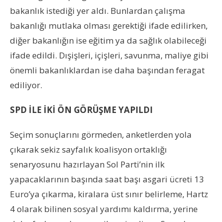
bakanlık istediği yer aldı. Bunlardan çalışma
bakanlığı mutlaka olması gerektiği ifade edilirken,
diğer bakanlığın ise eğitim ya da sağlık olabileceği
ifade edildi. Dışişleri, içişleri, savunma, maliye gibi
önemli bakanlıklardan ise daha başından feragat
ediliyor.
SPD İLE İKİ ÖN GÖRÜŞME YAPILDI
Seçim sonuçlarını görmeden, anketlerden yola
çıkarak sekiz sayfalık koalisyon ortaklığı
senaryosunu hazırlayan Sol Parti’nin ilk
yapacaklarının başında saat başı asgari ücreti 13
Euro’ya çıkarma, kiralara üst sınır belirleme, Hartz
4 olarak bilinen sosyal yardımı kaldırma, yerine