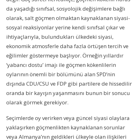
da yaşadığı sınıfsal, sosyolojik değişimlere bağlı
olarak, salt göçmen olmaktan kaynaklanan siyasi-
sosyal reaksiyonlar yerine kendi sınıfsal çıkar ve
ihtiyaçlarıyla, bulundukları ülkedeki siyasi,
ekonomik atmosferle daha fazla örtüşen tercih ve
eğilimler göstermeye başlıyor. Örneğin yıllardır
‘yabancı dostu’ imajı ile göçmen kökenlilerin
oylarının önemli bir bölümünü alan SPD’nin
dışında CDU/CSU ve FDP gibi partilere de hissedilir
oranda bir kayışın yaşanmasını bunun bir sonucu
olarak görmek gerekiyor.
Seçimlerde oy verirken veya güncel siyasi olaylara
yaklaşırken göçmenlikten kaynaklanan sorunlar
veya Almanya’nın geldikleri ülkeyle olan ilişkileri