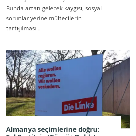
Bunda artan gelecek kaygısı, sosyal
sorunlar yerine mültecilerin
tartışılması,
...
Almanya seçimlerine doğru: