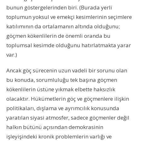
bunun göstergelerinden biri. (Burada yerli
toplumun yoksul ve emekçi kesimlerinin seçimlere
katılımının da ortalamanın altında olduğunu;
göçmen kökenlilerin de önemli oranda bu
toplumsal kesimde olduğunu hatırlatmakta yarar
var.)
Ancak göç sürecenin uzun vadeli bir sorunu olan
bu konuda, sorumluluğu tek başına göçmen
kökenlilerin üstüne yıkmak elbette haksızlık
olacaktır. Hükümetlerin göç ve göçmenlere ilişkin
politikaları, dışlama ve ayrımcılık konusunda
yaratılan siyasi atmosfer, sadece göçmenler değil
halkın bütünü açısından demokrasinin
işleyişindeki kronik problemlerin varlığı ve