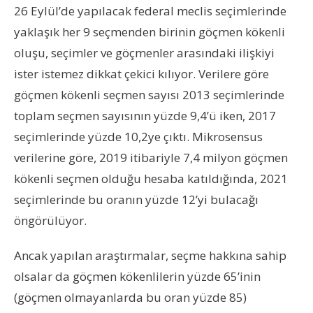
26 Eylül’de yapılacak federal meclis seçimlerinde
yaklaşık her 9 seçmenden birinin göçmen kökenli
oluşu, seçimler ve göçmenler arasındaki ilişkiyi
ister istemez dikkat çekici kılıyor. Verilere göre
göçmen kökenli seçmen sayısı 2013 seçimlerinde
toplam seçmen sayısının yüzde 9,4’ü iken, 2017
seçimlerinde yüzde 10,2ye çıktı. Mikrosensus
verilerine göre, 2019 itibariyle 7,4 milyon göçmen
kökenli seçmen olduğu hesaba katıldığında, 2021
seçimlerinde bu oranın yüzde 12’yi bulacağı
öngörülüyor.
Ancak yapılan araştırmalar, seçme hakkına sahip
olsalar da göçmen kökenlilerin yüzde 65’inin
(göçmen olmayanlarda bu oran yüzde 85)