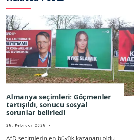
Almanya seçimleri: Göçmenler
tartışıldı, sonucu sosyal
sorunlar belirledi
25. Februar 2025
•
AfD seçimlerin en büyük kazananı oldu.