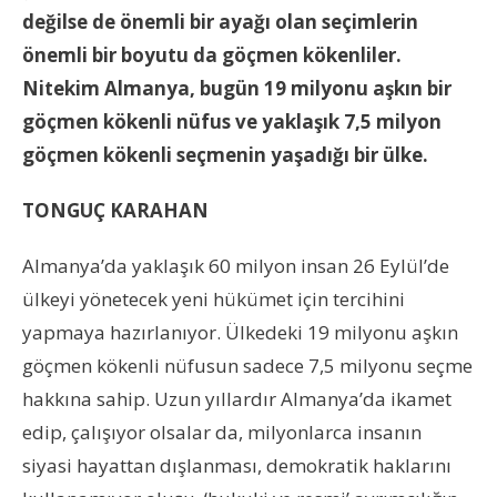
değilse de önemli bir ayağı olan seçimlerin
önemli bir boyutu da göçmen kökenliler.
Nitekim Almanya, bugün 19 milyonu aşkın bir
göçmen kökenli nüfus ve yaklaşık 7,5 milyon
göçmen kökenli seçmenin yaşadığı bir ülke.
TONGUÇ KARAHAN
Almanya’da yaklaşık 60 milyon insan 26 Eylül’de
ülkeyi yönetecek yeni hükümet için tercihini
yapmaya hazırlanıyor. Ülkedeki 19 milyonu aşkın
göçmen kökenli nüfusun sadece 7,5 milyonu seçme
hakkına sahip. Uzun yıllardır Almanya’da ikamet
edip, çalışıyor olsalar da, milyonlarca insanın
siyasi hayattan dışlanması, demokratik haklarını