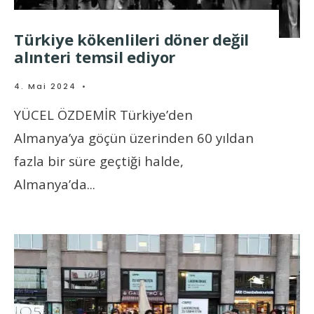
Türkiye kökenlileri döner değil
alınteri temsil ediyor
4. Mai 2024
•
YÜCEL ÖZDEMİR Türkiye’den
Almanya’ya göçün üzerinden 60 yıldan
fazla bir süre geçtiği halde,
Almanya’da
...