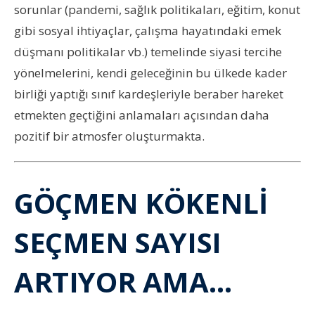
sorunlar (pandemi, sağlık politikaları, eğitim, konut
gibi sosyal ihtiyaçlar, çalışma hayatındaki emek
düşmanı politikalar vb.) temelinde siyasi tercihe
yönelmelerini, kendi geleceğinin bu ülkede kader
birliği yaptığı sınıf kardeşleriyle beraber hareket
etmekten geçtiğini anlamaları açısından daha
pozitif bir atmosfer oluşturmakta.
GÖÇMEN KÖKENLİ
SEÇMEN SAYISI
ARTIYOR AMA…