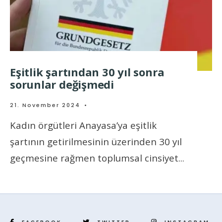
Eşitlik şartından 30 yıl sonra
sorunlar değişmedi
21. November 2024
•
Kadın örgütleri Anayasa’ya eşitlik
şartının getirilmesinin üzerinden 30 yıl
geçmesine rağmen toplumsal cinsiyet
...