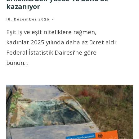
kazanıyor
16. Dezember 2025
•
Eşit iş ve eşit niteliklere rağmen,
kadınlar 2025 yılında daha az ücret aldı.
Federal İstatistik Dairesi’ne göre
bunun
...