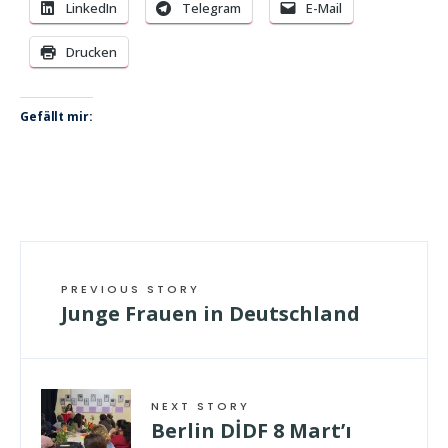
LinkedIn
Telegram
E-Mail
Drucken
Gefällt mir:
PREVIOUS STORY
Junge Frauen in Deutschland
NEXT STORY
Berlin DİDF 8 Mart’ı