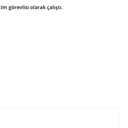
 görevlisi olarak çalıştı.