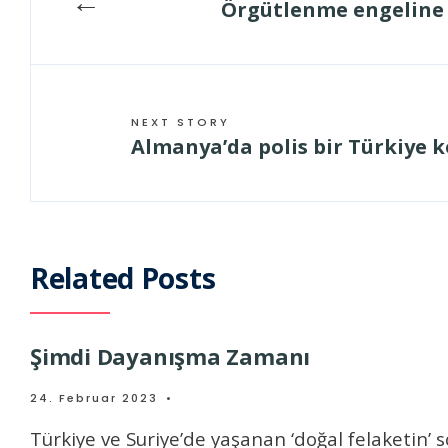
←
Örgütlenme engeline 
NEXT STORY
Almanya’da polis bir Türkiye k
Related Posts
Şimdi Dayanışma Zamanı
24. Februar 2023
•
Türkiye ve Suriye’de yaşanan ‘doğal felaketin’ 