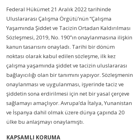
Federal Hükümet 21 Aralık 2022 tarihinde
Uluslararası Çalışma Örgütü’nün “Çalışma
Yaşamında Şiddet ve Tacizin Ortadan Kaldırılması
Sözleşmesi, 2019, No. 190”ın onaylanmasına ilişkin
kanun tasarısını onayladı. Tarihi bir dönüm
noktası olarak kabul edilen sözleşme, ilk kez
çalışma yaşamında şiddet ve tacizin uluslararası
bağlayıcılığı olan bir tanımını yapıyor. Sözleşmenin
onaylanması ve uygulanması, işyerinde taciz ve
şiddetin sona erdirilmesi için net bir yasal çerçeve
sağlamayı amaçlıyor. Avrupa’da İtalya, Yunanistan
ve İspanya dahil olmak üzere dünya çapında 20
ülke bu anlaşmayı onaylamıştı.
KAPSAMLI KORUMA