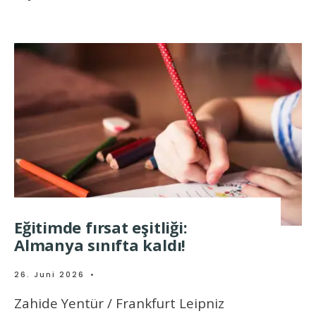
Eğitimde fırsat eşitliği:
Almanya sınıfta kaldı!
26. Juni 2026
•
Zahide Yentür / Frankfurt Leipniz