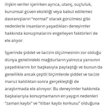
ilişkin veriler içerirken ayrıca, utanç, suçluluk,
kurumsal güven eksikliği veya kabul edilemez
davranışların “normal” olarak görülmesi gibi
nedenlerle insanların yaşadıkları deneyimler
hakkında konuşmalarını engelleyen faktörleri de
ele alıyor.
İşyerinde şiddet ve tacizin ölçülmesinin zor olduğu
dünya genelindeki mağdurların yalnızca yarısının
yaşadıklarını bir başkasıyla paylaştığı ve bunun da
genellikle ancak çeşitli biçimlerde şiddet ve tacize
maruz kaldıktan sonra gerçekleştiği de
araştırmada ele alınıyor. Bu deneyimler hakkında
başkalarıyla konuşmamanın en yaygın nedenleri
“zaman kaybı” ve “itibar kaybı korkusu” olduğuna