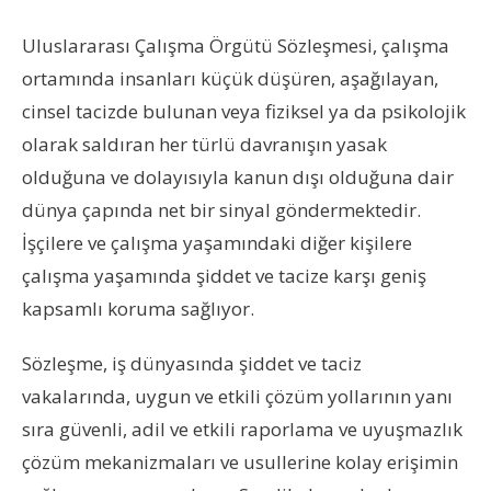
Uluslararası Çalışma Örgütü Sözleşmesi, çalışma
ortamında insanları küçük düşüren, aşağılayan,
cinsel tacizde bulunan veya fiziksel ya da psikolojik
olarak saldıran her türlü davranışın yasak
olduğuna ve dolayısıyla kanun dışı olduğuna dair
dünya çapında net bir sinyal göndermektedir.
İşçilere ve çalışma yaşamındaki diğer kişilere
çalışma yaşamında şiddet ve tacize karşı geniş
kapsamlı koruma sağlıyor.
Sözleşme, iş dünyasında şiddet ve taciz
vakalarında, uygun ve etkili çözüm yollarının yanı
sıra güvenli, adil ve etkili raporlama ve uyuşmazlık
çözüm mekanizmaları ve usullerine kolay erişimin