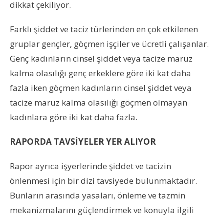
dikkat çekiliyor.
Farklı şiddet ve taciz türlerinden en çok etkilenen
gruplar gençler, göçmen işçiler ve ücretli çalışanlar.
Genç kadınların cinsel şiddet veya tacize maruz
kalma olasılığı genç erkeklere göre iki kat daha
fazla iken göçmen kadınların cinsel şiddet veya
tacize maruz kalma olasılığı göçmen olmayan
kadınlara göre iki kat daha fazla.
RAPORDA TAVSİYELER YER ALIYOR
Rapor ayrıca işyerlerinde şiddet ve tacizin
önlenmesi için bir dizi tavsiyede bulunmaktadır.
Bunların arasında yasaları, önleme ve tazmin
mekanizmalarını güçlendirmek ve konuyla ilgili