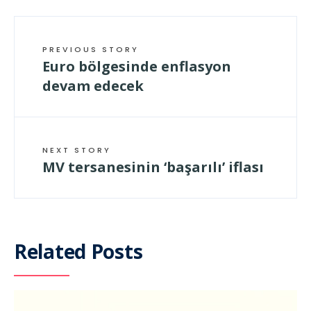
PREVIOUS STORY
Euro bölgesinde enflasyon
devam edecek
NEXT STORY
MV tersanesinin ‘başarılı’ iflası
Related Posts