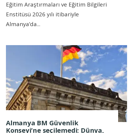
Eğitim Araştırmaları ve Eğitim Bilgileri
Enstitüsü 2026 yılı itibariyle
Almanya’da
...
Almanya BM Güvenlik
Konseyi’ne seçilemedi: Dünya,