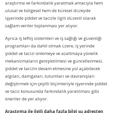
araştırma ve farkındalık yaratmak amacıyla hem
ulusal ve bölgesel hem de küresel düzeyde
işyerinde şiddet ve tacizle ilgili düzenli olarak
sağlam veriler toplanması yer alıyor.
Ayrıca iş teftiş sistemleri ve iş sağlığı ve güvenliği
programları da dahil olmak üzere, iş yerinde
şiddet ve tacizi önlemeye ve azaltmaya yönelik
mekanizmaların genişletilmesi ve güncellenmesi,
şiddet ve tacizin devam etmesine yol açabilecek
algıları, damgaları, tutumları ve davranışları
değiştirmek için çeşitli biçimleriyle işyerinde şiddet
ve taciz konusunda farkındalık yaratılması gibi
öneriler de yer alıyor.
Araştırma ile ilgili daha fazla bilgi şu adresten