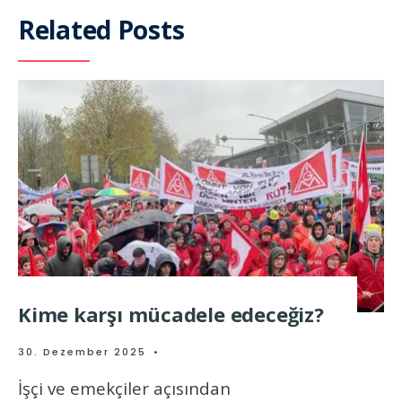
Related Posts
Kime karşı mücadele edeceğiz?
30. Dezember 2025
•
İşçi ve emekçiler açısından