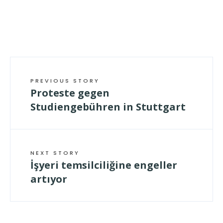
PREVIOUS STORY
Proteste gegen
Studiengebühren in Stuttgart
NEXT STORY
İşyeri temsilciliğine engeller
artıyor