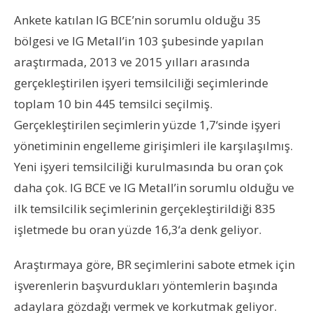
Ankete katılan IG BCE’nin sorumlu olduğu 35
bölgesi ve IG Metall’in 103 şubesinde yapılan
araştırmada, 2013 ve 2015 yılları arasında
gerçekleştirilen işyeri temsilciliği seçimlerinde
toplam 10 bin 445 temsilci seçilmiş.
Gerçekleştirilen seçimlerin yüzde 1,7‘sinde işyeri
yönetiminin engelleme girişimleri ile karşılaşılmış.
Yeni işyeri temsilciliği kurulmasında bu oran çok
daha çok. IG BCE ve IG Metall’in sorumlu olduğu ve
ilk temsilcilik seçimlerinin gerçekleştirildiği 835
işletmede bu oran yüzde 16,3‘a denk geliyor.
Araştırmaya göre, BR seçimlerini sabote etmek için
işverenlerin başvurdukları yöntemlerin başında
adaylara gözdağı vermek ve korkutmak geliyor.