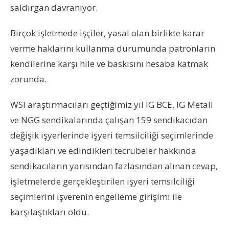
saldırgan davranıyor.
Birçok işletmede işçiler, yasal olan birlikte karar
verme haklarını kullanma durumunda patronların
kendilerine karşı hile ve baskısını hesaba katmak
zorunda.
WSI araştırmacıları geçtiğimiz yıl IG BCE, IG Metall
ve NGG sendikalarında çalışan 159 sendikacıdan
değişik işyerlerinde işyeri temsilciliği seçimlerinde
yaşadıkları ve edindikleri tecrübeler hakkında
sendikacıların yarısından fazlasından alınan cevap,
işletmelerde gerçekleştirilen işyeri temsilciliği
seçimlerini işverenin engelleme girişimi ile
karşılaştıkları oldu.