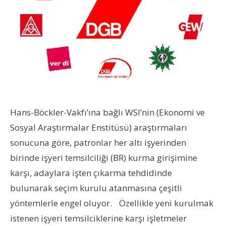
Hans-Böckler-Vakfı’ına bağlı WSI’nin (Ekonomi ve
Sosyal Araştırmalar Enstitüsü) araştırmaları
sonucuna göre, patronlar her altı işyerinden
birinde işyeri temsilciliği (BR) kurma girişimine
karşı, adaylara işten çıkarma tehdidinde
bulunarak seçim kurulu atanmasına çeşitli
yöntemlerle engel oluyor. Özellikle yeni kurulmak
istenen işyeri temsilciklerine karşı işletmeler