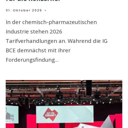
31. Oktober 2025
•
In der chemisch-pharmazeutischen
Industrie stehen 2026
Tarifverhandlungen an. Während die IG
BCE demnächst mit ihrer
Forderungsfindung
...