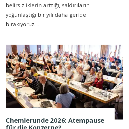
belirsizliklerin arttığı, saldırıların
yoğunlaştığı bir yılı daha geride
bırakıyoruz.
...
Chemierunde 2026: Atempause
für die Konzerne?