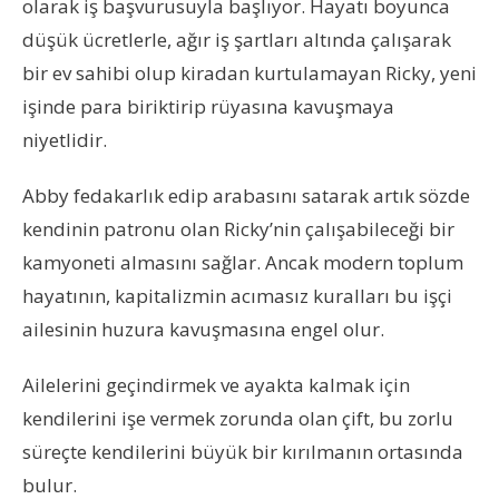
olarak iş başvurusuyla başlıyor. Hayatı boyunca
düşük ücretlerle, ağır iş şartları altında çalışarak
bir ev sahibi olup kiradan kurtulamayan Ricky, yeni
işinde para biriktirip rüyasına kavuşmaya
niyetlidir.
Abby fedakarlık edip arabasını satarak artık sözde
kendinin patronu olan Ricky’nin çalışabileceği bir
kamyoneti almasını sağlar. Ancak modern toplum
hayatının, kapitalizmin acımasız kuralları bu işçi
ailesinin huzura kavuşmasına engel olur.
Ailelerini geçindirmek ve ayakta kalmak için
kendilerini işe vermek zorunda olan çift, bu zorlu
süreçte kendilerini büyük bir kırılmanın ortasında
bulur.