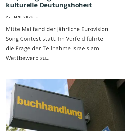
kulturelle Deutungshoheit
27. Mai 2026
•
Mitte Mai fand der jährliche Eurovision
Song Contest statt. Im Vorfeld führte
die Frage der Teilnahme Israels am
Wettbewerb zu
...