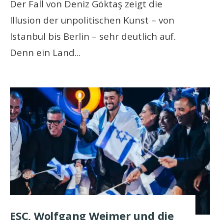
Der Fall von Deniz Göktaş zeigt die
Illusion der unpolitischen Kunst – von
Istanbul bis Berlin – sehr deutlich auf.
Denn ein Land
...
ESC, Wolfgang Weimer und die