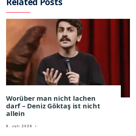
Related Posts
Worüber man nicht lachen
darf – Deniz Göktaş ist nicht
allein
6. Juli 2026
•