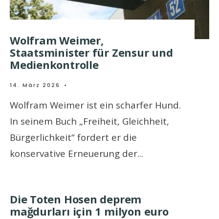
Wolfram Weimer,
Staatsminister für Zensur und
Medienkontrolle
14. März 2026
•
Wolfram Weimer ist ein scharfer Hund.
In seinem Buch „Freiheit, Gleichheit,
Bürgerlichkeit“ fordert er die
konservative Erneuerung der
...
Die Toten Hosen deprem
mağdurları için 1 milyon euro