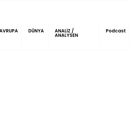
AVRUPA
DÜNYA
ANALİZ /
Podcast
ANALYSEN