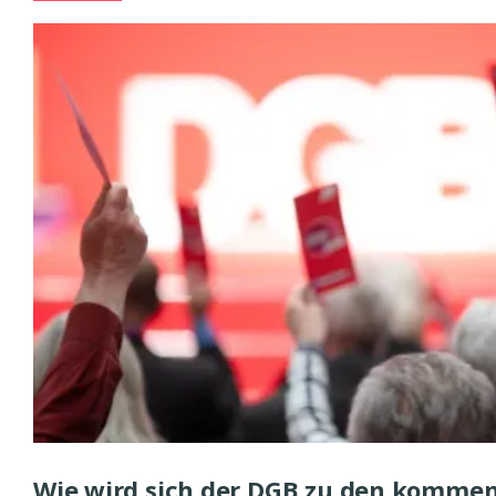
Wie wird sich der DGB zu den komme