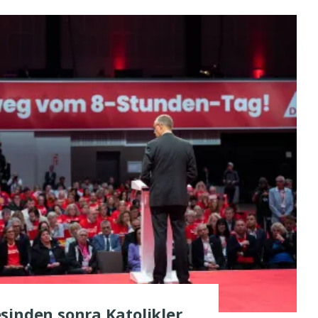
sinden sonra Katolikler