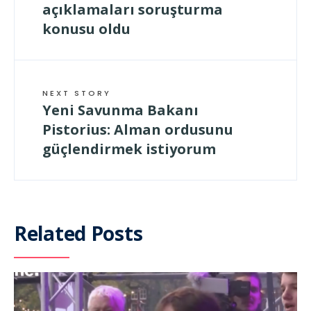
açıklamaları soruşturma
konusu oldu
NEXT STORY
Yeni Savunma Bakanı
Pistorius: Alman ordusunu
güçlendirmek istiyorum
Related Posts