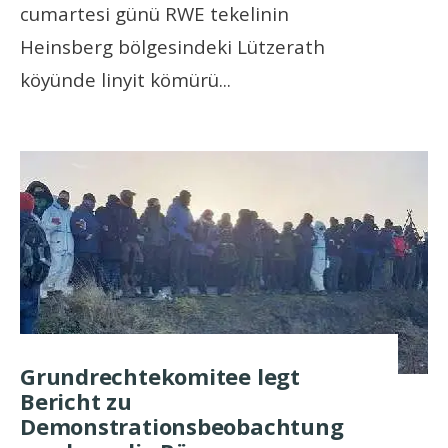
cumartesi günü RWE tekelinin
Heinsberg bölgesindeki Lützerath
köyünde linyit kömürü
...
Grundrechtekomitee legt
Bericht zu
Demonstrationsbeobachtung