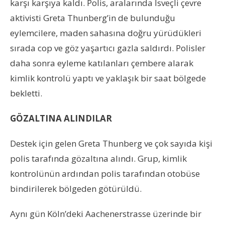
karşı karşıya kaldı. Polis, aralarında İsveçli çevre
aktivisti Greta Thunberg’in de bulunduğu
eylemcilere, maden sahasına doğru yürüdükleri
sırada cop ve göz yaşartıcı gazla saldırdı. Polisler
daha sonra eyleme katılanları çembere alarak
kimlik kontrolü yaptı ve yaklaşık bir saat bölgede
bekletti.
GÖZALTINA ALINDILAR
Destek için gelen Greta Thunberg ve çok sayıda kişi
polis tarafında gözaltına alındı. Grup, kimlik
kontrolünün ardından polis tarafından otobüse
bindirilerek bölgeden götürüldü.
Aynı gün Köln’deki Aachenerstrasse üzerinde bir