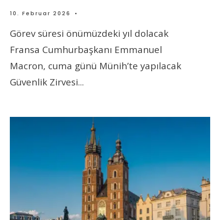
10. Februar 2026
•
Görev süresi önümüzdeki yıl dolacak
Fransa Cumhurbaşkanı Emmanuel
Macron, cuma günü Münih’te yapılacak
Güvenlik Zirvesi
...