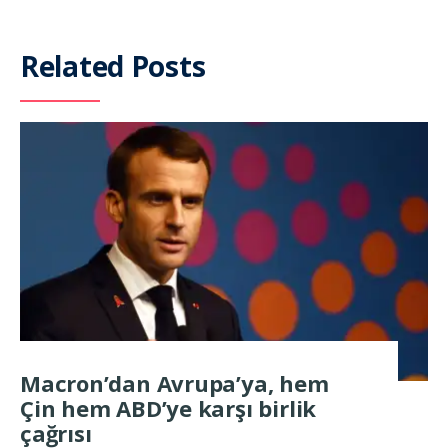
Related Posts
Macron’dan Avrupa’ya, hem
Çin hem ABD’ye karşı birlik
çağrısı