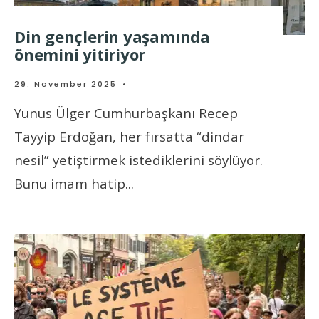
Din gençlerin yaşamında
önemini yitiriyor
29. November 2025
•
Yunus Ülger Cumhurbaşkanı Recep
Tayyip Erdoğan, her fırsatta “dindar
nesil” yetiştirmek istediklerini söylüyor.
Bunu imam hatip
...