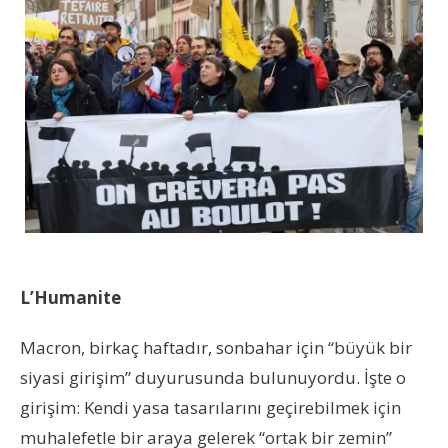
L’Humanite
Macron, birkaç haftadır, sonbahar için “büyük bir
siyasi girişim” duyurusunda bulunuyordu. İşte o
girişim: Kendi yasa tasarılarını geçirebilmek için
muhalefetle bir araya gelerek “ortak bir zemin”