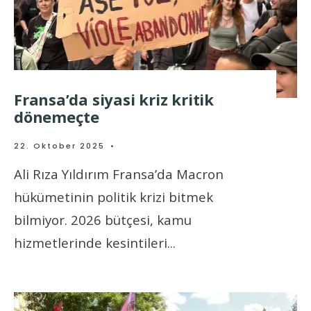
Fransa’da siyasi kriz kritik
dönemeçte
22. Oktober 2025
•
Ali Rıza Yıldırım Fransa’da Macron
hükümetinin politik krizi bitmek
bilmiyor. 2026 bütçesi, kamu
hizmetlerinde kesintileri
...