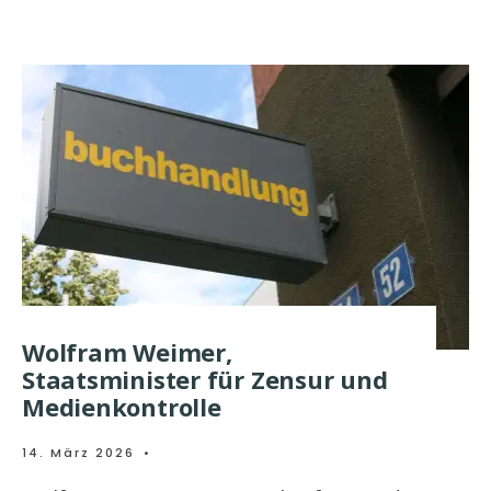
Wolfram Weimer,
Staatsminister für Zensur und
Medienkontrolle
14. März 2026
•