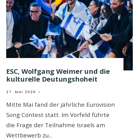
ESC, Wolfgang Weimer und die
kulturelle Deutungshoheit
27. Mai 2026
•
Mitte Mai fand der jährliche Eurovision
Song Contest statt. Im Vorfeld führte
die Frage der Teilnahme Israels am
Wettbewerb zu
...