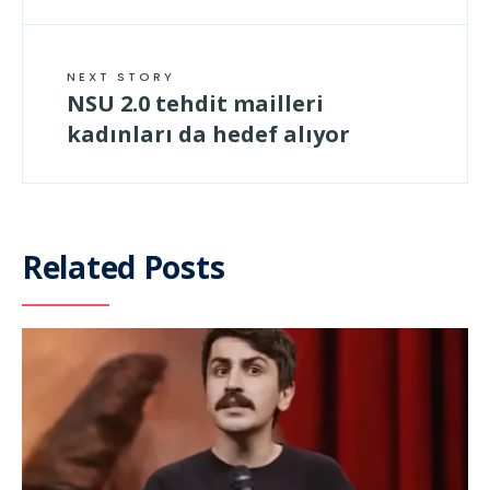
NEXT STORY
NSU 2.0 tehdit mailleri
kadınları da hedef alıyor
Related Posts