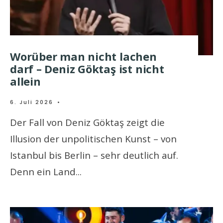
Worüber man nicht lachen
darf – Deniz Göktaş ist nicht
allein
6. Juli 2026
•
Der Fall von Deniz Göktaş zeigt die
Illusion der unpolitischen Kunst – von
Istanbul bis Berlin – sehr deutlich auf.
Denn ein Land
...