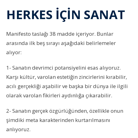
HERKES İÇİN SANAT
Manifesto taslağı 38 madde içeriyor. Bunlar
arasında ilk beş sırayı aşağıdaki belirlemeler
alıyor:
1- Sanatın devrimci potansiyelini esas alıyoruz.
Karşı kültür, varolan estetiğin zincirlerini kırabilir,
acılı gerçekliği aşabilir ve başka bir dünya ile ilgili
olarak varolan fikirleri aydınlığa çıkarabilir.
2- Sanatın gerçek özgürlüğünden, özellikle onun
şimdiki meta karakterinden kurtarılmasını
anlıyoruz.