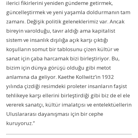
ilerici fikirlerini yeniden gündeme getirmek,
güncelleştirmek ve yeni yaşamla doldurmanın tam
zamanı. Değişik politik geleneklerimiz var. Ancak
bireyin varolduğu, tavır aldığı ama kapitalist
sistem ve insanlık dışılığa açık karşı çıktığı
koşulların somut bir tablosunu çizen kültür ve
sanat için çaba harcamak bizi birleştiriyor. Bu,
bizim için dünya görüşü olduğu gibi metot
anlamına da geliyor. Kaethe Kollwitz’in 1932
yılında çizdiği resimdeki proleter insanların faşist
tehlikeye karşı ellerini birleştirdiği gibi biz de el ele
vererek sanatçı, kültür imalatçısı ve entelektüellerin
Uluslararası dayanışması için bir cephe
kuruyoruz.”