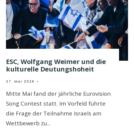
ESC, Wolfgang Weimer und die
kulturelle Deutungshoheit
27. Mai 2026
•
Mitte Mai fand der jährliche Eurovision
Song Contest statt. Im Vorfeld führte
die Frage der Teilnahme Israels am
Wettbewerb zu
...