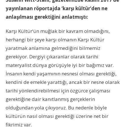
yayınlanan röportajda ‘karşı kültür’den ne
anlaşılması gerektiğini anlatmıştı:
Karşı Kültür‘ün muğlak bir kavram olmadığını,
herhangi bir şeye karşı olmanın Karşı Kültür
yaratmak anlamına gelmediğini bilmemiz
gerekiyor. Dergiyi çıkaranlar olarak tarihi
materyalist dünya görüşüyle iyi bir bağımız var.
İnsanın kendi yaşamının nesnesi olması gerektiği,
kendini de emekle yarattığı, ancak bir nesne olarak
tarihi yönlendirebilmesi için özgürce çalışması
gerektiğine dair kanıtlanmış gerçeklerin
olduğundan yola çıkıyoruz. Bu nedenle böyle
kültürün nasıl olması gerektiği üzerine net bir
fikrimiz var.