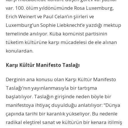
var. 100. ölüm yıldönümünde Rosa Luxemburg,
Erich Weinert ve Paul Celan’ın şiirleri ve
Luxemburg’un Sophie Liebknecht’e yazdığı mektup
temelinde anılıyor. Küba komünist partisinin
tüketim kültürüne karşı mücadelesi de ele alınan
konulardan.
Karşı Kültür Manifesto Taslağı
Derginin ana konusu olan Karşı Kültür Manifesto
Taslağı’nın yayınlanmasıyla bir tartışma
başlatılıyor. Taslağın girişinde neden böyle bir
manifestoya ihtiyaç duyulduğu anlatılıyor: “Dünya
çapında tarihi bir karanlık yükseliyor. Bu nedenle
radikal eleştirel sanat ve kültürün bir kenara itilmiş