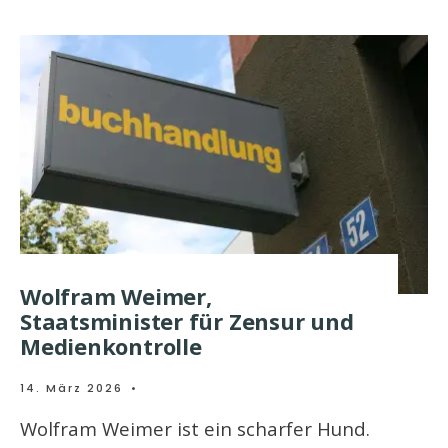
Wolfram Weimer,
Staatsminister für Zensur und
Medienkontrolle
14. März 2026
•
Wolfram Weimer ist ein scharfer Hund.