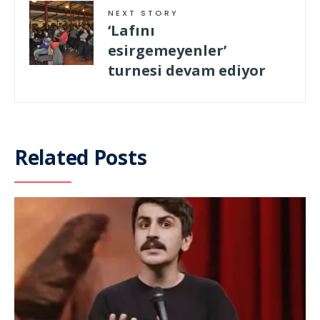
NEXT STORY
‘Lafını
esirgemeyenler’
turnesi devam ediyor
Related Posts