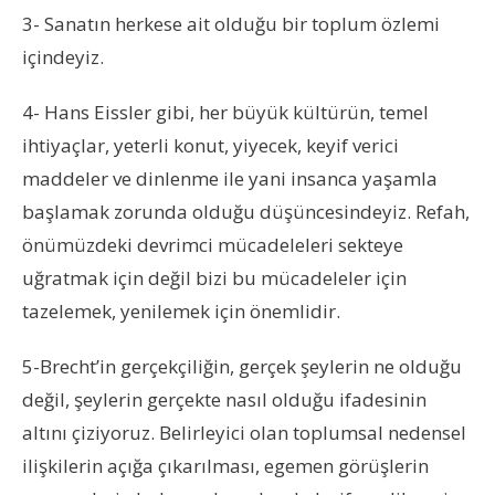
3- Sanatın herkese ait olduğu bir toplum özlemi
içindeyiz.
4- Hans Eissler gibi, her büyük kültürün, temel
ihtiyaçlar, yeterli konut, yiyecek, keyif verici
maddeler ve dinlenme ile yani insanca yaşamla
başlamak zorunda olduğu düşüncesindeyiz. Refah,
önümüzdeki devrimci mücadeleleri sekteye
uğratmak için değil bizi bu mücadeleler için
tazelemek, yenilemek için önemlidir.
5-Brecht’in gerçekçiliğin, gerçek şeylerin ne olduğu
değil, şeylerin gerçekte nasıl olduğu ifadesinin
altını çiziyoruz. Belirleyici olan toplumsal nedensel
ilişkilerin açığa çıkarılması, egemen görüşlerin