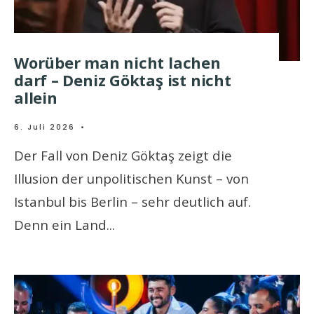
Worüber man nicht lachen
darf – Deniz Göktaş ist nicht
allein
6. Juli 2026
•
Der Fall von Deniz Göktaş zeigt die
Illusion der unpolitischen Kunst – von
Istanbul bis Berlin – sehr deutlich auf.
Denn ein Land
...