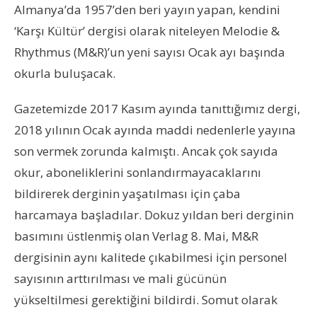
Almanya’da 1957’den beri yayın yapan, kendini
‘Karşı Kültür’ dergisi olarak niteleyen Melodie &
Rhythmus (M&R)’un yeni sayısı Ocak ayı başında
okurla buluşacak.
Gazetemizde 2017 Kasım ayında tanıttığımız dergi,
2018 yılının Ocak ayında maddi nedenlerle yayına
son vermek zorunda kalmıştı. Ancak çok sayıda
okur, aboneliklerini sonlandırmayacaklarını
bildirerek derginin yaşatılması için çaba
harcamaya başladılar. Dokuz yıldan beri derginin
basımını üstlenmiş olan Verlag 8. Mai, M&R
dergisinin aynı kalitede çıkabilmesi için personel
sayısının arttırılması ve mali gücünün
yükseltilmesi gerektiğini bildirdi. Somut olarak