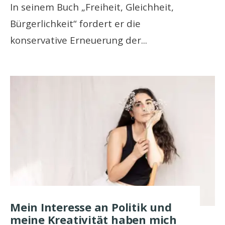
In seinem Buch „Freiheit, Gleichheit,
Bürgerlichkeit“ fordert er die
konservative Erneuerung der
...
Mein Interesse an Politik und
meine Kreativität haben mich