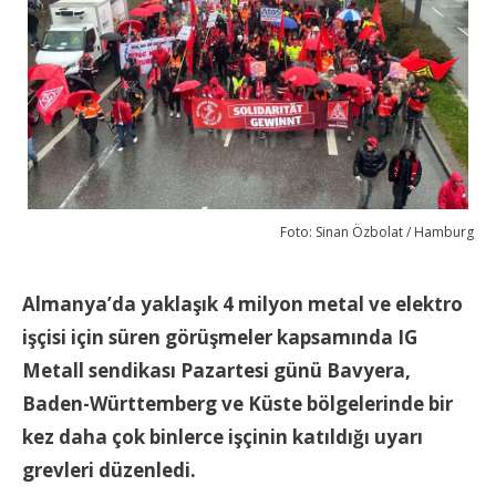
Foto: Sinan Özbolat / Hamburg
Almanya’da yaklaşık 4 milyon metal ve elektro
işçisi için süren görüşmeler kapsamında IG
Metall sendikası Pazartesi günü Bavyera,
Baden-Württemberg ve Küste bölgelerinde bir
kez daha çok binlerce işçinin katıldığı uyarı
grevleri düzenledi.