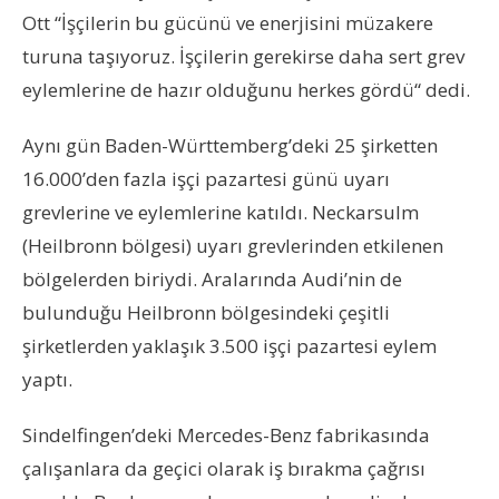
Ott “İşçilerin bu gücünü ve enerjisini müzakere
turuna taşıyoruz. İşçilerin gerekirse daha sert grev
eylemlerine de hazır olduğunu herkes gördü“ dedi.
Aynı gün Baden-Württemberg’deki 25 şirketten
16.000’den fazla işçi pazartesi günü uyarı
grevlerine ve eylemlerine katıldı.
Neckarsulm
(Heilbronn bölgesi) uyarı grevlerinden etkilenen
bölgelerden biriydi. Aralarında Audi’nin de
bulunduğu Heilbronn bölgesindeki çeşitli
şirketlerden yaklaşık 3.500 işçi pazartesi eylem
yaptı.
Sindelfingen’deki Mercedes-Benz fabrikasında
çalışanlara da geçici olarak iş bırakma çağrısı