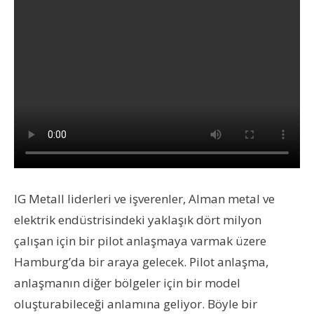
IG Metall liderleri ve işverenler, Alman metal ve
elektrik endüstrisindeki yaklaşık dört milyon
çalışan için bir pilot anlaşmaya varmak üzere
Hamburg’da bir araya gelecek. Pilot anlaşma,
anlaşmanın diğer bölgeler için bir model
oluşturabileceği anlamına geliyor. Böyle bir