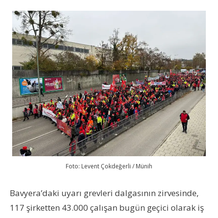
Foto: Levent Çokdeğerli / Münih
Bavyera’daki uyarı grevleri dalgasının zirvesinde,
117 şirketten 43.000 çalışan bugün geçici olarak iş