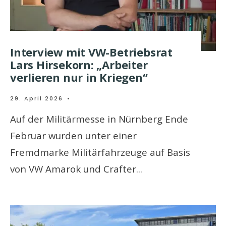
Interview mit VW-Betriebsrat
Lars Hirsekorn: „Arbeiter
verlieren nur in Kriegen“
29. April 2026
•
Auf der Militärmesse in Nürnberg Ende
Februar wurden unter einer
Fremdmarke Militärfahrzeuge auf Basis
von VW Amarok und Crafter
...