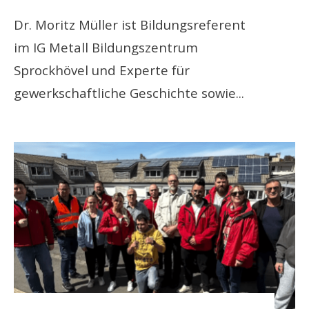
Dr. Moritz Müller ist Bildungsreferent
im IG Metall Bildungszentrum
Sprockhövel und Experte für
gewerkschaftliche Geschichte sowie
...