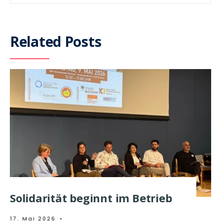
Related Posts
Solidarität beginnt im Betrieb
17. Mai 2026
•