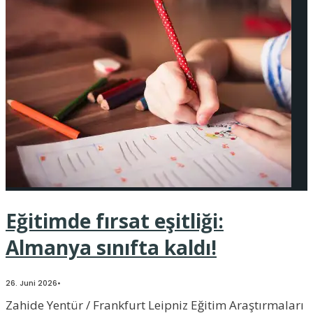
Eğitimde fırsat eşitliği:
Almanya sınıfta kaldı!
26. Juni 2026
•
Zahide Yentür / Frankfurt Leipniz Eğitim Araştırmaları