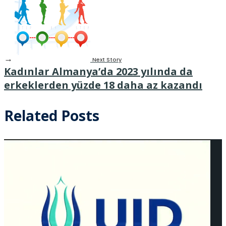
→
Next Story
Kadınlar Almanya’da 2023 yılında da
erkeklerden yüzde 18 daha az kazandı
Related Posts