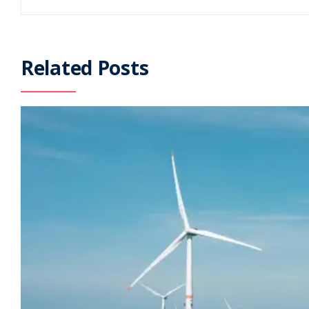
Related Posts