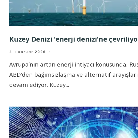
Kuzey Denizi ‘enerji denizi’ne çevriliyo
4. Februar 2026
•
Avrupa’nın artan enerji ihtiyacı konusunda, Ru
ABD’den bağımsızlaşma ve alternatif arayışları
devam ediyor. Kuzey
...