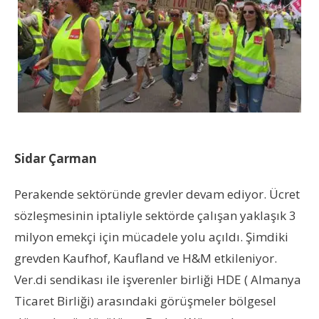
Sidar Çarman
Perakende sektöründe grevler devam ediyor. Ücret
sözleşmesinin iptaliyle sektörde çalışan yaklaşık 3
milyon emekçi için mücadele yolu açıldı. Şimdiki
grevden Kaufhof, Kaufland ve H&M etkileniyor.
Ver.di sendikası ile işverenler birliği HDE ( Almanya
Ticaret Birliği) arasındaki görüşmeler bölgesel