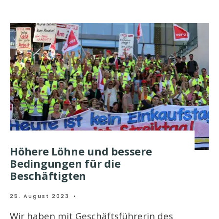
Höhere Löhne und bessere
Bedingungen für die
Beschäftigten
25. August 2023
•
Wir haben mit Geschäftsführerin des