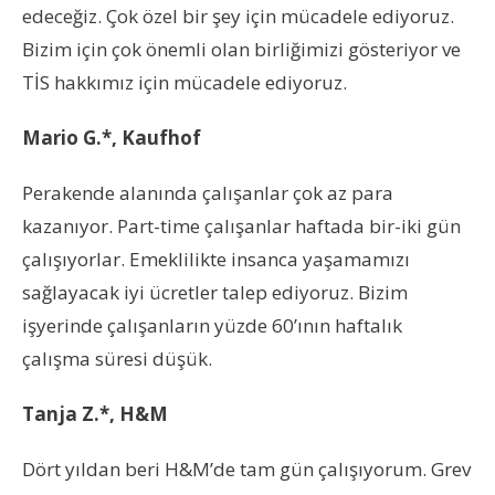
edeceğiz. Çok özel bir şey için mücadele ediyoruz.
Bizim için çok önemli olan birliğimizi gösteriyor ve
TİS hakkımız için mücadele ediyoruz.
Mario G.*, Kaufhof
Perakende alanında çalışanlar çok az para
kazanıyor. Part-time çalışanlar haftada bir-iki gün
çalışıyorlar. Emeklilikte insanca yaşamamızı
sağlayacak iyi ücretler talep ediyoruz. Bizim
işyerinde çalışanların yüzde 60’ının haftalık
çalışma süresi düşük.
Tanja Z.*, H&M
Dört yıldan beri H&M’de tam gün çalışıyorum. Grev