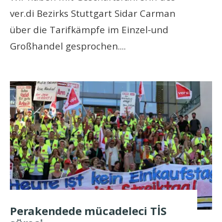
ver.di Bezirks Stuttgart Sidar Carman
über die Tarifkämpfe im Einzel-und
Großhandel gesprochen.
...
Perakendede mücadeleci TİS