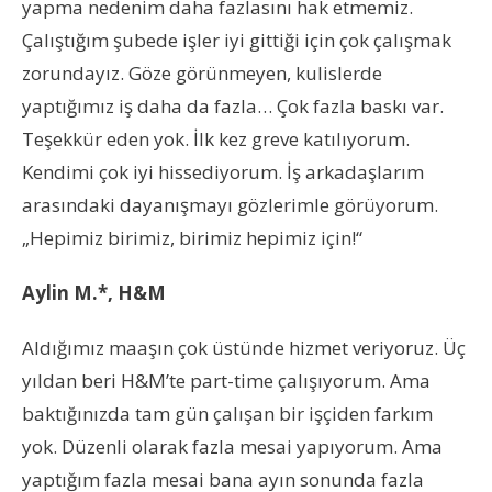
yapma nedenim daha fazlasını hak etmemiz.
Çalıştığım şubede işler iyi gittiği için çok çalışmak
zorundayız. Göze görünmeyen, kulislerde
yaptığımız iş daha da fazla… Çok fazla baskı var.
Teşekkür eden yok. İlk kez greve katılıyorum.
Kendimi çok iyi hissediyorum. İş arkadaşlarım
arasındaki dayanışmayı gözlerimle görüyorum.
„Hepimiz birimiz, birimiz hepimiz için!“
Aylin M.*, H&M
Aldığımız maaşın çok üstünde hizmet veriyoruz. Üç
yıldan beri H&M’te part-time çalışıyorum. Ama
baktığınızda tam gün çalışan bir işçiden farkım
yok. Düzenli olarak fazla mesai yapıyorum. Ama
yaptığım fazla mesai bana ayın sonunda fazla