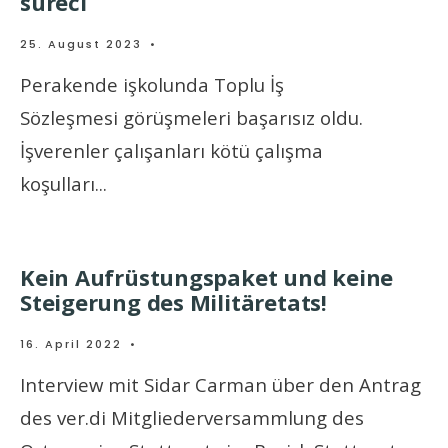
süreci
25. August 2023
•
Perakende işkolunda Toplu İş
Sözleşmesi görüşmeleri başarısız oldu.
İşverenler çalışanları kötü çalışma
koşulları
...
Kein Aufrüstungspaket und keine
Steigerung des Militäretats!
16. April 2022
•
Interview mit Sidar Carman über den Antrag
des ver.di Mitgliederversammlung des