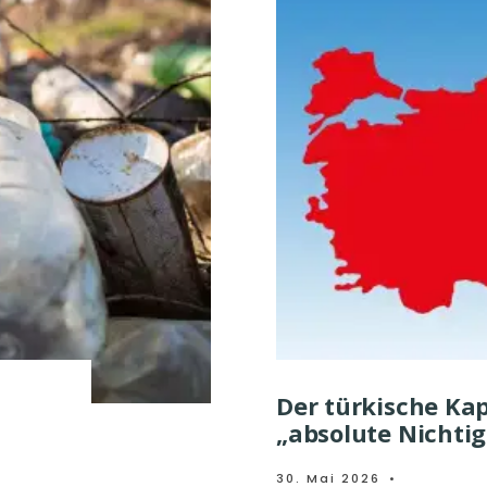
Der türkische Kap
„absolute Nichtig
30. Mai 2026
•