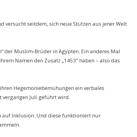
 versucht seitdem, sich neue Stützen aus jener Welt
“ der Muslim-Brüder in Ägypten. Ein anderes Mal
 ihrem Namen den Zusatz „1453“ haben – also das
sie ihren Hegemoniebemühungen ein verbales
t vergangen Juli geführt wird.
 auf Inklusion. Und diese funktioniert nur
sammeln.