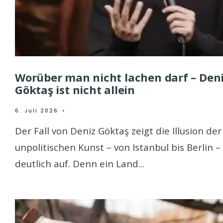
Worüber man nicht lachen darf – Den
Göktaş ist nicht allein
6. Juli 2026
•
Der Fall von Deniz Göktaş zeigt die Illusion der
unpolitischen Kunst – von Istanbul bis Berlin –
deutlich auf. Denn ein Land
...