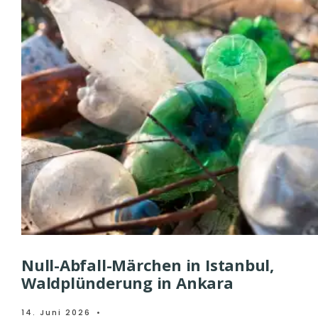
Null-Abfall-Märchen in Istanbul,
Waldplünderung in Ankara
14. Juni 2026
•