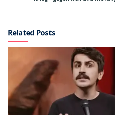
Related Posts