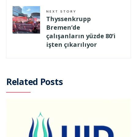
NEXT STORY
Thyssenkrupp
Bremen’de
çalışanların yüzde 80’i
işten çıkarılıyor
Related Posts