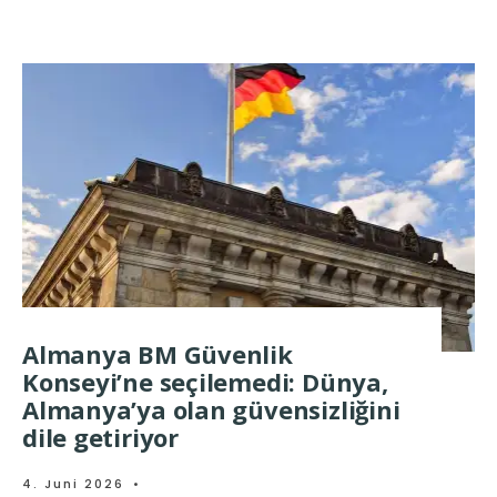
Almanya BM Güvenlik
Konseyi’ne seçilemedi: Dünya,
Almanya’ya olan güvensizliğini
dile getiriyor
4. Juni 2026
•