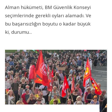
Alman hükümeti, BM Güvenlik Konseyi
seçimlerinde gerekli oyları alamadı. Ve
bu başarısızlığın boyutu o kadar büyük
ki, durumu
...