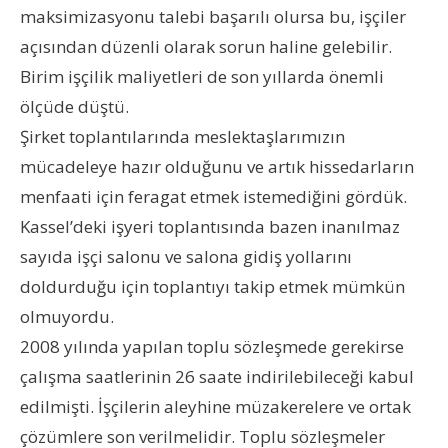
maksimizasyonu talebi başarılı olursa bu, işçiler
açısından düzenli olarak sorun haline gelebilir.
Birim işçilik maliyetleri de son yıllarda önemli
ölçüde düştü.
Şirket toplantılarında meslektaşlarımızın
mücadeleye hazır olduğunu ve artık hissedarların
menfaati için feragat etmek istemediğini gördük.
Kassel’deki işyeri toplantısında bazen inanılmaz
sayıda işçi salonu ve salona gidiş yollarını
doldurduğu için toplantıyı takip etmek mümkün
olmuyordu.
2008 yılında yapılan toplu sözleşmede gerekirse
çalışma saatlerinin 26 saate indirilebileceği kabul
edilmişti. İşçilerin aleyhine müzakerelere ve ortak
çözümlere son verilmelidir. Toplu sözleşmeler