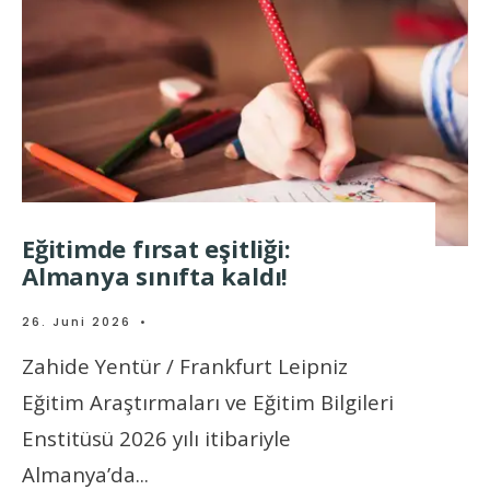
Eğitimde fırsat eşitliği:
Almanya sınıfta kaldı!
26. Juni 2026
•
Zahide Yentür / Frankfurt Leipniz
Eğitim Araştırmaları ve Eğitim Bilgileri
Enstitüsü 2026 yılı itibariyle
Almanya’da
...