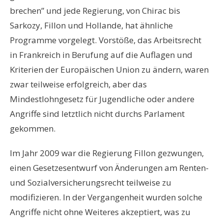
brechen” und jede Regierung, von Chirac bis
Sarkozy, Fillon und Hollande, hat ähnliche
Programme vorgelegt. Vorstöße, das Arbeitsrecht
in Frankreich in Berufung auf die Auflagen und
Kriterien der Europäischen Union zu ändern, waren
zwar teilweise erfolgreich, aber das
Mindestlohngesetz für Jugendliche oder andere
Angriffe sind letztlich nicht durchs Parlament
gekommen.
Im Jahr 2009 war die Regierung Fillon gezwungen,
einen Gesetzesentwurf von Änderungen am Renten-
und Sozialversicherungsrecht teilweise zu
modifizieren. In der Vergangenheit wurden solche
Angriffe nicht ohne Weiteres akzeptiert, was zu