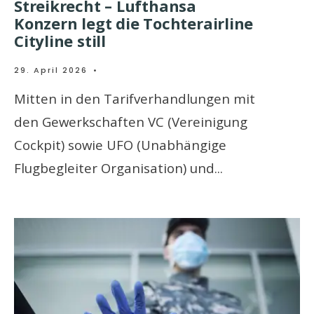
Streikrecht – Lufthansa
Konzern legt die Tochterairline
Cityline still
29. April 2026
•
Mitten in den Tarifverhandlungen mit
den Gewerkschaften VC (Vereinigung
Cockpit) sowie UFO (Unabhängige
Flugbegleiter Organisation) und
...