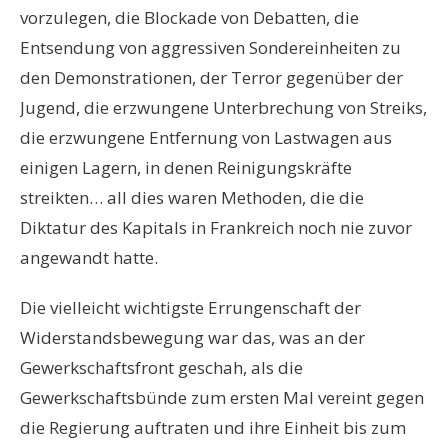
vorzulegen, die Blockade von Debatten, die
Entsendung von aggressiven Sondereinheiten zu
den Demonstrationen, der Terror gegenüber der
Jugend, die erzwungene Unterbrechung von Streiks,
die erzwungene Entfernung von Lastwagen aus
einigen Lagern, in denen Reinigungskräfte
streikten… all dies waren Methoden, die die
Diktatur des Kapitals in Frankreich noch nie zuvor
angewandt hatte.
Die vielleicht wichtigste Errungenschaft der
Widerstandsbewegung war das, was an der
Gewerkschaftsfront geschah, als die
Gewerkschaftsbünde zum ersten Mal vereint gegen
die Regierung auftraten und ihre Einheit bis zum