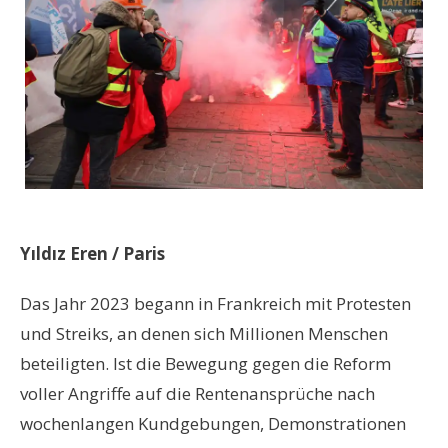
Yıldız Eren / Paris
Das Jahr 2023 begann in Frankreich mit Protesten
und Streiks, an denen sich Millionen Menschen
beteiligten. Ist die Bewegung gegen die Reform
voller Angriffe auf die Rentenansprüche nach
wochenlangen Kundgebungen, Demonstrationen