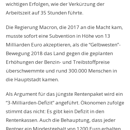
wichtigen Erfolgen, wie der Verkürzung der
Arbeitszeit auf 35 Stunden führte.
Die Regierung Macron, die 2017 an die Macht kam,
musste sofort eine Subvention in Höhe von 13
Milliarden Euro akzeptieren, als die “Gelbwesten”-
Bewegung 2018 das Land gegen die geplanten
Erhöhungen der Benzin- und Treibstoffpreise
überschwemmte und rund 300.000 Menschen in
die Hauptstadt kamen.
Als Argument für das jüngste Rentenpaket wird ein
“3-Milliarden-Defizit” angeführt. Ökonomen zufolge
stimmt das nicht: Es gibt kein Defizit in den
Rentenkassen. Auch die Behauptung, dass jeder
Rentner ein Mindestgehalt von 1200 Euro erhalten