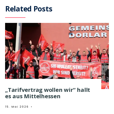
Related Posts
„Tarifvertrag wollen wir“ hallt
es aus Mittelhessen
15. Mai 2026
•