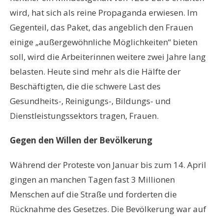
wird, hat sich als reine Propaganda erwiesen. Im
Gegenteil, das Paket, das angeblich den Frauen
einige „außergewöhnliche Möglichkeiten“ bieten
soll, wird die Arbeiterinnen weitere zwei Jahre lang
belasten. Heute sind mehr als die Hälfte der
Beschäftigten, die die schwere Last des
Gesundheits-, Reinigungs-, Bildungs- und
Dienstleistungssektors tragen, Frauen.
Gegen den Willen der Bevölkerung
Während der Proteste von Januar bis zum 14. April
gingen an manchen Tagen fast 3 Millionen
Menschen auf die Straße und forderten die
Rücknahme des Gesetzes. Die Bevölkerung war auf