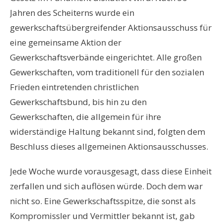
Jahren des Scheiterns wurde ein
gewerkschaftsübergreifender Aktionsausschuss für
eine gemeinsame Aktion der
Gewerkschaftsverbände eingerichtet. Alle großen
Gewerkschaften, vom traditionell für den sozialen
Frieden eintretenden christlichen
Gewerkschaftsbund, bis hin zu den
Gewerkschaften, die allgemein für ihre
widerständige Haltung bekannt sind, folgten dem
Beschluss dieses allgemeinen Aktionsausschusses.
Jede Woche wurde vorausgesagt, dass diese Einheit
zerfallen und sich auflösen würde. Doch dem war
nicht so. Eine Gewerkschaftsspitze, die sonst als
Kompromissler und Vermittler bekannt ist, gab