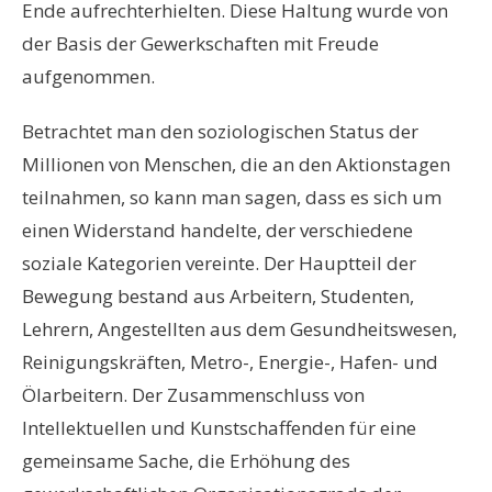
Ende aufrechterhielten. Diese Haltung wurde von
der Basis der Gewerkschaften mit Freude
aufgenommen.
Betrachtet man den soziologischen Status der
Millionen von Menschen, die an den Aktionstagen
teilnahmen, so kann man sagen, dass es sich um
einen Widerstand handelte, der verschiedene
soziale Kategorien vereinte. Der Hauptteil der
Bewegung bestand aus Arbeitern, Studenten,
Lehrern, Angestellten aus dem Gesundheitswesen,
Reinigungskräften, Metro-, Energie-, Hafen- und
Ölarbeitern. Der Zusammenschluss von
Intellektuellen und Kunstschaffenden für eine
gemeinsame Sache, die Erhöhung des