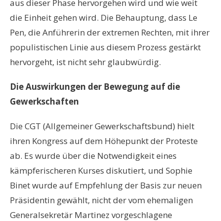
aus dieser Phase hervorgehen wird und wie weit
die Einheit gehen wird. Die Behauptung, dass Le
Pen, die Anführerin der extremen Rechten, mit ihrer
populistischen Linie aus diesem Prozess gestärkt
hervorgeht, ist nicht sehr glaubwürdig.
Die Auswirkungen der Bewegung auf die
Gewerkschaften
Die CGT (Allgemeiner Gewerkschaftsbund) hielt
ihren Kongress auf dem Höhepunkt der Proteste
ab. Es wurde über die Notwendigkeit eines
kämpferischeren Kurses diskutiert, und Sophie
Binet wurde auf Empfehlung der Basis zur neuen
Präsidentin gewählt, nicht der vom ehemaligen
Generalsekretär Martinez vorgeschlagene