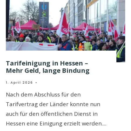
Tarifeinigung in Hessen –
Mehr Geld, lange Bindung
1. April 2026
•
Nach dem Abschluss für den
Tarifvertrag der Länder konnte nun
auch für den öffentlichen Dienst in
Hessen eine Einigung erzielt werden.
...