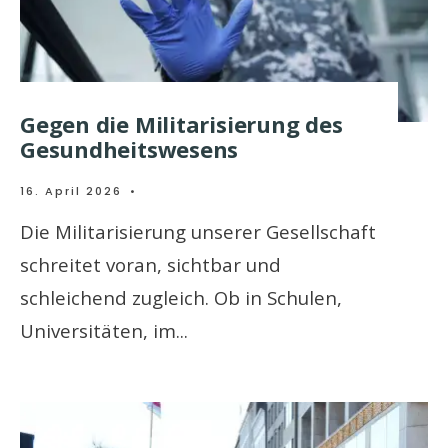
Gegen die Militarisierung des
Gesundheitswesens
16. April 2026
•
Die Militarisierung unserer Gesellschaft
schreitet voran, sichtbar und
schleichend zugleich. Ob in Schulen,
Universitäten, im
...