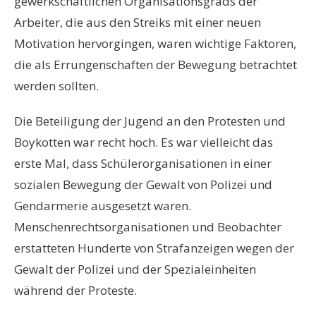
gewerkschaftlichen Organisationsgrads der
Arbeiter, die aus den Streiks mit einer neuen
Motivation hervorgingen, waren wichtige Faktoren,
die als Errungenschaften der Bewegung betrachtet
werden sollten.
Die Beteiligung der Jugend an den Protesten und
Boykotten war recht hoch. Es war vielleicht das
erste Mal, dass Schülerorganisationen in einer
sozialen Bewegung der Gewalt von Polizei und
Gendarmerie ausgesetzt waren.
Menschenrechtsorganisationen und Beobachter
erstatteten Hunderte von Strafanzeigen wegen der
Gewalt der Polizei und der Spezialeinheiten
während der Proteste.