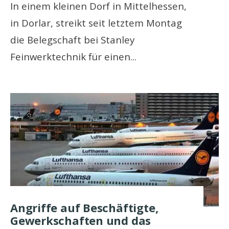
In einem kleinen Dorf in Mittelhessen,
in Dorlar, streikt seit letztem Montag
die Belegschaft bei Stanley
Feinwerktechnik für einen
...
Angriffe auf Beschäftigte,
Gewerkschaften und das