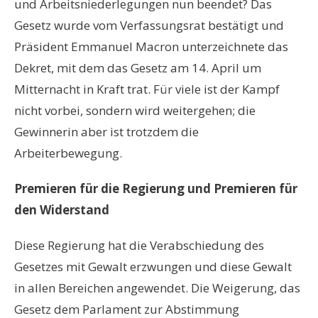
und Arbeitsniederlegungen nun beendet? Das
Gesetz wurde vom Verfassungsrat bestätigt und
Präsident Emmanuel Macron unterzeichnete das
Dekret, mit dem das Gesetz am 14. April um
Mitternacht in Kraft trat. Für viele ist der Kampf
nicht vorbei, sondern wird weitergehen; die
Gewinnerin aber ist trotzdem die
Arbeiterbewegung.
Premieren für die Regierung und Premieren für
den Widerstand
Diese Regierung hat die Verabschiedung des
Gesetzes mit Gewalt erzwungen und diese Gewalt
in allen Bereichen angewendet. Die Weigerung, das
Gesetz dem Parlament zur Abstimmung