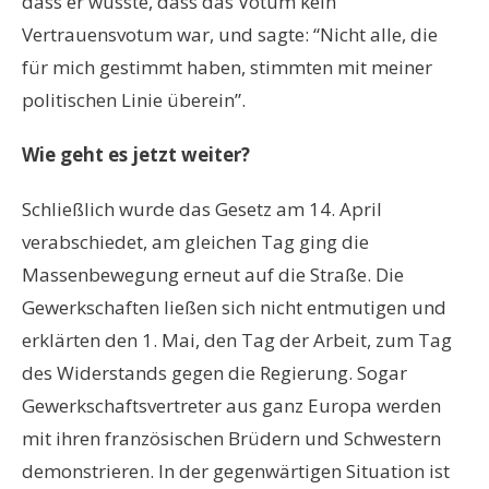
dass er wusste, dass das Votum kein
Vertrauensvotum war, und sagte: “Nicht alle, die
für mich gestimmt haben, stimmten mit meiner
politischen Linie überein”.
Wie geht es jetzt weiter?
Schließlich wurde das Gesetz am 14. April
verabschiedet, am gleichen Tag ging die
Massenbewegung erneut auf die Straße. Die
Gewerkschaften ließen sich nicht entmutigen und
erklärten den 1. Mai, den Tag der Arbeit, zum Tag
des Widerstands gegen die Regierung. Sogar
Gewerkschaftsvertreter aus ganz Europa werden
mit ihren französischen Brüdern und Schwestern
demonstrieren. In der gegenwärtigen Situation ist