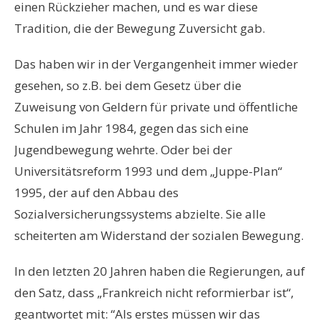
einen Rückzieher machen, und es war diese
Tradition, die der Bewegung Zuversicht gab.
Das haben wir in der Vergangenheit immer wieder
gesehen, so z.B. bei dem Gesetz über die
Zuweisung von Geldern für private und öffentliche
Schulen im Jahr 1984, gegen das sich eine
Jugendbewegung wehrte. Oder bei der
Universitätsreform 1993 und dem „Juppe-Plan“
1995, der auf den Abbau des
Sozialversicherungssystems abzielte. Sie alle
scheiterten am Widerstand der sozialen Bewegung.
In den letzten 20 Jahren haben die Regierungen, auf
den Satz, dass „Frankreich nicht reformierbar ist“,
geantwortet mit: “Als erstes müssen wir das