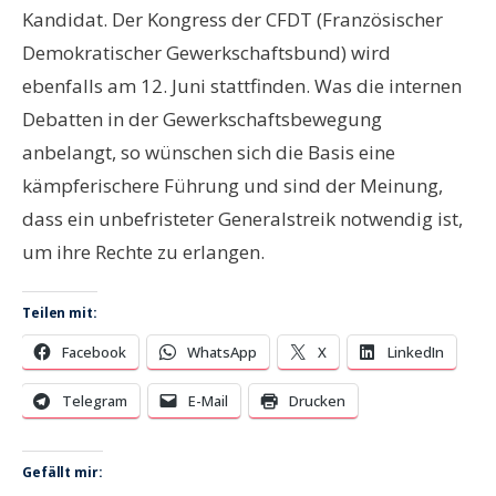
Kandidat. Der Kongress der CFDT (Französischer
Demokratischer Gewerkschaftsbund) wird
ebenfalls am 12. Juni stattfinden. Was die internen
Debatten in der Gewerkschaftsbewegung
anbelangt, so wünschen sich die Basis eine
kämpferischere Führung und sind der Meinung,
dass ein unbefristeter Generalstreik notwendig ist,
um ihre Rechte zu erlangen.
Teilen mit:
Facebook
WhatsApp
X
LinkedIn
Telegram
E-Mail
Drucken
Gefällt mir: