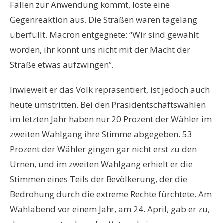
Fällen zur Anwendung kommt, löste eine
Gegenreaktion aus. Die Straßen waren tagelang
überfüllt. Macron entgegnete: “Wir sind gewählt
worden, ihr könnt uns nicht mit der Macht der
Straße etwas aufzwingen”.
Inwieweit er das Volk repräsentiert, ist jedoch auch
heute umstritten. Bei den Präsidentschaftswahlen
im letzten Jahr haben nur 20 Prozent der Wähler im
zweiten Wahlgang ihre Stimme abgegeben. 53
Prozent der Wähler gingen gar nicht erst zu den
Urnen, und im zweiten Wahlgang erhielt er die
Stimmen eines Teils der Bevölkerung, der die
Bedrohung durch die extreme Rechte fürchtete. Am
Wahlabend vor einem Jahr, am 24. April, gab er zu,