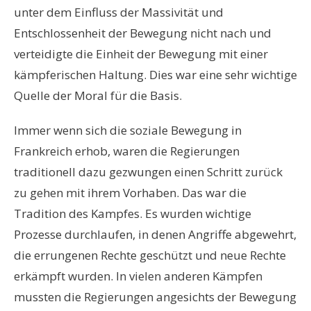
unter dem Einfluss der Massivität und
Entschlossenheit der Bewegung nicht nach und
verteidigte die Einheit der Bewegung mit einer
kämpferischen Haltung. Dies war eine sehr wichtige
Quelle der Moral für die Basis.
Immer wenn sich die soziale Bewegung in
Frankreich erhob, waren die Regierungen
traditionell dazu gezwungen einen Schritt zurück
zu gehen mit ihrem Vorhaben. Das war die
Tradition des Kampfes. Es wurden wichtige
Prozesse durchlaufen, in denen Angriffe abgewehrt,
die errungenen Rechte geschützt und neue Rechte
erkämpft wurden. In vielen anderen Kämpfen
mussten die Regierungen angesichts der Bewegung