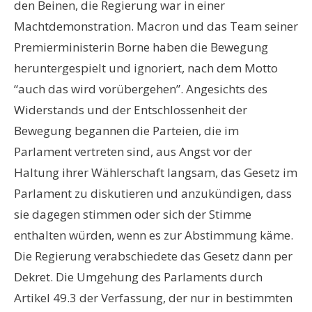
den Beinen, die Regierung war in einer
Machtdemonstration. Macron und das Team seiner
Premierministerin Borne haben die Bewegung
heruntergespielt und ignoriert, nach dem Motto
“auch das wird vorübergehen”. Angesichts des
Widerstands und der Entschlossenheit der
Bewegung begannen die Parteien, die im
Parlament vertreten sind, aus Angst vor der
Haltung ihrer Wählerschaft langsam, das Gesetz im
Parlament zu diskutieren und anzukündigen, dass
sie dagegen stimmen oder sich der Stimme
enthalten würden, wenn es zur Abstimmung käme.
Die Regierung verabschiedete das Gesetz dann per
Dekret. Die Umgehung des Parlaments durch
Artikel 49.3 der Verfassung, der nur in bestimmten