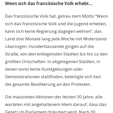
Wenn sich das französische Volk erhebt…
Das französische Volk hat, getreu dem Motto “Wenn
sich das französische Volk und die Jugend erheben,
kann sich keine Regierung dagegen wehren”, das
Land drei Monate lang jede Woche mit Widerstand
überzogen. Hunderttausende gingen auf die
Straße, von den entlegensten Städten bis hin zu den
größten Ortschaften. In abgelegenen Städten, in
denen sonst keine Kundgebungen oder
Demonstrationen stattfinden, beteiligte sich fast
die gesamte Bevölkerung an den Protesten.
Die massivsten Aktionen der letzten 30 Jahre; alle
warteten mit angehaltenem Atem darauf, dass das
Gesetz im Parlament diskutiert wird. Nach 30