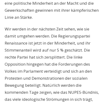
eine politische Minderheit an der Macht und die
Gewerkschaften gewinnen mit ihrer kämpferischen
Linie an Stärke.
Wir werden in der nächsten Zeit sehen, wie sie
damit umgehen werden. Die Regierungspartei
Renaissance ist jetzt in der Minderheit, und ihr
Stimmenanteil wird auf nur 5 % geschätzt. Die
rechte Partei hat sich zersplittert. Die linke
Opposition hingegen hat die Forderungen des
Volkes im Parlament verteidigt und sich an den
Protesten und Demonstrationen der sozialen
Bewegung beteiligt. Natürlich werden die
kommenden Tage zeigen, wie das NUPES-Bündnis,
das viele ideologische Strömungen in sich trägt,