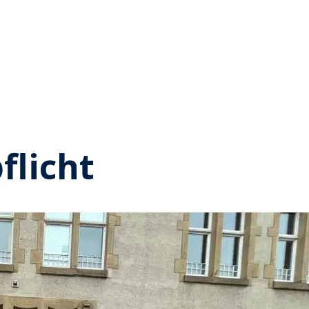
flicht