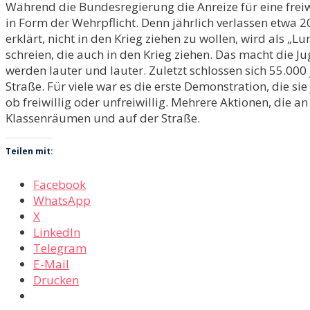
Während die Bundesregierung die Anreize für eine freiwil
in Form der Wehrpflicht. Denn jährlich verlassen etwa 
erklärt, nicht in den Krieg ziehen zu wollen, wird als „
schreien, die auch in den Krieg ziehen. Das macht die J
werden lauter und lauter. Zuletzt schlossen sich 55.00
Straße. Für viele war es die erste Demonstration, die si
ob freiwillig oder unfreiwillig. Mehrere Aktionen, die 
Klassenräumen und auf der Straße.
Teilen mit:
Facebook
WhatsApp
X
LinkedIn
Telegram
E-Mail
Drucken