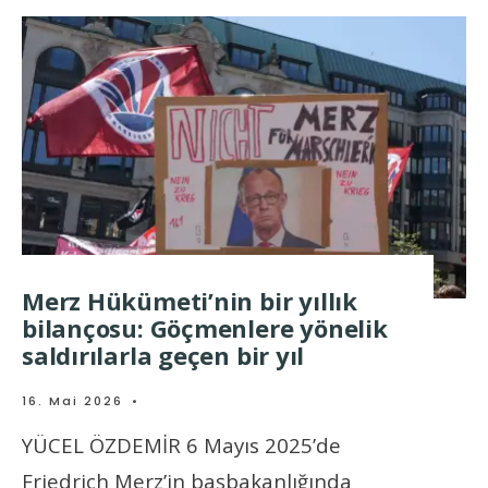
Merz Hükümeti’nin bir yıllık
bilançosu: Göçmenlere yönelik
saldırılarla geçen bir yıl
16. Mai 2026
•
YÜCEL ÖZDEMİR 6 Mayıs 2025’de
Friedrich Merz’in başbakanlığında