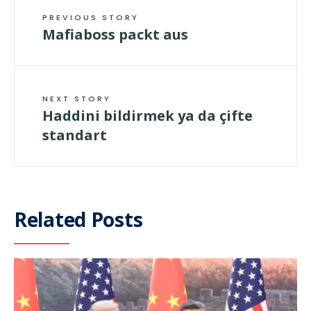
PREVIOUS STORY
Mafiaboss packt aus
NEXT STORY
Haddini bildirmek ya da çifte
standart
Related Posts