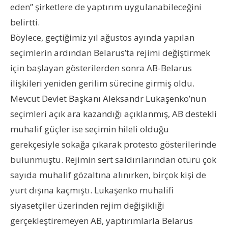
eden” şirketlere de yaptırım uygulanabileceğini
belirtti.
Böylece, geçtiğimiz yıl ağustos ayında yapılan
seçimlerin ardından Belarus’ta rejimi değiştirmek
için başlayan gösterilerden sonra AB-Belarus
ilişkileri yeniden gerilim sürecine girmiş oldu.
Mevcut Devlet Başkanı Aleksandr Lukaşenko’nun
seçimleri açık ara kazandığı açıklanmış, AB destekli
muhalif güçler ise seçimin hileli olduğu
gerekçesiyle sokağa çıkarak protesto gösterilerinde
bulunmuştu. Rejimin sert saldırılarından ötürü çok
sayıda muhalif gözaltına alınırken, birçok kişi de
yurt dışına kaçmıştı. Lukaşenko muhalifi
siyasetçiler üzerinden rejim değişikliği
gerçekleştiremeyen AB, yaptırımlarla Belarus