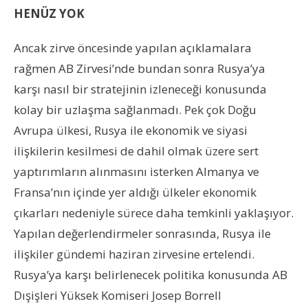
HENÜZ YOK
Ancak zirve öncesinde yapılan açıklamalara
rağmen AB Zirvesi’nde bundan sonra Rusya’ya
karşı nasıl bir stratejinin izleneceği konusunda
kolay bir uzlaşma sağlanmadı. Pek çok Doğu
Avrupa ülkesi, Rusya ile ekonomik ve siyasi
ilişkilerin kesilmesi de dahil olmak üzere sert
yaptırımların alınmasını isterken Almanya ve
Fransa’nın içinde yer aldığı ülkeler ekonomik
çıkarları nedeniyle sürece daha temkinli yaklaşıyor.
Yapılan değerlendirmeler sonrasında, Rusya ile
ilişkiler gündemi haziran zirvesine ertelendi.
Rusya’ya karşı belirlenecek politika konusunda AB
Dışişleri Yüksek Komiseri Josep Borrell