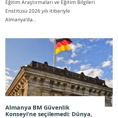
Eğitim Araştırmaları ve Eğitim Bilgileri
Enstitüsü 2026 yılı itibariyle
Almanya’da
...
Almanya BM Güvenlik
Konseyi’ne seçilemedi: Dünya,