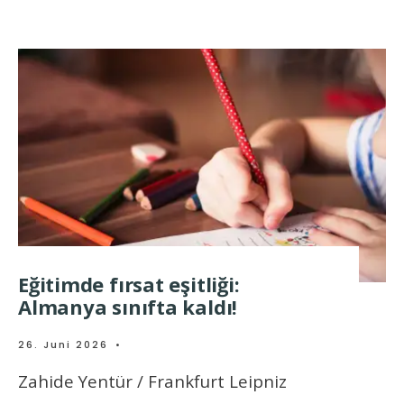
Eğitimde fırsat eşitliği:
Almanya sınıfta kaldı!
26. Juni 2026
•
Zahide Yentür / Frankfurt Leipniz