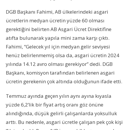
DGB Başkanı Fahimi, AB ülkelerindeki asgari
ücretlerin medyan ücretin yüzde 60 olması
gerektiğini belirten AB Asgari Ücret Direktifine
atıfta bulunarak yapıla mini zama karşı çıktı.
Fahimi, “Gelecek yıl için medyan gelir seviyesi
henüz belirlenmemiş olsa da, asgari ücretin 2024
yılında 14.12 avro olması gerekiyor” dedi. DGB
Başkanı, komisyon tarafından belirlenen asgari
ücretin gerekenin çok altında olduğunun ifade etti.
Temmuz ayında geçen yılın aynı ayına kıyasla
yüzde 6,2’lik bir fiyat artış oranı göz önüne
alındığında, düşük gelirli çalışanlarda yoksulluk
arttı. Bu nedenle, asgari ücretle çalışan pek çok kişi