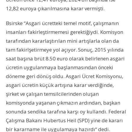
12,82 euroya çıkarılmasına karar vermişti.
Bsirske “Asgari ücretteki temel motif, çalışmanın
insanları fakirleştirmemesi gerektiğiydi. Komisyon
tarafından kararlaştırılan mini artışlarla olan da
tam fakirlşetirmeye yol açıyor. Sonuç, 2015 yılında
saat başına brüt 8.50 euro olarak belirlenen asgari
ücretin uygulanmaya başlanmasından önceki
döneme geri dönüş oldu. Asgari Ücret Komisyonu,
asgari ücretin küçük artışına karar verdiğinde,
şirket ve çalışan temsilcilerinden oluşan
komisyonda yaşanan çıkmazın ardından, başkan
sonunda sendika tarafına karşı oy kullandı. Federal
Çalışma Bakanı Hubertus Heil (SPD) yine de kararı
bir kararname ile uygulamaya hazırdı“ dedi.