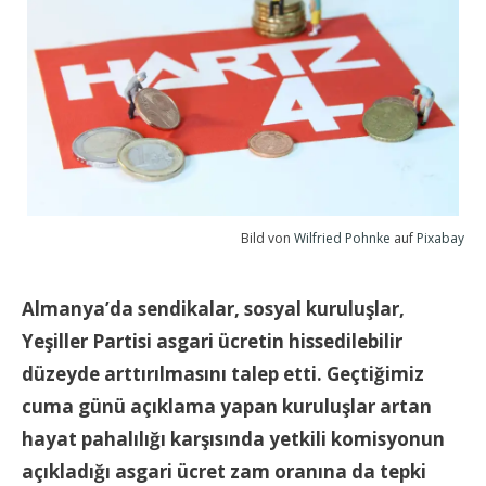
Bild von
Wilfried Pohnke
auf
Pixabay
Almanya’da sendikalar, sosyal kuruluşlar,
Yeşiller Partisi asgari ücretin hissedilebilir
düzeyde arttırılmasını talep etti. Geçtiğimiz
cuma günü açıklama yapan kuruluşlar artan
hayat pahalılığı karşısında yetkili komisyonun
açıkladığı asgari ücret zam oranına da tepki