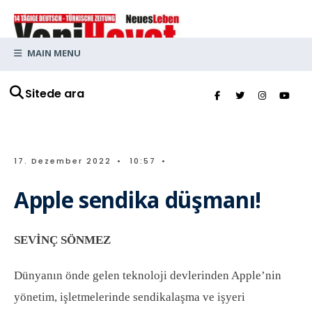
MAIN MENU
Sitede ara
17. Dezember 2022
•
10:57
•
Apple sendika düşmanı!
SEVİNÇ SÖNMEZ
Dünyanın önde gelen teknoloji devlerinden Apple’nin
yönetim, işletmelerinde sendikalaşma ve işyeri