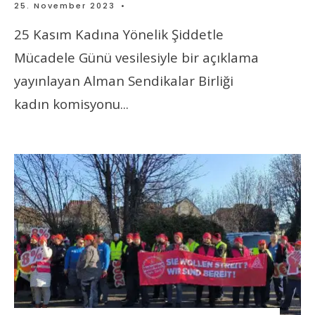
25. November 2023
•
25 Kasım Kadına Yönelik Şiddetle
Mücadele Günü vesilesiyle bir açıklama
yayınlayan Alman Sendikalar Birliği
kadın komisyonu
...