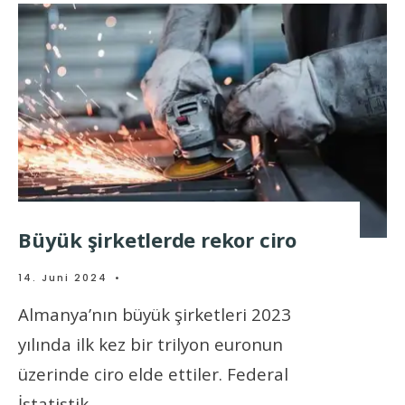
Büyük şirketlerde rekor ciro
14. Juni 2024
•
Almanya’nın büyük şirketleri 2023
yılında ilk kez bir trilyon euronun
üzerinde ciro elde ettiler. Federal
İstatistik
...