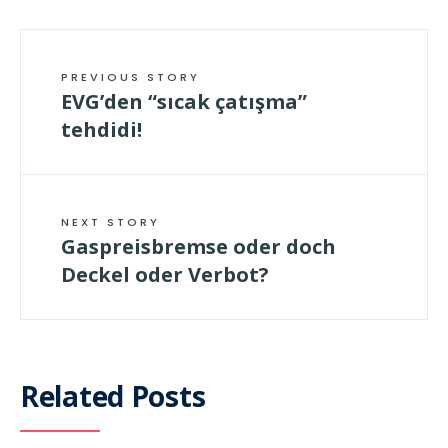
PREVIOUS STORY
EVG’den “sıcak çatışma”
tehdidi!
NEXT STORY
Gaspreisbremse oder doch
Deckel oder Verbot?
Related Posts