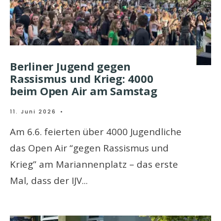
Berliner Jugend gegen
Rassismus und Krieg: 4000
beim Open Air am Samstag
11. Juni 2026
•
Am 6.6. feierten über 4000 Jugendliche
das Open Air “gegen Rassismus und
Krieg” am Mariannenplatz – das erste
Mal, dass der IJV
...