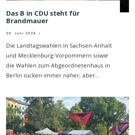
Das B in CDU steht für
Brandmauer
26. Juni 2026
•
Die Landtagswahlen in Sachsen-Anhalt
und Mecklenburg-Vorpommern sowie
die Wahlen zum Abgeordnetenhaus in
Berlin rücken immer näher, aber
...