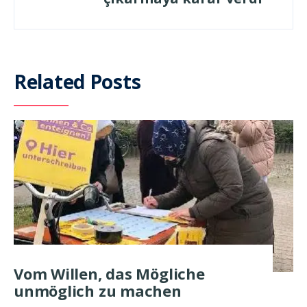
Related Posts
Vom Willen, das Mögliche
unmöglich zu machen