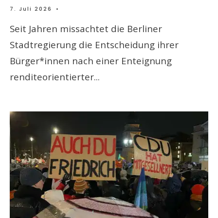
7. Juli 2026
•
Seit Jahren missachtet die Berliner
Stadtregierung die Entscheidung ihrer
Bürger*innen nach einer Enteignung
renditeorientierter
...