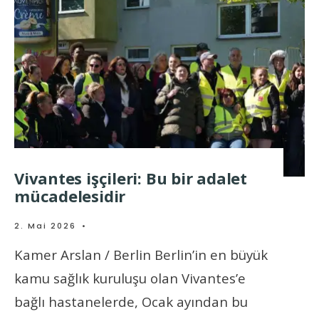
Vivantes işçileri: Bu bir adalet
mücadelesidir
2. Mai 2026
•
Kamer Arslan / Berlin Berlin’in en büyük
kamu sağlık kuruluşu olan Vivantes’e
bağlı hastanelerde, Ocak ayından bu