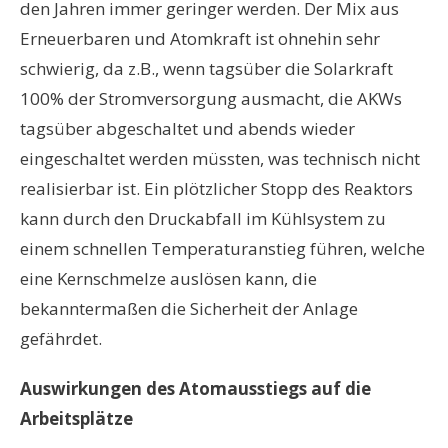
den Jahren immer geringer werden. Der Mix aus
Erneuerbaren und Atomkraft ist ohnehin sehr
schwierig, da z.B., wenn tagsüber die Solarkraft
100% der Stromversorgung ausmacht, die AKWs
tagsüber abgeschaltet und abends wieder
eingeschaltet werden müssten, was technisch nicht
realisierbar ist. Ein plötzlicher Stopp des Reaktors
kann durch den Druckabfall im Kühlsystem zu
einem schnellen Temperaturanstieg führen, welche
eine Kernschmelze auslösen kann, die
bekanntermaßen die Sicherheit der Anlage
gefährdet.
Auswirkungen des Atomausstiegs auf die
Arbeitsplätze