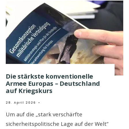
Die stärkste konventionelle
Armee Europas – Deutschland
auf Kriegskurs
28. April 2026
•
Um auf die „stark verschärfte
sicherheitspolitische Lage auf der Welt“