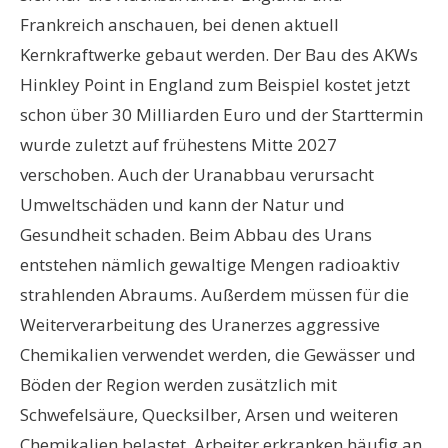
Frankreich anschauen, bei denen aktuell
Kernkraftwerke gebaut werden. Der Bau des AKWs
Hinkley Point in England zum Beispiel kostet jetzt
schon über 30 Milliarden Euro und der Starttermin
wurde zuletzt auf frühestens Mitte 2027
verschoben. Auch der Uranabbau verursacht
Umweltschäden und kann der Natur und
Gesundheit schaden. Beim Abbau des Urans
entstehen nämlich gewaltige Mengen radioaktiv
strahlenden Abraums. Außerdem müssen für die
Weiterverarbeitung des Uranerzes aggressive
Chemikalien verwendet werden, die Gewässer und
Böden der Region werden zusätzlich mit
Schwefelsäure, Quecksilber, Arsen und weiteren
Chemikalien belastet. Arbeiter erkranken häufig an