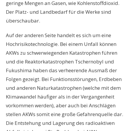
geringe Mengen an Gasen, wie Kohlenstoffdioxid.
Der Platz- und Landbedarf für die Werke sind
überschaubar.
Auf der anderen Seite handelt es sich um eine
Hochrisikotechnologie. Bei einem Unfall können
AKWs zu schwerwiegenden Katastrophen führen
und die Reaktorkatastrophen Tschernobyl und
Fukushima haben das verheerende Ausmaß der
Folgen gezeigt. Bei Funktionsstörungen, Erdbeben
und anderen Naturkatastrophen (welche mit dem
Klimawandel häufiger als in der Vergangenheit
vorkommen werden), aber auch bei Anschlägen
stellen AKWs somit eine große Gefahrenquelle dar.
Die Entstehung und Lagerung des radioaktiven