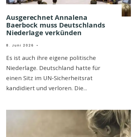
Ausgerechnet Annalena
Baerbock muss Deutschlands
Niederlage verkünden
8. Juni 2026
•
Es ist auch ihre eigene politische
Niederlage. Deutschland hatte für
einen Sitz im UN-Sicherheitsrat
kandidiert und verloren. Die
...