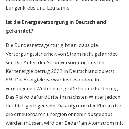
Lungenkrebs und Leukämie.
Ist die Energieversorgung in Deutschland
gefährdet?
Die Bundesnetzagentur gibt an, dass die
Versorgungssicherheit von Strom nicht gefährdet
sei. Der Anteil der Stromversorgung aus der
Kernenergie betrug 2022 in Deutschland zuletzt
6%. Die Energiekrise war insbesondere im
vergangenen Winter eine große Herausforderung.
Das Risiko dafür dürfte im nächsten Winter jedoch
deutlich geringer sein. Da aufgrund der Klimakrise
die erneuerbaren Energien ohnehin ausgebaut
werden müssen, wird der Bedarf an Atomstrom mit