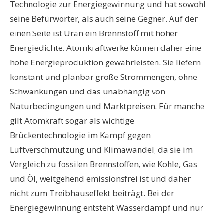
Technologie zur Energiegewinnung und hat sowohl
seine Befürworter, als auch seine Gegner. Auf der
einen Seite ist Uran ein Brennstoff mit hoher
Energiedichte. Atomkraftwerke können daher eine
hohe Energieproduktion gewährleisten. Sie liefern
konstant und planbar große Strommengen, ohne
Schwankungen und das unabhängig von
Naturbedingungen und Marktpreisen. Für manche
gilt Atomkraft sogar als wichtige
Brückentechnologie im Kampf gegen
Luftverschmutzung und Klimawandel, da sie im
Vergleich zu fossilen Brennstoffen, wie Kohle, Gas
und Öl, weitgehend emissionsfrei ist und daher
nicht zum Treibhauseffekt beiträgt. Bei der
Energiegewinnung entsteht Wasserdampf und nur