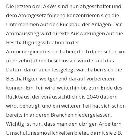
Die letzten drei AKWs sind nun abgeschaltet und
dem Atomgesetz folgend konzentrieren sich die
Unternehmen auf den Rückbau der Anlagen. Der
Atomausstieg wird direkte Auswirkungen auf die
Beschäftigungssituation in der
Atomenergieindustrie haben, doch da er schon vor
über zehn Jahren beschlossen wurde und das
Datum dafür auch festgelegt war, haben sich die
Beschäftigten weitgehend darauf vorbereiten
können. Ein Teil wird weiterhin bis zum Ende des
Rückbaus, der voraussichtlich bis 2040 dauern
wird, benötigt, und ein weiterer Teil hat sich schon
bereits in anderen Branchen niedergelassen.
Wichtig ist nun, dass man den übrigen Arbeitern
Umschulungsmöglichkeiten bietet, damit sie z.B.