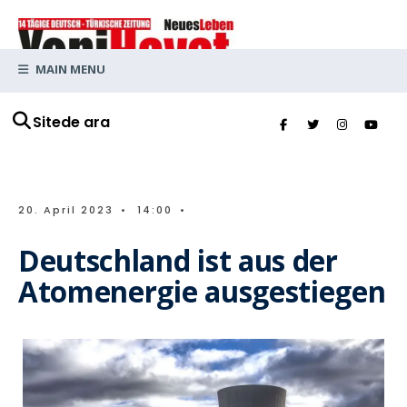
MAIN MENU
Sitede ara
20. April 2023
•
14:00
•
Deutschland ist aus der
Atomenergie ausgestiegen