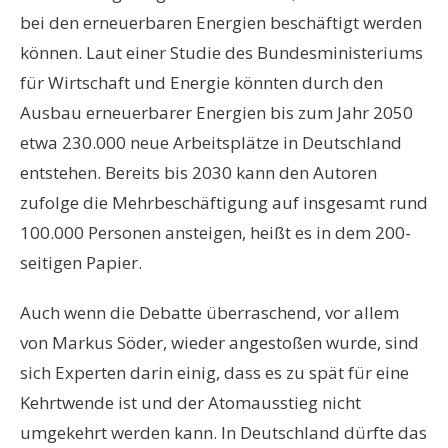
bei den erneuerbaren Energien beschäftigt werden
können. Laut einer Studie des Bundesministeriums
für Wirtschaft und Energie könnten durch den
Ausbau erneuerbarer Energien bis zum Jahr 2050
etwa 230.000 neue Arbeitsplätze in Deutschland
entstehen. Bereits bis 2030 kann den Autoren
zufolge die Mehrbeschäftigung auf insgesamt rund
100.000 Personen ansteigen, heißt es in dem 200-
seitigen Papier.
Auch wenn die Debatte überraschend, vor allem
von Markus Söder, wieder angestoßen wurde, sind
sich Experten darin einig, dass es zu spät für eine
Kehrtwende ist und der Atomausstieg nicht
umgekehrt werden kann. In Deutschland dürfte das