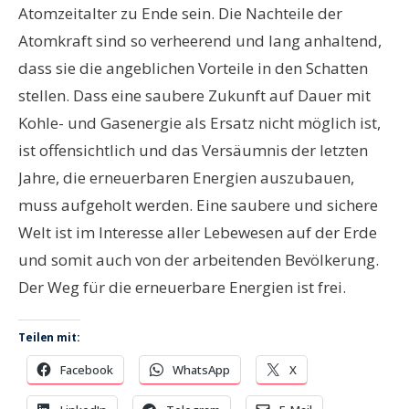
Atomzeitalter zu Ende sein. Die Nachteile der
Atomkraft sind so verheerend und lang anhaltend,
dass sie die angeblichen Vorteile in den Schatten
stellen. Dass eine saubere Zukunft auf Dauer mit
Kohle- und Gasenergie als Ersatz nicht möglich ist,
ist offensichtlich und das Versäumnis der letzten
Jahre, die erneuerbaren Energien auszubauen,
muss aufgeholt werden. Eine saubere und sichere
Welt ist im Interesse aller Lebewesen auf der Erde
und somit auch von der arbeitenden Bevölkerung.
Der Weg für die erneuerbare Energien ist frei.
Teilen mit:
Facebook
WhatsApp
X