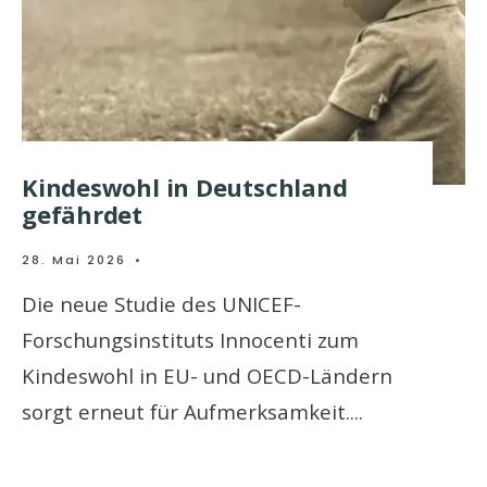
Kindeswohl in Deutschland
gefährdet
28. Mai 2026
•
Die neue Studie des UNICEF-
Forschungsinstituts Innocenti zum
Kindeswohl in EU- und OECD-Ländern
sorgt erneut für Aufmerksamkeit.
...