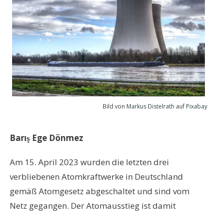
Bild von
Markus Distelrath
auf
Pixabay
Barı
ş Ege Dönmez
Am 15. April 2023 wurden die letzten drei
verbliebenen Atomkraftwerke in Deutschland
gemäß Atomgesetz abgeschaltet und sind vom
Netz gegangen. Der Atomausstieg ist damit