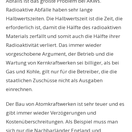
Abfalls ist das größte Problem bei AKWs.
Radioaktive Abfälle haben sehr lange
Halbwertszeiten. Die Halbwertszeit ist die Zeit, die
erforderlich ist, damit die Hälfte des radioaktiven
Materials zerfällt und somit auch die Hälfte ihrer
Radioaktivität verliert. Das immer wieder
vorgeschobene Argument, der Betrieb und die
Wartung von Kernkraftwerken sei billiger, als bei
Gas und Kohle, gilt nur für die Betreiber, die die
staatlichen Zuschüsse nicht als Ausgaben
einrechnen.
Der Bau von Atomkraftwerken ist sehr teuer und es
gibt immer wieder Verzögerungen und
Kostenüberschreitungen. Als Beispiel muss man
sich nur die Nachbarländer England und