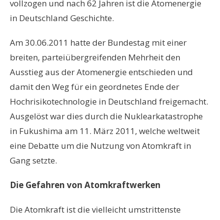
vollzogen und nach 62 Jahren ist die Atomenergie
in Deutschland Geschichte.
Am 30.06.2011 hatte der Bundestag mit einer
breiten, parteiübergreifenden Mehrheit den
Ausstieg aus der Atomenergie entschieden und
damit den Weg für ein geordnetes Ende der
Hochrisikotechnologie in Deutschland freigemacht.
Ausgelöst war dies durch die Nuklearkatastrophe
in Fukushima am 11. März 2011, welche weltweit
eine Debatte um die Nutzung von Atomkraft in
Gang setzte.
Die Gefahren von Atomkraftwerken
Die Atomkraft ist die vielleicht umstrittenste