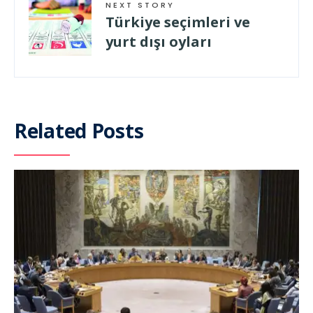
NEXT STORY
Türkiye seçimleri ve
yurt dışı oyları
Related Posts