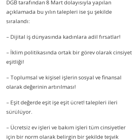
DGB tarafından 8 Mart dolayısıyla yapılan
açıklamada bu yılın talepleri ise şu şekilde
sıralandı:
– Dijital iş dünyasında kadınlara adil fırsatlar!
– İklim politikasında ortak bir görev olarak cinsiyet
eşitliği!
– Toplumsal ve kişisel işlerin sosyal ve finansal
olarak değerinin artırılması!
– Eşit değerde eşit işe eşit ücret! talepleri ileri
sürülüyor.
– Ücretsiz ev işleri ve bakım işleri tüm cinsiyetler
için bir norm olarak belirgin bir şekilde teşvik