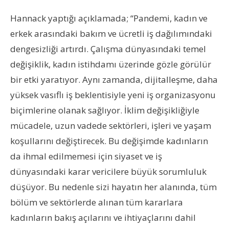
Hannack yaptığı açıklamada; “Pandemi, kadın ve
erkek arasındaki bakım ve ücretli iş dağılımındaki
dengesizliği artırdı. Çalışma dünyasındaki temel
değişiklik, kadın istihdamı üzerinde gözle görülür
bir etki yaratıyor. Aynı zamanda, dijitalleşme, daha
yüksek vasıflı iş beklentisiyle yeni iş organizasyonu
biçimlerine olanak sağlıyor. İklim değişikliğiyle
mücadele, uzun vadede sektörleri, işleri ve yaşam
koşullarını değiştirecek. Bu değişimde kadınların
da ihmal edilmemesi için siyaset ve iş
dünyasındaki karar vericilere büyük sorumluluk
düşüyor. Bu nedenle sizi hayatın her alanında, tüm
bölüm ve sektörlerde alınan tüm kararlara
kadınların bakış açılarını ve ihtiyaçlarını dahil