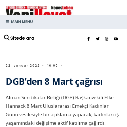
MAIN MENU
Sitede ara
22. Januar 2022
•
16:00
•
DGB’den 8 Mart çağrısı
Alman Sendikalar Birliği (DGB) Başkanvekili Elke
Hannack 8 Mart Uluslararası Emekçi Kadınlar
Günü vesilesiyle bir açıklama yaparak, kadınları iş
yaşamındaki değişime aktif katılıma çağırdı.