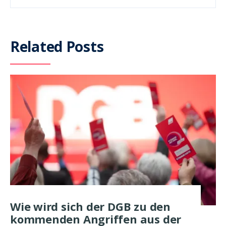
Related Posts
Wie wird sich der DGB zu den
kommenden Angriffen aus der