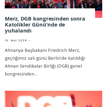
Merz, DGB kongresinden sonra
Katolikler Günü’nde de
yuhalandı
16. Mai 2026
•
Almanya Başbakanı Friedrich Merz,
geçtiğimiz salı günü Berlin’de katıldığı
Alman Sendikalar Birliği (DGB) genel
kongresinden
...