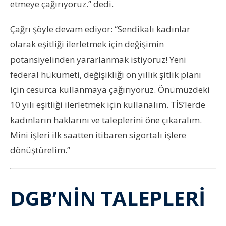
etmeye çağırıyoruz.” dedi.
Çağrı şöyle devam ediyor: “Sendikalı kadınlar
olarak eşitliği ilerletmek için değişimin
potansiyelinden yararlanmak istiyoruz! Yeni
federal hükümeti, değişikliği on yıllık şitlik planı
için cesurca kullanmaya çağırıyoruz. Önümüzdeki
10 yılı eşitliği ilerletmek için kullanalım. TİS’lerde
kadınların haklarını ve taleplerini öne çıkaralım.
Mini işleri ilk saatten itibaren sigortalı işlere
dönüştürelim.”
DGB’NİN TALEPLERİ