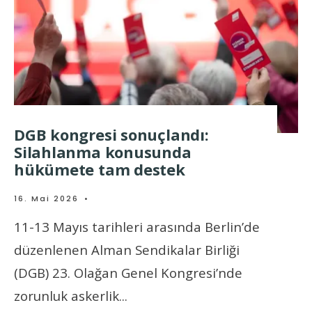
DGB kongresi sonuçlandı:
Silahlanma konusunda
hükümete tam destek
16. Mai 2026
•
11-13 Mayıs tarihleri arasında Berlin’de
düzenlenen Alman Sendikalar Birliği
(DGB) 23. Olağan Genel Kongresi’nde
zorunluk askerlik
...