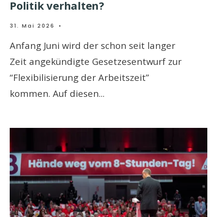
Politik verhalten?
31. Mai 2026
•
Anfang Juni wird der schon seit langer
Zeit angekündigte Gesetzesentwurf zur
“Flexibilisierung der Arbeitszeit”
kommen. Auf diesen
...