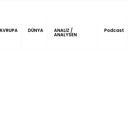
AVRUPA
DÜNYA
ANALİZ /
Podcast
ANALYSEN