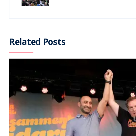
Related Posts