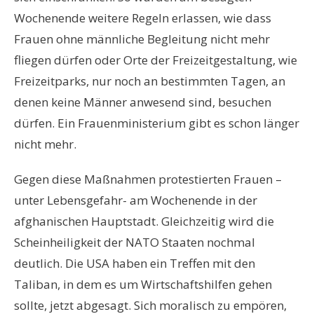
Wochenende weitere Regeln erlassen, wie dass
Frauen ohne männliche Begleitung nicht mehr
fliegen dürfen oder Orte der Freizeitgestaltung, wie
Freizeitparks, nur noch an bestimmten Tagen, an
denen keine Männer anwesend sind, besuchen
dürfen. Ein Frauenministerium gibt es schon länger
nicht mehr.
Gegen diese Maßnahmen protestierten Frauen –
unter Lebensgefahr- am Wochenende in der
afghanischen Hauptstadt. Gleichzeitig wird die
Scheinheiligkeit der NATO Staaten nochmal
deutlich. Die USA haben ein Treffen mit den
Taliban, in dem es um Wirtschaftshilfen gehen
sollte, jetzt abgesagt. Sich moralisch zu empören,