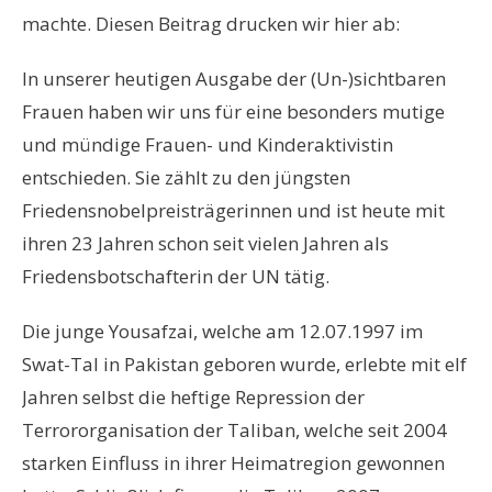
machte. Diesen Beitrag drucken wir hier ab:
In unserer heutigen Ausgabe der (Un-)sichtbaren
Frauen haben wir uns für eine besonders mutige
und mündige Frauen- und Kinderaktivistin
entschieden. Sie zählt zu den jüngsten
Friedensnobelpreisträgerinnen und ist heute mit
ihren 23 Jahren schon seit vielen Jahren als
Friedensbotschafterin der UN tätig.
Die junge Yousafzai, welche am 12.07.1997 im
Swat-Tal in Pakistan geboren wurde, erlebte mit elf
Jahren selbst die heftige Repression der
Terrororganisation der Taliban, welche seit 2004
starken Einfluss in ihrer Heimatregion gewonnen