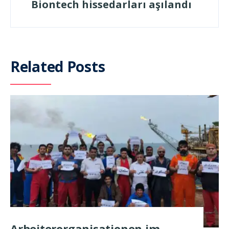
Biontech hissedarları aşılandı
Related Posts
Arbeiterorganisationen im