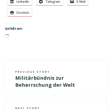
LinkedIn
Telegram
E-Mail
Drucken
Gefällt mir:
Wird
geladen …
PREVIOUS STORY
Militärbündnis zur
Beherrschung der Welt
NEXT STORY