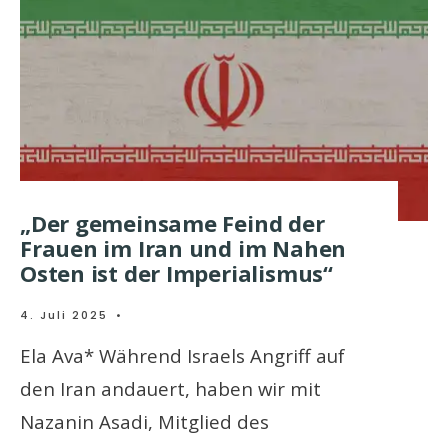
„Der gemeinsame Feind der
Frauen im Iran und im Nahen
Osten ist der Imperialismus“
4. Juli 2025
•
Ela Ava* Während Israels Angriff auf
den Iran andauert, haben wir mit
Nazanin Asadi, Mitglied des