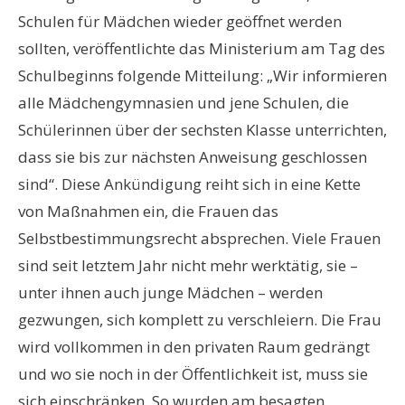
Schulen für Mädchen wieder geöffnet werden
sollten, veröffentlichte das Ministerium am Tag des
Schulbeginns folgende Mitteilung: „Wir informieren
alle Mädchengymnasien und jene Schulen, die
Schülerinnen über der sechsten Klasse unterrichten,
dass sie bis zur nächsten Anweisung geschlossen
sind“. Diese Ankündigung reiht sich in eine Kette
von Maßnahmen ein, die Frauen das
Selbstbestimmungsrecht absprechen. Viele Frauen
sind seit letztem Jahr nicht mehr werktätig, sie –
unter ihnen auch junge Mädchen – werden
gezwungen, sich komplett zu verschleiern. Die Frau
wird vollkommen in den privaten Raum gedrängt
und wo sie noch in der Öffentlichkeit ist, muss sie
sich einschränken. So wurden am besagten