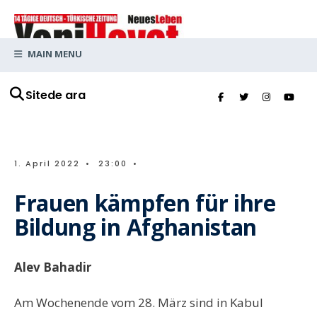
MAIN MENU
Sitede ara
1. April 2022
•
23:00
•
Frauen kämpfen für ihre
Bildung in Afghanistan
Alev Bahadir
Am Wochenende vom 28. März sind in Kabul