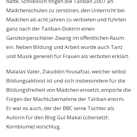
hatte. Schließlich fingen die Taliban 2007 an
Mädchenschulen zu zerstören, den Unterricht bei
Mädchen ab acht Jahren zu verbieten und führten
ganz nach der Tailban-Doktrin einen
Ganzkörperschleier-Zwang im öffentlichen Raum
ein. Neben Bildung und Arbeit wurde auch Tanz
und Musik generell für Frauen als verboten erklärt.
Malalas Vater, Ziauddin Yousafzai, welcher selbst
Bildungsaktivist ist und sich insbesondere für die
Bildungsfreiheit von Mädchen einsetzt, empörte die
Folgen der Machtübernahme der Taliban enorm.
Er war es auch, der der BBC seine Tochter als
Autorin für den Blog Gul Makai (übersetzt:
Kornblume) vorschlug.