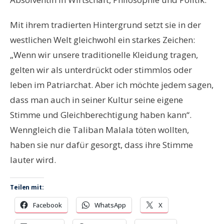
Mit ihrem tradierten Hintergrund setzt sie in der
westlichen Welt gleichwohl ein starkes Zeichen:
„Wenn wir unsere traditionelle Kleidung tragen,
gelten wir als unterdrückt oder stimmlos oder
leben im Patriarchat. Aber ich möchte jedem sagen,
dass man auch in seiner Kultur seine eigene
Stimme und Gleichberechtigung haben kann“.
Wenngleich die Taliban Malala töten wollten,
haben sie nur dafür gesorgt, dass ihre Stimme
lauter wird.
Teilen mit:
Facebook
WhatsApp
X