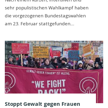
sehr populistischen Wahlkampf haben
die vorgezogenen Bundestagswahlen
am 23. Februar stattgefunden.
...
Stoppt Gewalt gegen Frauen