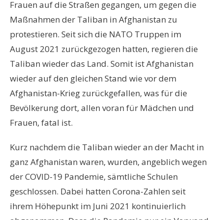
Frauen auf die Straßen gegangen, um gegen die
Maßnahmen der Taliban in Afghanistan zu
protestieren. Seit sich die NATO Truppen im
August 2021 zurückgezogen hatten, regieren die
Taliban wieder das Land. Somit ist Afghanistan
wieder auf den gleichen Stand wie vor dem
Afghanistan-Krieg zurückgefallen, was für die
Bevölkerung dort, allen voran für Mädchen und
Frauen, fatal ist.
Kurz nachdem die Taliban wieder an der Macht in
ganz Afghanistan waren, wurden, angeblich wegen
der COVID-19 Pandemie, sämtliche Schulen
geschlossen. Dabei hatten Corona-Zahlen seit
ihrem Höhepunkt im Juni 2021 kontinuierlich