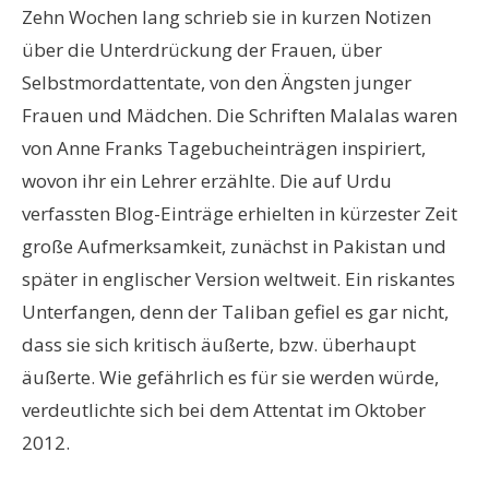
Zehn Wochen lang schrieb sie in kurzen Notizen
über die Unterdrückung der Frauen, über
Selbstmordattentate, von den Ängsten junger
Frauen und Mädchen. Die Schriften Malalas waren
von Anne Franks Tagebucheinträgen inspiriert,
wovon ihr ein Lehrer erzählte. Die auf Urdu
verfassten Blog-Einträge erhielten in kürzester Zeit
große Aufmerksamkeit, zunächst in Pakistan und
später in englischer Version weltweit. Ein riskantes
Unterfangen, denn der Taliban gefiel es gar nicht,
dass sie sich kritisch äußerte, bzw. überhaupt
äußerte. Wie gefährlich es für sie werden würde,
verdeutlichte sich bei dem Attentat im Oktober
2012.