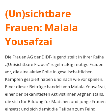
(Un)sichtbare
Frauen: Malala
Yousafzai
Die Frauen AG der DIDF-Jugend stellt in ihrer Reihe
„(Un)sichtbare Frauen“ regelmäßig mutige Frauen
vor, die eine aktive Rolle in gesellschaftlichen
Kämpfen gespielt haben und nach wie vor spielen.
Einer dieser Beiträge handelt von Malala Yousafzai,
einer der bekanntesten Aktivistinnen Afghanistans,
die sich für Bildung für Mädchen und junge Frauen
einsetzt und sich damit die Taliban zum Feind