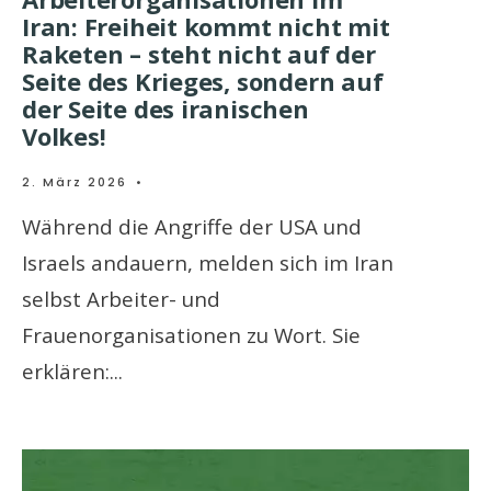
Iran: Freiheit kommt nicht mit
Raketen – steht nicht auf der
Seite des Krieges, sondern auf
der Seite des iranischen
Volkes!
2. März 2026
•
Während die Angriffe der USA und
Israels andauern, melden sich im Iran
selbst Arbeiter- und
Frauenorganisationen zu Wort. Sie
erklären:
...