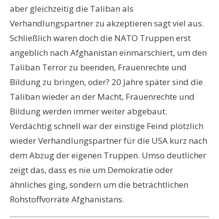
aber gleichzeitig die Taliban als
Verhandlungspartner zu akzeptieren sagt viel aus.
Schließlich waren doch die NATO Truppen erst
angeblich nach Afghanistan einmarschiert, um den
Taliban Terror zu beenden, Frauenrechte und
Bildung zu bringen, oder? 20 Jahre später sind die
Taliban wieder an der Macht, Frauenrechte und
Bildung werden immer weiter abgebaut.
Verdächtig schnell war der einstige Feind plötzlich
wieder Verhandlungspartner für die USA kurz nach
dem Abzug der eigenen Truppen. Umso deutlicher
zeigt das, dass es nie um Demokratie oder
ähnliches ging, sondern um die beträchtlichen
Rohstoffvorräte Afghanistans.