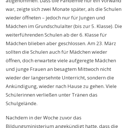
abgenommen. Dass die Pandemie nur ein Vorwand
war, zeigte sich zwei Monate später, als die Schulen
wieder öffneten – jedoch nur für Jungen und
Mädchen im Grundschulalter (bis zur 5. Klasse). Die
weiterführenden Schulen ab der 6. Klasse für
Mädchen blieben aber geschlossen. Am 23. März
sollten die Schulen auch für Mädchen wieder
öffnen, doch erwartete viele aufgeregte Mädchen
und junge Frauen an besagtem Mittwoch nicht
wieder der langersehnte Unterricht, sondern die
Ankündigung, wieder nach Hause zu gehen. Viele
Schülerinnen verließen unter Tränen das
Schulgelände.
Nachdem in der Woche zuvor das
Bildungsministerium angekündigt hatte, dass die