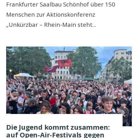
Frankfurter Saalbau Schönhof über 150
Menschen zur Aktionskonferenz
„Unkürzbar – Rhein-Main steht
...
Die Jugend kommt zusammen:
auf Open-Air-Festivals gegen