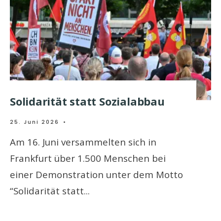
Solidarität statt Sozialabbau
25. Juni 2026
•
Am 16. Juni versammelten sich in
Frankfurt über 1.500 Menschen bei
einer Demonstration unter dem Motto
“Solidarität statt
...