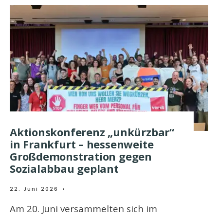
Aktionskonferenz „unkürzbar“
in Frankfurt – hessenweite
Großdemonstration gegen
Sozialabbau geplant
22. Juni 2026
•
Am 20. Juni versammelten sich im