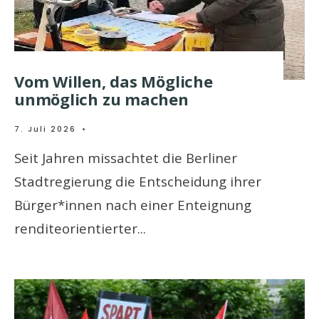
Vom Willen, das Mögliche
unmöglich zu machen
7. Juli 2026
•
Seit Jahren missachtet die Berliner
Stadtregierung die Entscheidung ihrer
Bürger*innen nach einer Enteignung
renditeorientierter
...