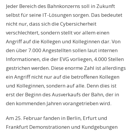
Jeder Bereich des Bahnkonzerns soll in Zukunft
selbst für seine IT-Lösungen sorgen. Das bedeutet
nicht nur, dass sich die Cybersicherheit
verschlechtert, sondern stellt vor allem einen
Angriff auf die Kollegen und Kolleginnen dar. Von
den über 7.000 Angestellten sollen laut internen
Informationen, die der EVG vorliegen, 4.000 Stellen
gestrichen werden. Diese enorme Zahl ist allerdings
ein Angriff nicht nur auf die betroffenen Kollegen
und Kolleginnen, sondern auf alle. Denn dies ist
erst der Beginn des Ausverkaufs der Bahn, der in
den kommenden Jahren vorangetrieben wird.
Am 25. Februar fanden in Berlin, Erfurt und
Frankfurt Demonstrationen und Kundgebungen