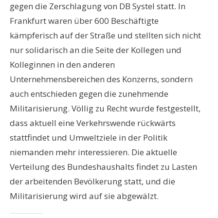
gegen die Zerschlagung von DB Systel statt. In
Frankfurt waren über 600 Beschäftigte
kämpferisch auf der Straße und stellten sich nicht
nur solidarisch an die Seite der Kollegen und
Kolleginnen in den anderen
Unternehmensbereichen des Konzerns, sondern
auch entschieden gegen die zunehmende
Militarisierung. Völlig zu Recht wurde festgestellt,
dass aktuell eine Verkehrswende rückwärts
stattfindet und Umweltziele in der Politik
niemanden mehr interessieren. Die aktuelle
Verteilung des Bundeshaushalts findet zu Lasten
der arbeitenden Bevölkerung statt, und die
Militarisierung wird auf sie abgewälzt.