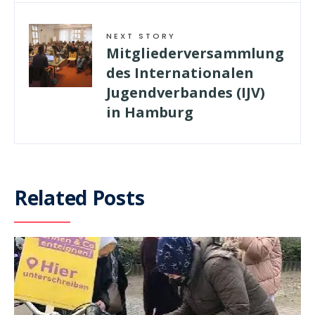
NEXT STORY
Mitgliederversammlung
des Internationalen
Jugendverbandes (IJV)
in Hamburg
Related Posts