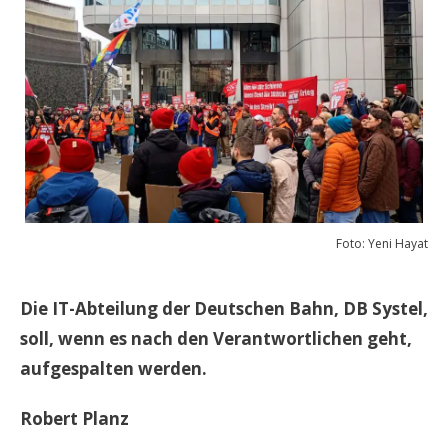
Foto: Yeni Hayat
Die IT-Abteilung der Deutschen Bahn, DB Systel,
soll, wenn es nach den Verantwortlichen geht,
aufgespalten werden.
Robert Planz