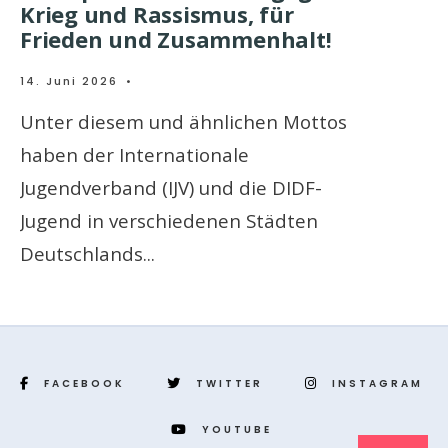
Krieg und Rassismus, für
Frieden und Zusammenhalt!
14. Juni 2026
•
Unter diesem und ähnlichen Mottos
haben der Internationale
Jugendverband (IJV) und die DIDF-
Jugend in verschiedenen Städten
Deutschlands
...
FACEBOOK
TWITTER
INSTAGRAM
YOUTUBE