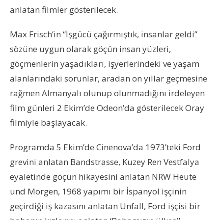
anlatan filmler gösterilecek.
Max Frisch’in “İşgücü çağırmıştık, insanlar geldi”
sözüne uygun olarak göçün insan yüzleri,
göçmenlerin yaşadıkları, işyerlerindeki ve yaşam
alanlarındaki sorunlar, aradan on yıllar geçmesine
rağmen Almanyalı olunup olunmadığını irdeleyen
film günleri 2 Ekim’de Odeon’da gösterilecek Oray
filmiyle başlayacak.
Programda 5 Ekim’de Cinenova’da 1973’teki Ford
grevini anlatan Bandstrasse, Kuzey Ren Vestfalya
eyaletinde göçün hikayesini anlatan NRW Heute
und Morgen, 1968 yapımı bir İspanyol işçinin
geçirdiği iş kazasını anlatan Unfall, Ford işçisi bir