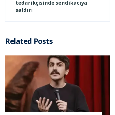
tedarikçisinde sendikacıya
saldırı
Related Posts