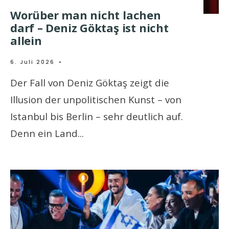
Worüber man nicht lachen
darf – Deniz Göktaş ist nicht
allein
6. Juli 2026
•
Der Fall von Deniz Göktaş zeigt die
Illusion der unpolitischen Kunst – von
Istanbul bis Berlin – sehr deutlich auf.
Denn ein Land
...