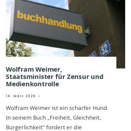
Wolfram Weimer,
Staatsminister für Zensur und
Medienkontrolle
14. März 2026
•
Wolfram Weimer ist ein scharfer Hund.
In seinem Buch „Freiheit, Gleichheit,
Bürgerlichkeit“ fordert er die