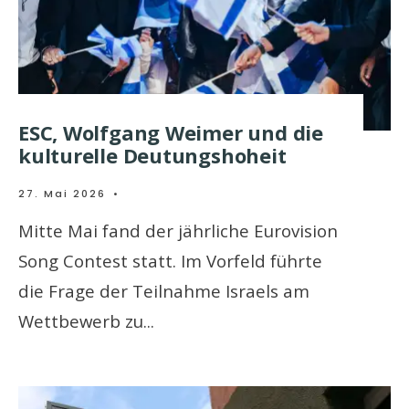
ESC, Wolfgang Weimer und die
kulturelle Deutungshoheit
27. Mai 2026
•
Mitte Mai fand der jährliche Eurovision
Song Contest statt. Im Vorfeld führte
die Frage der Teilnahme Israels am
Wettbewerb zu
...