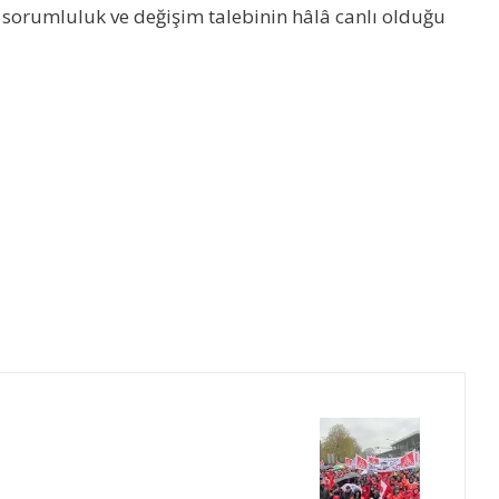
t, sorumluluk ve değişim talebinin hâlâ canlı olduğu