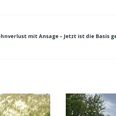
hnverlust mit Ansage – Jetzt ist die Basis g