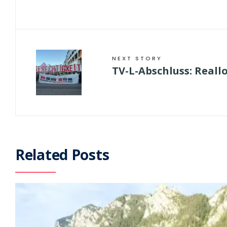
NEXT STORY
TV-L-Abschluss: Reallo
Related Posts