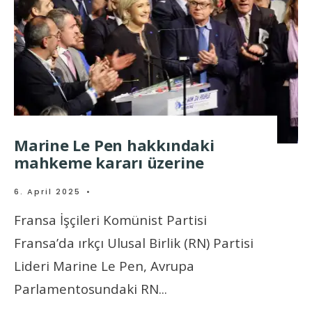
Marine Le Pen hakkındaki
mahkeme kararı üzerine
6. April 2025
•
Fransa İşçileri Komünist Partisi
Fransa’da ırkçı Ulusal Birlik (RN) Partisi
Lideri Marine Le Pen, Avrupa
Parlamentosundaki RN
...