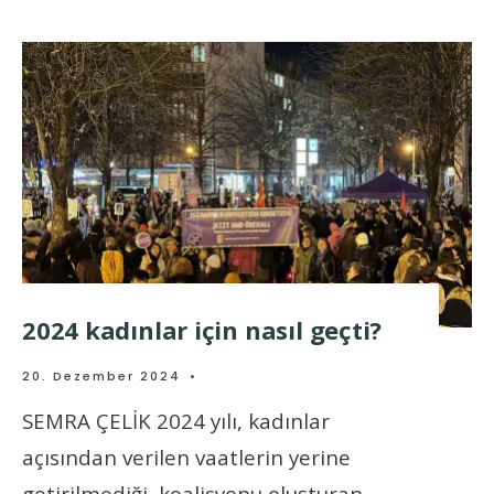
2024 kadınlar için nasıl geçti?
20. Dezember 2024
•
SEMRA ÇELİK 2024 yılı, kadınlar
açısından verilen vaatlerin yerine
getirilmediği, koalisyonu oluşturan