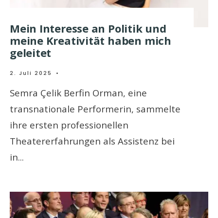
Mein Interesse an Politik und
meine Kreativität haben mich
geleitet
2. Juli 2025
•
Semra Çelik Berfin Orman, eine
transnationale Performerin, sammelte
ihre ersten professionellen
Theatererfahrungen als Assistenz bei
in
...