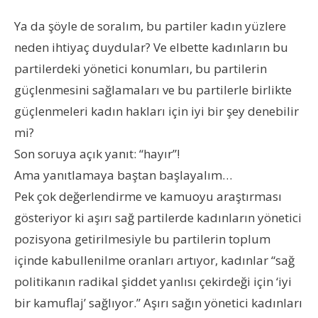
Ya da şöyle de soralım, bu partiler kadın yüzlere
neden ihtiyaç duydular? Ve elbette kadınların bu
partilerdeki yönetici konumları, bu partilerin
güçlenmesini sağlamaları ve bu partilerle birlikte
güçlenmeleri kadın hakları için iyi bir şey denebilir
mi?
Son soruya açık yanıt: “hayır”!
Ama yanıtlamaya baştan başlayalım…
Pek çok değerlendirme ve kamuoyu araştırması
gösteriyor ki aşırı sağ partilerde kadınların yönetici
pozisyona getirilmesiyle bu partilerin toplum
içinde kabullenilme oranları artıyor, kadınlar “sağ
politikanın radikal şiddet yanlısı çekirdeği için ‘iyi
bir kamuflaj’ sağlıyor.” Aşırı sağın yönetici kadınları