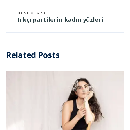
NEXT STORY
Irkçı partilerin kadın yüzleri
Related Posts