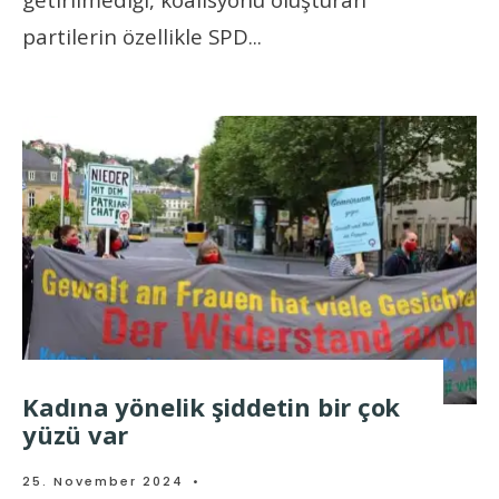
partilerin özellikle SPD
...
Kadına yönelik şiddetin bir çok
yüzü var
25. November 2024
•