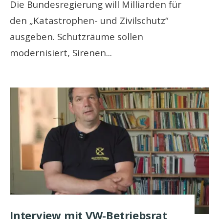
Die Bundesregierung will Milliarden für
den „Katastrophen- und Zivilschutz“
ausgeben. Schutzräume sollen
modernisiert, Sirenen
...
Interview mit VW-Betriebsrat