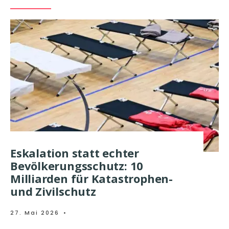
Eskalation statt echter
Bevölkerungsschutz: 10
Milliarden für Katastrophen-
und Zivilschutz
27. Mai 2026
•