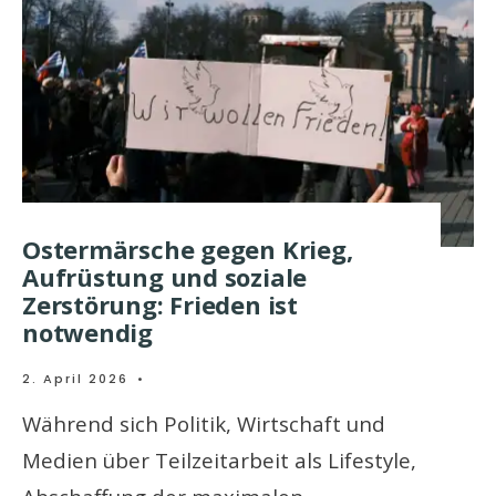
Ostermärsche gegen Krieg,
Aufrüstung und soziale
Zerstörung: Frieden ist
notwendig
2. April 2026
•
Während sich Politik, Wirtschaft und
Medien über Teilzeitarbeit als Lifestyle,