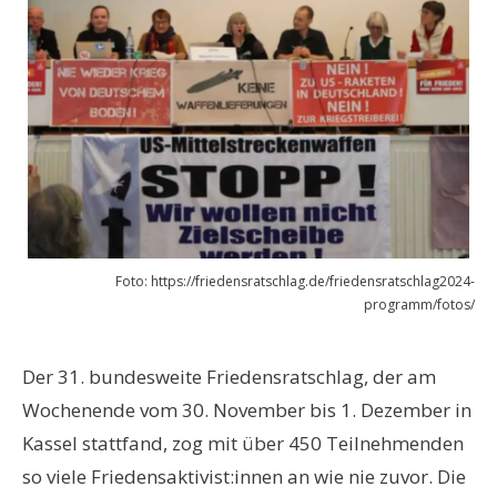
Foto: https://friedensratschlag.de/friedensratschlag2024-
programm/fotos/
Der 31. bundesweite Friedensratschlag, der am
Wochenende vom 30. November bis 1. Dezember in
Kassel stattfand, zog mit über 450 Teilnehmenden
so viele Friedensaktivist:innen an wie nie zuvor. Die