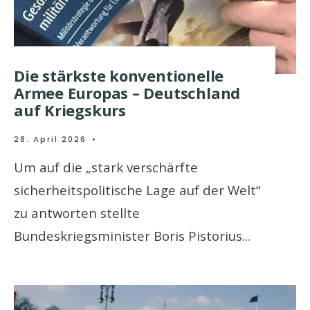
Die stärkste konventionelle
Armee Europas – Deutschland
auf Kriegskurs
28. April 2026
•
Um auf die „stark verschärfte
sicherheitspolitische Lage auf der Welt“
zu antworten stellte
Bundeskriegsminister Boris Pistorius
...