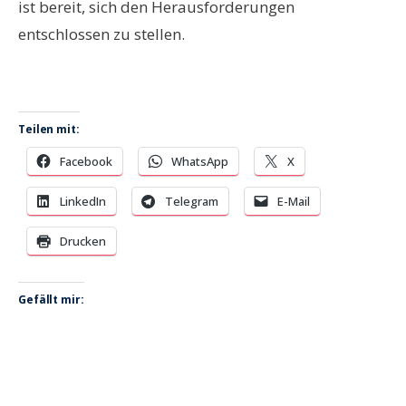
ist bereit, sich den Herausforderungen
entschlossen zu stellen.
Teilen mit:
Facebook
WhatsApp
X
LinkedIn
Telegram
E-Mail
Drucken
Gefällt mir: