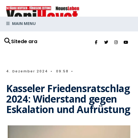
MAIN MENU
Sitede ara
4. Dezember 2024
•
09:58
•
Kasseler Friedensratschlag
2024: Widerstand gegen
Eskalation und Aufrüstung