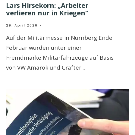
Lars Hirsekorn: „Arbeiter
verlieren nur in Kriegen“
29. April 2026
•
Auf der Militärmesse in Nürnberg Ende
Februar wurden unter einer
Fremdmarke Militärfahrzeuge auf Basis
von VW Amarok und Crafter
...