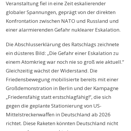
Veranstaltung fiel in eine Zeit eskalierender
globaler Spannungen, geprägt von der direkten
Konfrontation zwischen NATO und Russland und
einer alarmierenden Gefahr nuklearer Eskalation.
Die Abschlusserklärung des Ratschlags zeichnete
ein düsteres Bild: „Die Gefahr einer Eskalation zu
einem Atomkrieg war noch nie so groß wie aktuell.“
Gleichzeitig wächst der Widerstand. Die
Friedensbewegung mobilisierte bereits mit einer
Großdemonstration in Berlin und der Kampagne
„Friedensfähig statt erstschlagfähig!“, die sich
gegen die geplante Stationierung von US-
Mittelstreckenwaffen in Deutschland ab 2026
richtet. Diese Raketen könnten Deutschland nicht