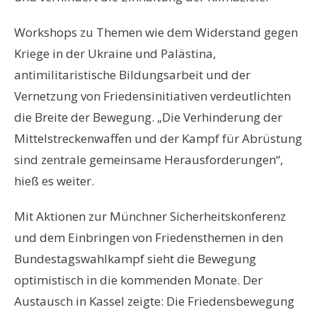
Workshops zu Themen wie dem Widerstand gegen
Kriege in der Ukraine und Palästina,
antimilitaristische Bildungsarbeit und der
Vernetzung von Friedensinitiativen verdeutlichten
die Breite der Bewegung. „Die Verhinderung der
Mittelstreckenwaffen und der Kampf für Abrüstung
sind zentrale gemeinsame Herausforderungen“,
hieß es weiter.
Mit Aktionen zur Münchner Sicherheitskonferenz
und dem Einbringen von Friedensthemen in den
Bundestagswahlkampf sieht die Bewegung
optimistisch in die kommenden Monate. Der
Austausch in Kassel zeigte: Die Friedensbewegung