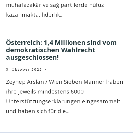
muhafazakâr ve sağ partilerde nüfuz
kazanmakta, liderlik
...
Österreich: 1,4 Millionen sind vom
demokratischen Wahlrecht
ausgeschlossen!
3. Oktober 2022
•
Zeynep Arslan / Wien Sieben Männer haben
ihre jeweils mindestens 6000
Unterstützungserklärungen eingesammelt
und haben sich für die
...