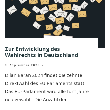
Zur Entwicklung des
Wahlrechts in Deutschland
8. September 2023
•
Dilan Baran 2024 findet die zehnte
Direktwahl des EU Parlaments statt.
Das EU-Parlament wird alle fünf Jahre
neu gewählt. Die Anzahl der
...