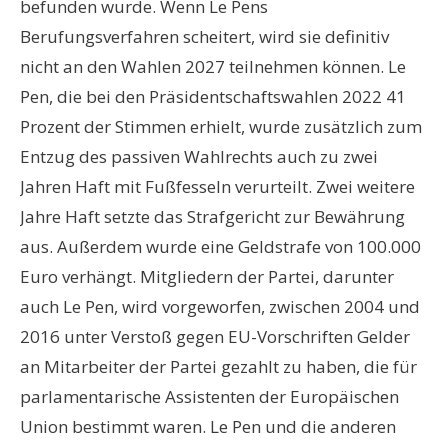
befunden wurde. Wenn Le Pens
Berufungsverfahren scheitert, wird sie definitiv
nicht an den Wahlen 2027 teilnehmen können. Le
Pen, die bei den Präsidentschaftswahlen 2022 41
Prozent der Stimmen erhielt, wurde zusätzlich zum
Entzug des passiven Wahlrechts auch zu zwei
Jahren Haft mit Fußfesseln verurteilt. Zwei weitere
Jahre Haft setzte das Strafgericht zur Bewährung
aus. Außerdem wurde eine Geldstrafe von 100.000
Euro verhängt. Mitgliedern der Partei, darunter
auch Le Pen, wird vorgeworfen, zwischen 2004 und
2016 unter Verstoß gegen EU-Vorschriften Gelder
an Mitarbeiter der Partei gezahlt zu haben, die für
parlamentarische Assistenten der Europäischen
Union bestimmt waren. Le Pen und die anderen