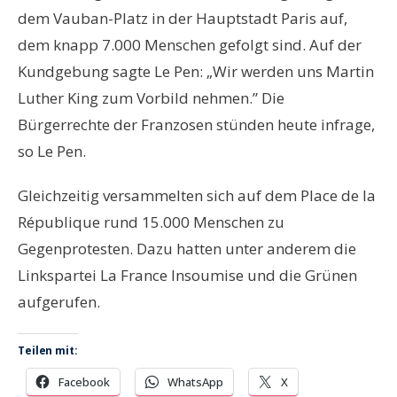
dem Vauban-Platz in der Hauptstadt Paris auf,
dem knapp 7.000 Menschen gefolgt sind. Auf der
Kundgebung sagte Le Pen: „Wir werden uns Martin
Luther King zum Vorbild nehmen.” Die
Bürgerrechte der Franzosen stünden heute infrage,
so Le Pen.
Gleichzeitig versammelten sich auf dem Place de la
République rund 15.000 Menschen zu
Gegenprotesten. Dazu hatten unter anderem die
Linkspartei La France Insoumise und die Grünen
aufgerufen.
Teilen mit:
Facebook
WhatsApp
X