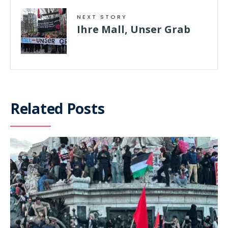
NEXT STORY
Ihre Mall, Unser Grab
Related Posts