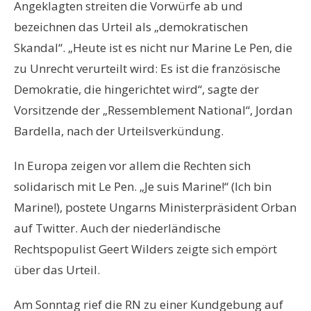
Angeklagten streiten die Vorwürfe ab und
bezeichnen das Urteil als „demokratischen
Skandal“. „Heute ist es nicht nur Marine Le Pen, die
zu Unrecht verurteilt wird: Es ist die französische
Demokratie, die hingerichtet wird“, sagte der
Vorsitzende der „Ressemblement National“, Jordan
Bardella, nach der Urteilsverkündung.
In Europa zeigen vor allem die Rechten sich
solidarisch mit Le Pen. „Je suis Marine!“ (Ich bin
Marine!), postete Ungarns Ministerpräsident Orban
auf Twitter. Auch der niederländische
Rechtspopulist Geert Wilders zeigte sich empört
über das Urteil.
Am Sonntag rief die RN zu einer Kundgebung auf