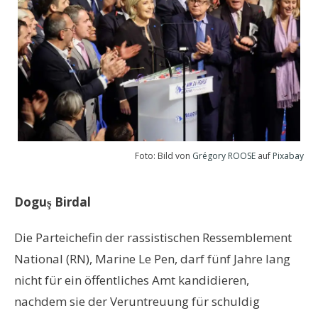
Foto: Bild von
Grégory ROOSE
auf
Pixabay
Doguş Birdal
Die Parteichefin der rassistischen Ressemblement
National (RN), Marine Le Pen, darf fünf Jahre lang
nicht für ein öffentliches Amt kandidieren,
nachdem sie der Veruntreuung für schuldig