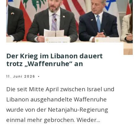
Der Krieg im Libanon dauert
trotz „Waffenruhe“ an
11. Juni 2026
•
Die seit Mitte April zwischen Israel und
Libanon ausgehandelte Waffenruhe
wurde von der Netanjahu-Regierung
einmal mehr gebrochen. Wieder
...