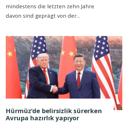
mindestens die letzten zehn Jahre
davon sind geprägt von der
...
Hürmüz’de belirsizlik sürerken
Avrupa hazırlık yapıyor