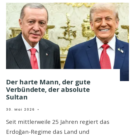
Der harte Mann, der gute
Verbündete, der absolute
Sultan
30. Mai 2026
•
Seit mittlerweile 25 Jahren regiert das
Erdoğan-Regime das Land und