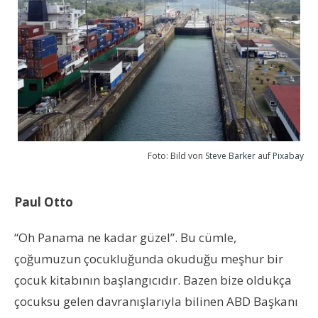
Foto: Bild von
Steve Barker
auf
Pixabay
Paul Otto
“Oh Panama ne kadar güzel”. Bu cümle,
çoğumuzun çocukluğunda okuduğu meşhur bir
çocuk kitabının başlangıcıdır. Bazen bize oldukça
çocuksu gelen davranışlarıyla bilinen ABD Başkanı