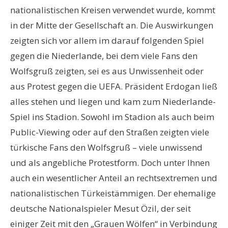
nationalistischen Kreisen verwendet wurde, kommt
in der Mitte der Gesellschaft an. Die Auswirkungen
zeigten sich vor allem im darauf folgenden Spiel
gegen die Niederlande, bei dem viele Fans den
Wolfsgruß zeigten, sei es aus Unwissenheit oder
aus Protest gegen die UEFA. Präsident Erdogan ließ
alles stehen und liegen und kam zum Niederlande-
Spiel ins Stadion. Sowohl im Stadion als auch beim
Public-Viewing oder auf den Straßen zeigten viele
türkische Fans den Wolfsgruß – viele unwissend
und als angebliche Protestform. Doch unter Ihnen
auch ein wesentlicher Anteil an rechtsextremen und
nationalistischen Türkeistämmigen. Der ehemalige
deutsche Nationalspieler Mesut Özil, der seit
einiger Zeit mit den „Grauen Wölfen“ in Verbindung