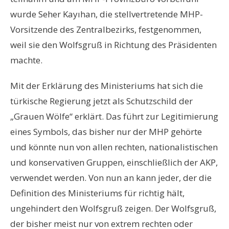
wurde Seher Kayıhan, die stellvertretende MHP-
Vorsitzende des Zentralbezirks, festgenommen,
weil sie den Wolfsgruß in Richtung des Präsidenten
machte.
Mit der Erklärung des Ministeriums hat sich die
türkische Regierung jetzt als Schutzschild der
„Grauen Wölfe“ erklärt. Das führt zur Legitimierung
eines Symbols, das bisher nur der MHP gehörte
und könnte nun von allen rechten, nationalistischen
und konservativen Gruppen, einschließlich der AKP,
verwendet werden. Von nun an kann jeder, der die
Definition des Ministeriums für richtig hält,
ungehindert den Wolfsgruß zeigen. Der Wolfsgruß,
der bisher meist nur von extrem rechten oder