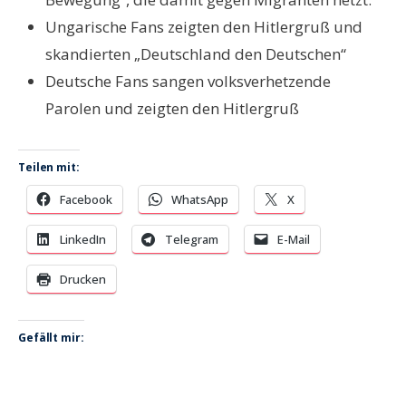
Ungarische Fans zeigten den Hitlergruß und
skandierten „Deutschland den Deutschen“
Deutsche Fans sangen volksverhetzende
Parolen und zeigten den Hitlergruß
Teilen mit:
Facebook
WhatsApp
X
LinkedIn
Telegram
E-Mail
Drucken
Gefällt mir: