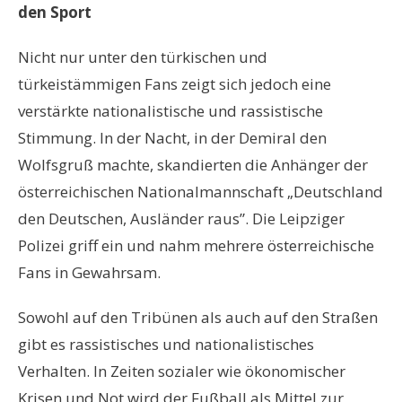
den Sport
Nicht nur unter den türkischen und
türkeistämmigen Fans zeigt sich jedoch eine
verstärkte nationalistische und rassistische
Stimmung. In der Nacht, in der Demiral den
Wolfsgruß machte, skandierten die Anhänger der
österreichischen Nationalmannschaft „Deutschland
den Deutschen, Ausländer raus”. Die Leipziger
Polizei griff ein und nahm mehrere österreichische
Fans in Gewahrsam.
Sowohl auf den Tribünen als auch auf den Straßen
gibt es rassistisches und nationalistisches
Verhalten. In Zeiten sozialer wie ökonomischer
Krisen und Not wird der Fußball als Mittel zur