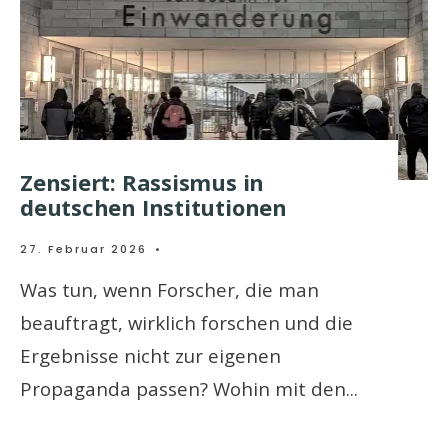
Zensiert: Rassismus in
deutschen Institutionen
27. Februar 2026
•
Was tun, wenn Forscher, die man
beauftragt, wirklich forschen und die
Ergebnisse nicht zur eigenen
Propaganda passen? Wohin mit den
...