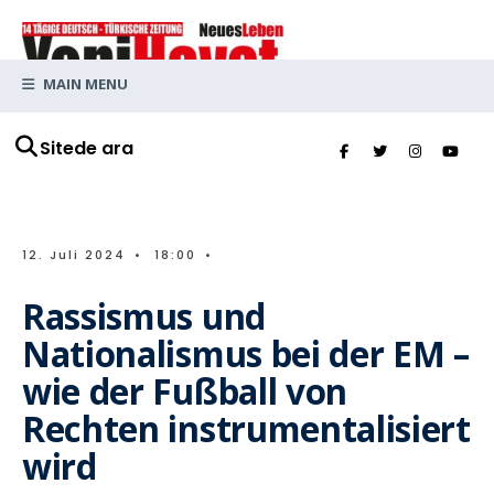
MAIN MENU
Sitede ara
12. Juli 2024
•
18:00
•
Rassismus und
Nationalismus bei der EM –
wie der Fußball von
Rechten instrumentalisiert
wird