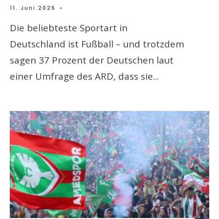
11. Juni 2026
•
Die beliebteste Sportart in
Deutschland ist Fußball – und trotzdem
sagen 37 Prozent der Deutschen laut
einer Umfrage des ARD, dass sie
...