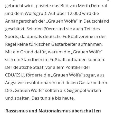
gebracht wird, postete das Bild von Merih Demiral
und dem Wolfsgruß. Auf über 12.000 wird die
Anhängerschaft der „Grauen Wölfe“ in Deutschland
geschätzt. Seit den 70ern sind sie auch Teil des
Sports, da damals deutsche Fußballvereine in der
Regel keine türkischen Gastarbeiter aufnahmen.
Mit ein Grund dafür, warum die „Grauen Wölfe“
sich ein Standbein im Fußball aufbauen konnten.
Der deutsche Staat, vor allem Politiker der
CDU/CSU, förderte die „Grauen Wölfe“ sogar, aus
Angst vor revolutionären und linken Gastarbeitern.
Die „Grauen Wölfe“ sollten als Gegenpol wirken
und spalten. Das tun sie bis heute.
Rassismus und Nationalismus überschatten