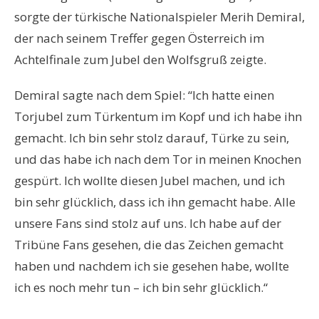
sorgte der türkische Nationalspieler Merih Demiral,
der nach seinem Treffer gegen Österreich im
Achtelfinale zum Jubel den Wolfsgruß zeigte.
Demiral sagte nach dem Spiel: “Ich hatte einen
Torjubel zum Türkentum im Kopf und ich habe ihn
gemacht. Ich bin sehr stolz darauf, Türke zu sein,
und das habe ich nach dem Tor in meinen Knochen
gespürt. Ich wollte diesen Jubel machen, und ich
bin sehr glücklich, dass ich ihn gemacht habe. Alle
unsere Fans sind stolz auf uns. Ich habe auf der
Tribüne Fans gesehen, die das Zeichen gemacht
haben und nachdem ich sie gesehen habe, wollte
ich es noch mehr tun – ich bin sehr glücklich.“