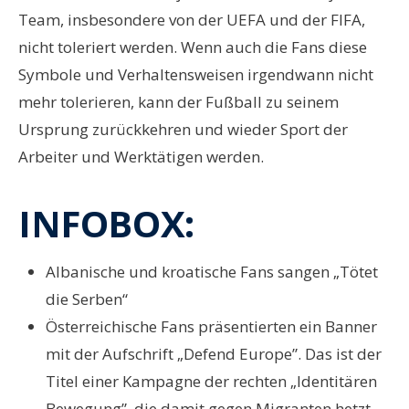
Team, insbesondere von der UEFA und der FIFA,
nicht toleriert werden. Wenn auch die Fans diese
Symbole und Verhaltensweisen irgendwann nicht
mehr tolerieren, kann der Fußball zu seinem
Ursprung zurückkehren und wieder Sport der
Arbeiter und Werktätigen werden.
INFOBOX:
Albanische und kroatische Fans sangen „Tötet
die Serben“
Österreichische Fans präsentierten ein Banner
mit der Aufschrift „Defend Europe”. Das ist der
Titel einer Kampagne der rechten „Identitären
Bewegung”, die damit gegen Migranten hetzt.