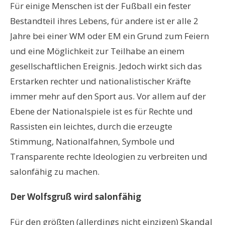
Für einige Menschen ist der Fußball ein fester
Bestandteil ihres Lebens, für andere ist er alle 2
Jahre bei einer WM oder EM ein Grund zum Feiern
und eine Möglichkeit zur Teilhabe an einem
gesellschaftlichen Ereignis. Jedoch wirkt sich das
Erstarken rechter und nationalistischer Kräfte
immer mehr auf den Sport aus. Vor allem auf der
Ebene der Nationalspiele ist es für Rechte und
Rassisten ein leichtes, durch die erzeugte
Stimmung, Nationalfahnen, Symbole und
Transparente rechte Ideologien zu verbreiten und
salonfähig zu machen.
Der Wolfsgruß wird salonfähig
Für den größten (allerdings nicht einzigen) Skandal