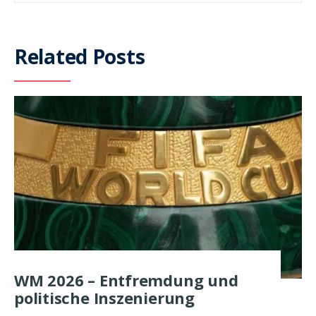
Related Posts
WM 2026 – Entfremdung und
politische Inszenierung