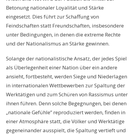
Betonung nationaler Loyalität und Stärke
eingesetzt. Dies führt zur Schaffung von
Feindschaften statt Freundschaften, insbesondere
unter Bedingungen, in denen die extreme Rechte
und der Nationalismus an Stärke gewinnen.
Solange der nationalistische Ansatz, der jedes Spiel
als Überlegenheit einer Nation über ein andere
ansieht, fortbesteht, werden Siege und Niederlagen
in internationalen Wettbewerben zur Spaltung der
Werktätigen und zum Schüren von Rassismus unter
ihnen führen. Denn solche Begegnungen, bei denen
„nationale Gefühle” reproduziert werden, finden in
einer Atmosphäre statt, die Völker und Werktätige
gegeneinander ausspielt, die Spaltung vertieft und