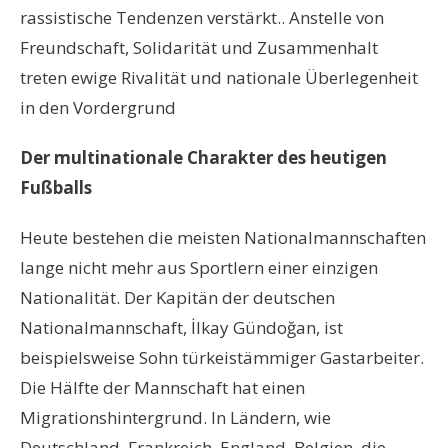
rassistische Tendenzen verstärkt.. Anstelle von
Freundschaft, Solidarität und Zusammenhalt
treten ewige Rivalität und nationale Überlegenheit
in den Vordergrund
Der multinationale Charakter des heutigen
Fußballs
Heute bestehen die meisten Nationalmannschaften
lange nicht mehr aus Sportlern einer einzigen
Nationalität. Der Kapitän der deutschen
Nationalmannschaft, İlkay Gündoğan, ist
beispielsweise Sohn türkeistämmiger Gastarbeiter.
Die Hälfte der Mannschaft hat einen
Migrationshintergrund. In Ländern, wie
Deutschland, Frankreich, England, Belgien, die