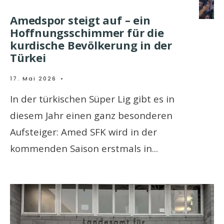
Amedspor steigt auf – ein
Hoffnungsschimmer für die
kurdische Bevölkerung in der
Türkei
17. Mai 2026
•
In der türkischen Süper Lig gibt es in
diesem Jahr einen ganz besonderen
Aufsteiger: Amed SFK wird in der
kommenden Saison erstmals in
...