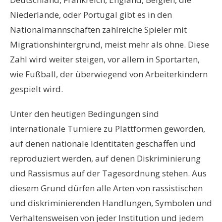
Niederlande, oder Portugal gibt es in den
Nationalmannschaften zahlreiche Spieler mit
Migrationshintergrund, meist mehr als ohne. Diese
Zahl wird weiter steigen, vor allem in Sportarten,
wie Fußball, der überwiegend von Arbeiterkindern
gespielt wird.
Unter den heutigen Bedingungen sind
internationale Turniere zu Plattformen geworden,
auf denen nationale Identitäten geschaffen und
reproduziert werden, auf denen Diskriminierung
und Rassismus auf der Tagesordnung stehen. Aus
diesem Grund dürfen alle Arten von rassistischen
und diskriminierenden Handlungen, Symbolen und
Verhaltensweisen von jeder Institution und jedem