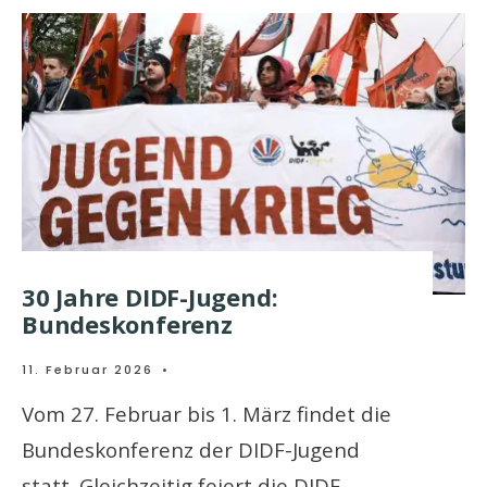
30 Jahre DIDF-Jugend:
Bundeskonferenz
11. Februar 2026
•
Vom 27. Februar bis 1. März findet die
Bundeskonferenz der DIDF-Jugend
statt. Gleichzeitig feiert die DIDF-