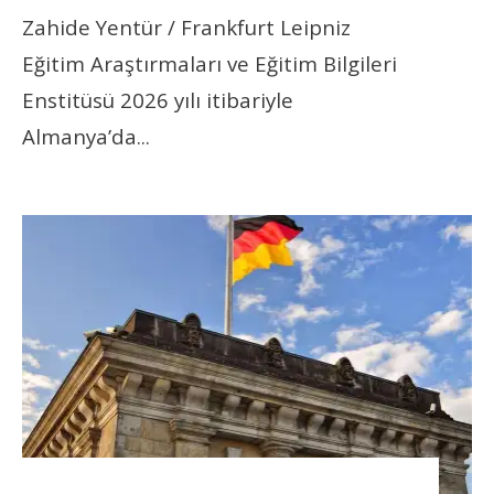
Zahide Yentür / Frankfurt Leipniz
Eğitim Araştırmaları ve Eğitim Bilgileri
Enstitüsü 2026 yılı itibariyle
Almanya’da
...