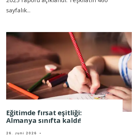
sayfalık
...
Eğitimde fırsat eşitliği:
Almanya sınıfta kaldı!
26. Juni 2026
•