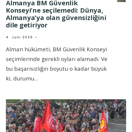
Almanya BM Güvenlik
Konseyi’ne seçilemedi: Dünya,
Almanya’ya olan güvensizliğini
dile getiriyor
4. Juni 2026
•
Alman hükümeti, BM Güvenlik Konseyi
seçimlerinde gerekli oyları alamadı. Ve
bu başarısızlığın boyutu o kadar büyük
ki, durumu
...