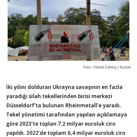
Foto: Yüksel Dalmış / Kassel
İki yılını dolduran Ukrayna savaşının en fazla
yaradığı silah tekellerinden birisi merkezi
Düsseldorf’ta bulunan Rheinmetall’e yaradı.
Tekel yönetimi tarafından yapılan açıklamaya
göre 2023’te toplan 7,2 milyar euroluk ciro
yapıldı. 2022’de toplam 6,4 milyar euroluk ciro