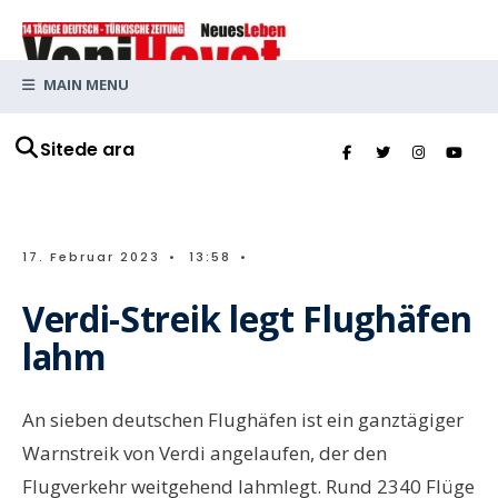
MAIN MENU
Sitede ara
17. Februar 2023
•
13:58
•
Verdi-Streik legt Flughäfen
lahm
An sieben deutschen Flughäfen ist ein ganztägiger
Warnstreik von Verdi angelaufen, der den
Flugverkehr weitgehend lahmlegt. Rund 2340 Flüge