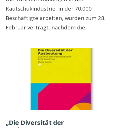
Kautschukindustrie, in der 70.000
Beschäftigte arbeiten, wurden zum 28.
Februar vertragt, nachdem die
...
„Die Diversität der