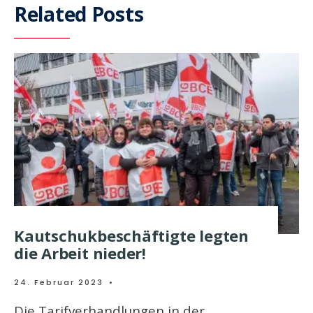
Related Posts
Kautschukbeschäftigte legten
die Arbeit nieder!
24. Februar 2023
•
Die Tarifverhandlungen in der