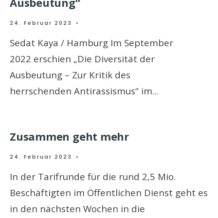
Ausbeutung“
24. Februar 2023
•
Sedat Kaya / Hamburg Im September
2022 erschien „Die Diversität der
Ausbeutung – Zur Kritik des
herrschenden Antirassismus“ im
...
Zusammen geht mehr
24. Februar 2023
•
In der Tarifrunde für die rund 2,5 Mio.
Beschäftigten im Öffentlichen Dienst geht es
in den nächsten Wochen in die