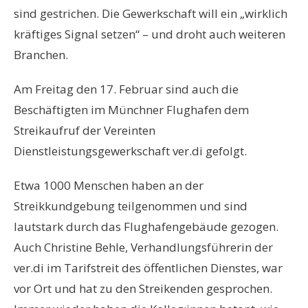
sind gestrichen. Die Gewerkschaft will ein „wirklich
kräftiges Signal setzen“ – und droht auch weiteren
Branchen.
Am Freitag den 17. Februar sind auch die
Beschäftigten im Münchner Flughafen dem
Streikaufruf der Vereinten
Dienstleistungsgewerkschaft ver.di gefolgt.
Etwa 1000 Menschen haben an der
Streikkundgebung teilgenommen und sind
lautstark durch das Flughafengebäude gezogen.
Auch Christine Behle, Verhandlungsführerin der
ver.di im Tarifstreit des öffentlichen Dienstes, war
vor Ort und hat zu den Streikenden gesprochen.