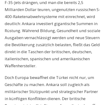
F-35-Jets drängen, und man die bereits 2,5
Milliarden Dollar teuren, ungenutzten russischen S-
400-Raketenabwehrsysteme mit einrechnet, wird
deutlich: Ankara investiert gigantische Summen in
Rüstung. Während Bildung, Gesundheit und soziale
Ausgaben vernachlässigt werden und neue Steuern
die Bevölkerung zusätzlich belasten, fließt das Geld
direkt in die Taschen der britischen, deutschen,
italienischen, spanischen und amerikanischen
Waffenhersteller.
Doch Europa bewaffnet die Türkei nicht nur, um
Geschäfte zu machen. Ankara soll zugleich als
militärischer Stützpunkt und strategischer Partner
in künftigen Konflikten dienen. Der britische