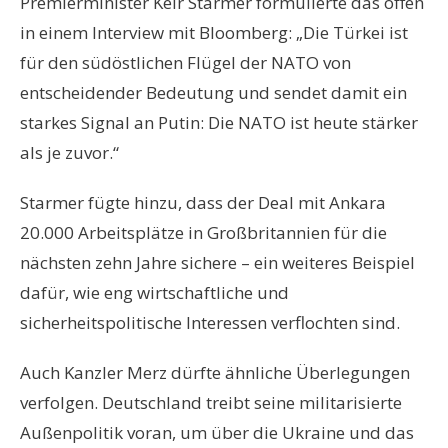
Premierminister Keir Starmer formulierte das offen
in einem Interview mit Bloomberg: „Die Türkei ist
für den südöstlichen Flügel der NATO von
entscheidender Bedeutung und sendet damit ein
starkes Signal an Putin: Die NATO ist heute stärker
als je zuvor.“
Starmer fügte hinzu, dass der Deal mit Ankara
20.000 Arbeitsplätze in Großbritannien für die
nächsten zehn Jahre sichere – ein weiteres Beispiel
dafür, wie eng wirtschaftliche und
sicherheitspolitische Interessen verflochten sind.
Auch Kanzler Merz dürfte ähnliche Überlegungen
verfolgen. Deutschland treibt seine militarisierte
Außenpolitik voran, um über die Ukraine und das