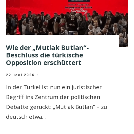
Wie der „Mutlak Butlan“-
Beschluss die türkische
Opposition erschüttert
22. Mai 2026
•
In der Türkei ist nun ein juristischer
Begriff ins Zentrum der politischen
Debatte gerückt: „Mutlak Butlan“ – zu
deutsch etwa
...