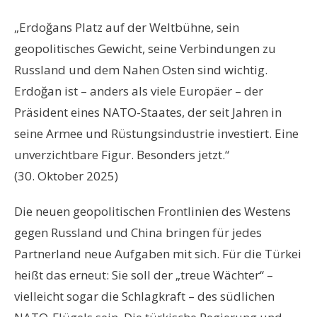
„Erdoğans Platz auf der Weltbühne, sein
geopolitisches Gewicht, seine Verbindungen zu
Russland und dem Nahen Osten sind wichtig.
Erdoğan ist – anders als viele Europäer – der
Präsident eines NATO-Staates, der seit Jahren in
seine Armee und Rüstungsindustrie investiert. Eine
unverzichtbare Figur. Besonders jetzt.“
(30. Oktober 2025)
Die neuen geopolitischen Frontlinien des Westens
gegen Russland und China bringen für jedes
Partnerland neue Aufgaben mit sich. Für die Türkei
heißt das erneut: Sie soll der „treue Wächter“ –
vielleicht sogar die Schlagkraft – des südlichen