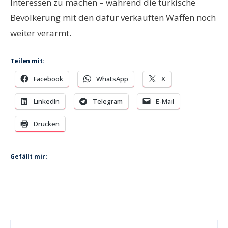
Interessen zu machen – während die türkische
Bevölkerung mit den dafür verkauften Waffen noch
weiter verarmt.
Teilen mit:
Facebook
WhatsApp
X
LinkedIn
Telegram
E-Mail
Drucken
Gefällt mir: