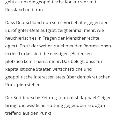
geht es um die geopolitische Konkurrenz mit
Russland und Iran.
Dass Deutschland nun seine Vorbehalte gegen den
Eurofighter-Deal aufgibt, zeigt einmal mehr, wie
heuchlerisch es in Fragen der Menschenrechte
agiert. Trotz der weiter zunehmenden Repressionen
in der Türkei sind die einstigen „Bedenken“
plötzlich kein Thema mehr. Das belegt, dass für
kapitalistische Staaten wirtschaftliche und
geopolitische Interessen stets über demokratischen
Prinzipien stehen.
Der Süddeutsche Zeitung-Journalist Raphael Geiger
bringt die westliche Haltung gegenüber Erdoğan
treffend auf den Punkt: