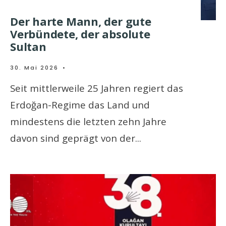
Der harte Mann, der gute
Verbündete, der absolute
Sultan
30. Mai 2026
•
Seit mittlerweile 25 Jahren regiert das
Erdoğan-Regime das Land und
mindestens die letzten zehn Jahre
davon sind geprägt von der
...