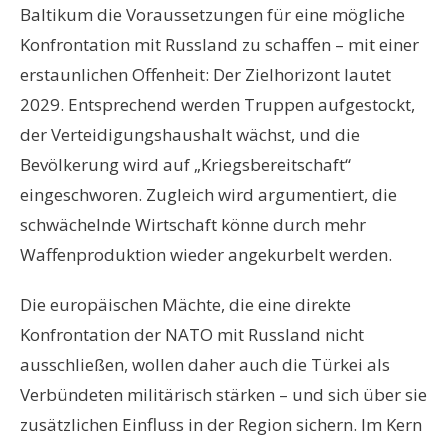
Baltikum die Voraussetzungen für eine mögliche
Konfrontation mit Russland zu schaffen – mit einer
erstaunlichen Offenheit: Der Zielhorizont lautet
2029. Entsprechend werden Truppen aufgestockt,
der Verteidigungshaushalt wächst, und die
Bevölkerung wird auf „Kriegsbereitschaft“
eingeschworen. Zugleich wird argumentiert, die
schwächelnde Wirtschaft könne durch mehr
Waffenproduktion wieder angekurbelt werden.
Die europäischen Mächte, die eine direkte
Konfrontation der NATO mit Russland nicht
ausschließen, wollen daher auch die Türkei als
Verbündeten militärisch stärken – und sich über sie
zusätzlichen Einfluss in der Region sichern. Im Kern