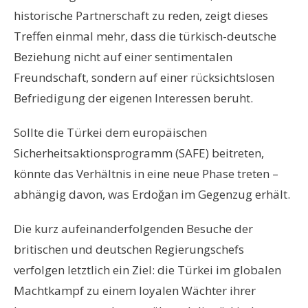
historische Partnerschaft zu reden, zeigt dieses
Treffen einmal mehr, dass die türkisch-deutsche
Beziehung nicht auf einer sentimentalen
Freundschaft, sondern auf einer rücksichtslosen
Befriedigung der eigenen Interessen beruht.
Sollte die Türkei dem europäischen
Sicherheitsaktionsprogramm (SAFE) beitreten,
könnte das Verhältnis in eine neue Phase treten –
abhängig davon, was Erdoğan im Gegenzug erhält.
Die kurz aufeinanderfolgenden Besuche der
britischen und deutschen Regierungschefs
verfolgen letztlich ein Ziel: die Türkei im globalen
Machtkampf zu einem loyalen Wächter ihrer