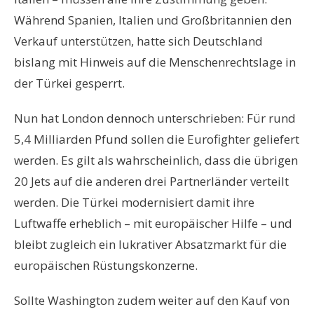
Während Spanien, Italien und Großbritannien den
Verkauf unterstützen, hatte sich Deutschland
bislang mit Hinweis auf die Menschenrechtslage in
der Türkei gesperrt.
Nun hat London dennoch unterschrieben: Für rund
5,4 Milliarden Pfund sollen die Eurofighter geliefert
werden. Es gilt als wahrscheinlich, dass die übrigen
20 Jets auf die anderen drei Partnerländer verteilt
werden. Die Türkei modernisiert damit ihre
Luftwaffe erheblich – mit europäischer Hilfe – und
bleibt zugleich ein lukrativer Absatzmarkt für die
europäischen Rüstungskonzerne.
Sollte Washington zudem weiter auf den Kauf von