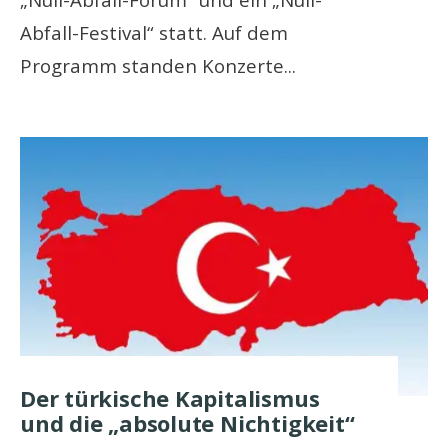
Abfall-Festival“ statt. Auf dem
Programm standen Konzerte
...
Der türkische Kapitalismus
und die „absolute Nichtigkeit“