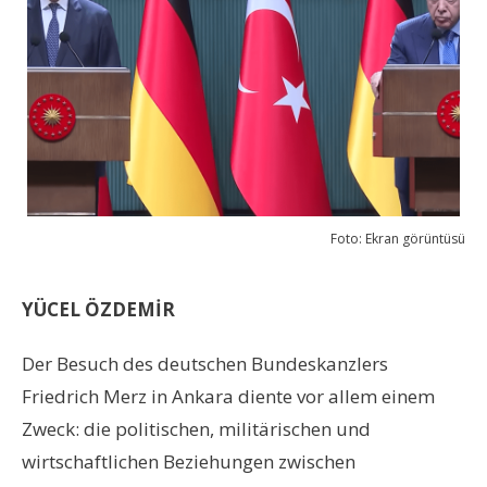
Foto: Ekran görüntüsü
YÜCEL ÖZDEMİR
Der Besuch des deutschen Bundeskanzlers
Friedrich Merz in Ankara diente vor allem einem
Zweck: die politischen, militärischen und
wirtschaftlichen Beziehungen zwischen