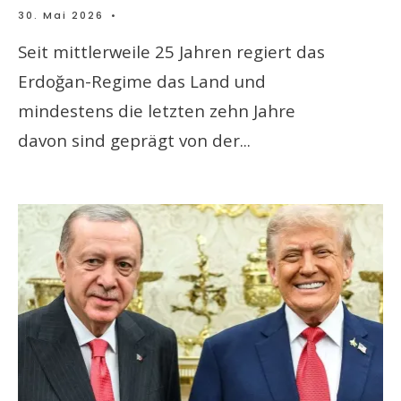
30. Mai 2026
•
Seit mittlerweile 25 Jahren regiert das
Erdoğan-Regime das Land und
mindestens die letzten zehn Jahre
davon sind geprägt von der
...