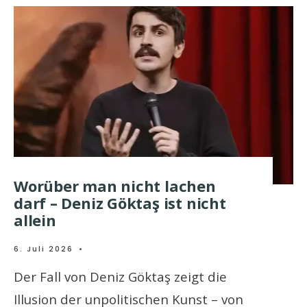
Worüber man nicht lachen
darf – Deniz Göktaş ist nicht
allein
6. Juli 2026
•
Der Fall von Deniz Göktaş zeigt die
Illusion der unpolitischen Kunst – von