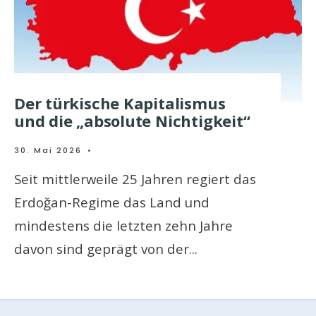
Der türkische Kapitalismus
und die „absolute Nichtigkeit“
30. Mai 2026
•
Seit mittlerweile 25 Jahren regiert das
Erdoğan-Regime das Land und
mindestens die letzten zehn Jahre
davon sind geprägt von der
...