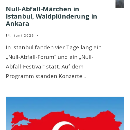
Null-Abfall-Märchen in
Istanbul, Waldplünderung in
Ankara
14. Juni 2026
•
In Istanbul fanden vier Tage lang ein
„Null-Abfall-Forum“ und ein „Null-
Abfall-Festival“ statt. Auf dem
Programm standen Konzerte
...