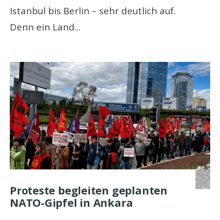
Istanbul bis Berlin – sehr deutlich auf.
Denn ein Land
...
Proteste begleiten geplanten
NATO-Gipfel in Ankara