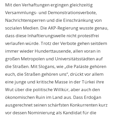
Mit den Verhaftungen ergingen gleichzeitig
Versammlungs- und Demonstrationsverbote,
Nachrichtensperren und die Einschränkung von
sozialen Medien. Die AKP-Regierung wusste genau,
dass diese Inhaftierungswelle nicht protestfrei
verlaufen würde. Trotz der Verbote gehen seitdem
immer wieder Hunderttausende, allen voran in
großen Metropolen und Universitätsstädten auf
die Straßen. Mit Slogans, wie „die Paläste gehören
euch, die Straßen gehören uns“, drückt vor allem
eine junge und kritische Masse in der Türkei ihre
Wut über die politische Willkür, aber auch den
ökonomischen Ruin im Land aus. Dass Erdoǧan
ausgerechnet seinen schärfsten Konkurrenten kurz
vor dessen Nominierung als Kandidat für die