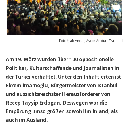
Fotoğraf: Andaç Aydın Arıduru/Evrensel
Am 19. März wurden über 100 oppositionelle
Politiker, Kulturschaffende und Journalisten in
der Türkei verhaftet. Unter den Inhaftierten ist
Ekrem İmamoğlu, Bürgermeister von Istanbul
und aussichtsreichster Herausforderer von
Recep Tayyip Erdogan. Deswegen war die
Empörung umso größer, sowohl im Inland, als
auch im Ausland.