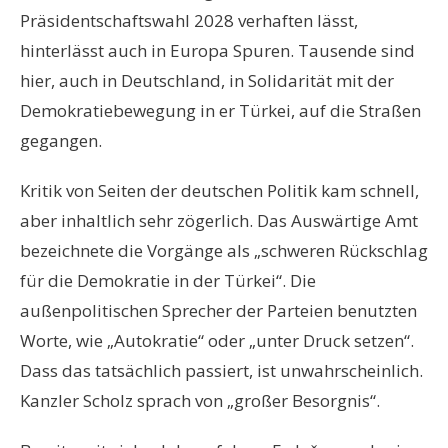
Präsidentschaftswahl 2028 verhaften lässt,
hinterlässt auch in Europa Spuren. Tausende sind
hier, auch in Deutschland, in Solidarität mit der
Demokratiebewegung in er Türkei, auf die Straßen
gegangen.
Kritik von Seiten der deutschen Politik kam schnell,
aber inhaltlich sehr zögerlich. Das Auswärtige Amt
bezeichnete die Vorgänge als „schweren Rückschlag
für die Demokratie in der Türkei“. Die
außenpolitischen Sprecher der Parteien benutzten
Worte, wie „Autokratie“ oder „unter Druck setzen“.
Dass das tatsächlich passiert, ist unwahrscheinlich.
Kanzler Scholz sprach von „großer Besorgnis“.