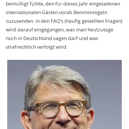
bemüßigt fühlte, den für dieses Jahr eingeladenen
internationalen Gästen vorab Benimmregeln
zuzusenden. In den FAQ’s (häufig gestellten Fragen)
wird darauf eingegangen, was man heutzutage
noch in Deutschland sagen darf und was
strafrechtlich verfolgt wird.