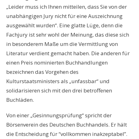
„Leider muss ich Ihnen mitteilen, dass Sie von der
unabhängigen Jury nicht für eine Auszeichnung
ausgewählt wurden“. Eine glatte Lüge, denn die
Fachjury ist sehr wohl der Meinung, das diese sich
in besonderem Maße um die Vermittlung von
Literatur verdient gemacht haben. Die anderen für
einen Preis nominierten Buchhandlungen
bezeichnen das Vorgehen des
Kulturstaatsministers als „unfassbar“ und
solidarisieren sich mit den drei betroffenen
Buchläden.
Von einer „Gesinnungsprüfung“ spricht der
Börsenverein des Deutschen Buchhandels. Er hält
die Entscheidung für “vollkommen inakzeptabel”.