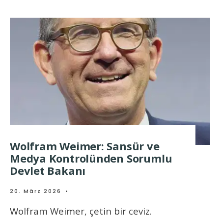
Wolfram Weimer: Sansür ve
Medya Kontrolünden Sorumlu
Devlet Bakanı
20. März 2026
•
Wolfram Weimer, çetin bir ceviz.