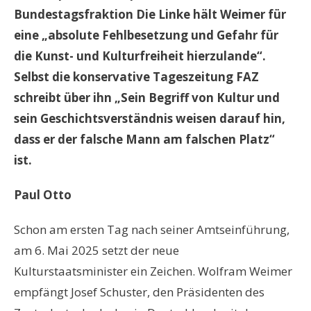
Bundestagsfraktion Die Linke hält Weimer für
eine „absolute Fehlbesetzung und Gefahr für
die Kunst- und Kulturfreiheit hierzulande“.
Selbst die konservative Tageszeitung FAZ
schreibt über ihn „Sein Begriff von Kultur und
sein Geschichtsverständnis weisen darauf hin,
dass er der falsche Mann am falschen Platz“
ist.
Paul Otto
Schon am ersten Tag nach seiner Amtseinführung,
am 6. Mai 2025 setzt der neue
Kulturstaatsminister ein Zeichen. Wolfram Weimer
empfängt Josef Schuster, den Präsidenten des