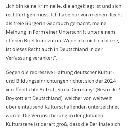
„Ich bin keine Kriminelle, die angeklagt ist und sich
rechtfertigen muss. Ich habe nur von meinem Recht
als freie Bürgerin Gebrauch gemacht, meine
Meinung in Form einer Unterschrift unter einem
offenen Brief kundzutun. Wenn ich mich nicht irre,
ist dieses Recht auch in Deutschland in der
Verfassung verankert“.
Gegen die repressive Haltung deutscher Kultur-
und Bildungseinrichtungen richtet sich der 2024
veröffentlichte Aufruf „Strike Germany“ (Bestreikt /
Boykottiert Deutschland), welcher von weltweit
über eintausend Kulturschaffenden unterzeichnet
wurde. Die Verunsicherung in der globalen
Kulturszene ist derart groß, dass die Berlinale sich