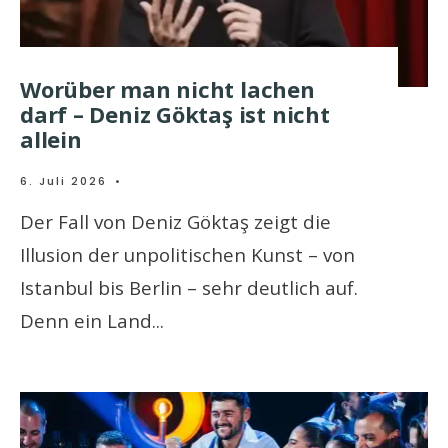
Worüber man nicht lachen
darf – Deniz Göktaş ist nicht
allein
6. Juli 2026
•
Der Fall von Deniz Göktaş zeigt die
Illusion der unpolitischen Kunst – von
Istanbul bis Berlin – sehr deutlich auf.
Denn ein Land
...