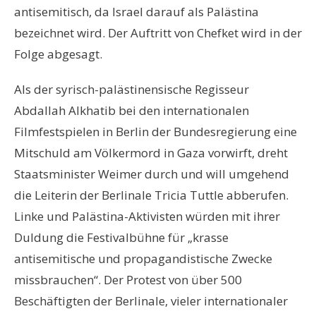
antisemitisch, da Israel darauf als Palästina
bezeichnet wird. Der Auftritt von Chefket wird in der
Folge abgesagt.
Als der syrisch-palästinensische Regisseur
Abdallah Alkhatib bei den internationalen
Filmfestspielen in Berlin der Bundesregierung eine
Mitschuld am Völkermord in Gaza vorwirft, dreht
Staatsminister Weimer durch und will umgehend
die Leiterin der Berlinale Tricia Tuttle abberufen.
Linke und Palästina-Aktivisten würden mit ihrer
Duldung die Festivalbühne für „krasse
antisemitische und propagandistische Zwecke
missbrauchen“. Der Protest von über 500
Beschäftigten der Berlinale, vieler internationaler