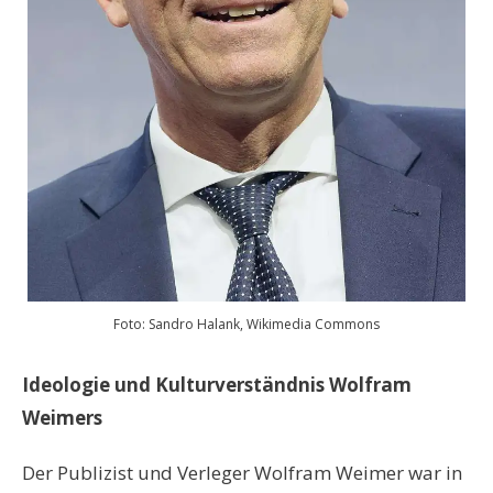
Foto: Sandro Halank, Wikimedia Commons
Ideologie und Kulturverständnis Wolfram
Weimers
Der Publizist und Verleger Wolfram Weimer war in