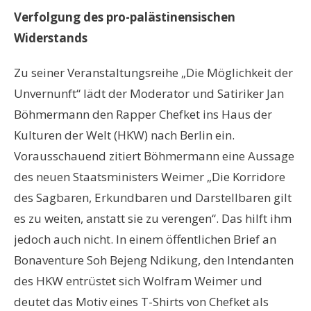
Verfolgung des pro-palästinensischen
Widerstands
Zu seiner Veranstaltungsreihe „Die Möglichkeit der
Unvernunft“ lädt der Moderator und Satiriker Jan
Böhmermann den Rapper Chefket ins Haus der
Kulturen der Welt (HKW) nach Berlin ein.
Vorausschauend zitiert Böhmermann eine Aussage
des neuen Staatsministers Weimer „Die Korridore
des Sagbaren, Erkundbaren und Darstellbaren gilt
es zu weiten, anstatt sie zu verengen“. Das hilft ihm
jedoch auch nicht. In einem öffentlichen Brief an
Bonaventure Soh Bejeng Ndikung, den Intendanten
des HKW entrüstet sich Wolfram Weimer und
deutet das Motiv eines T-Shirts von Chefket als