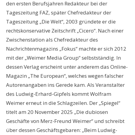
den ersten Berufsjahren Redakteur bei der
Tageszeitung FAZ, später Chefredakteur der
Tageszeitung „Die Welt“, 2003 gründete er die
rechtskonservative Zeitschrift „Cicero“. Nach einer
Zwischenstation als Chefredakteur des
Nachrichtenmagazins „Fokus“ machte er sich 2012
mit der „Weimer Media Group“ selbstständig. In
dessen Verlag erscheint unter anderem das Online-
Magazin „The European“, welches wegen falscher
Autorenangaben ins Gerede kam. Als Veranstalter
des Ludwig-Erhard-Gipfels kommt Wolfram
Weimer erneut in die Schlagzeilen. Der „Spiegel“
titelt am 20 November 2025 „Die dubiosen
Geschäfte von Merz-Freund Weimer“ und schreibt
über dessen Geschäftsgebaren: „Beim Ludwig-