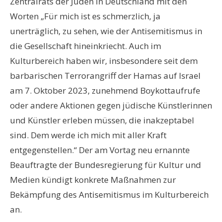
Zentralrats der Juden in Deutschland mit den
Worten „Für mich ist es schmerzlich, ja
unerträglich, zu sehen, wie der Antisemitismus in
die Gesellschaft hineinkriecht. Auch im
Kulturbereich haben wir, insbesondere seit dem
barbarischen Terrorangriff der Hamas auf Israel
am 7. Oktober 2023, zunehmend Boykottaufrufe
oder andere Aktionen gegen jüdische Künstlerinnen
und Künstler erleben müssen, die inakzeptabel
sind. Dem werde ich mich mit aller Kraft
entgegenstellen.“ Der am Vortag neu ernannte
Beauftragte der Bundesregierung für Kultur und
Medien kündigt konkrete Maßnahmen zur
Bekämpfung des Antisemitismus im Kulturbereich
an.