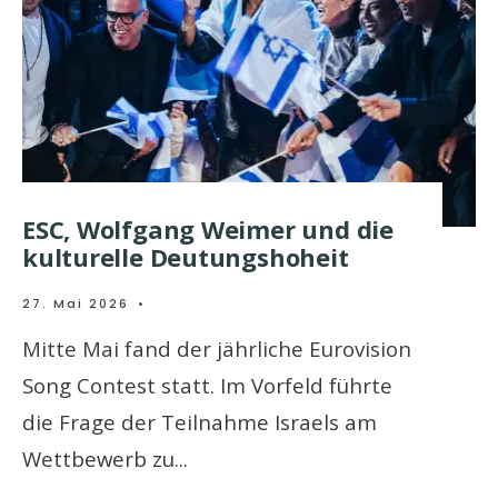
ESC, Wolfgang Weimer und die
kulturelle Deutungshoheit
27. Mai 2026
•
Mitte Mai fand der jährliche Eurovision
Song Contest statt. Im Vorfeld führte
die Frage der Teilnahme Israels am
Wettbewerb zu
...