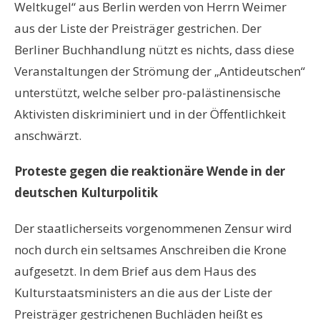
Weltkugel“ aus Berlin werden von Herrn Weimer
aus der Liste der Preisträger gestrichen. Der
Berliner Buchhandlung nützt es nichts, dass diese
Veranstaltungen der Strömung der „Antideutschen“
unterstützt, welche selber pro-palästinensische
Aktivisten diskriminiert und in der Öffentlichkeit
anschwärzt.
Proteste gegen die reaktionäre Wende in der
deutschen Kulturpolitik
Der staatlicherseits vorgenommenen Zensur wird
noch durch ein seltsames Anschreiben die Krone
aufgesetzt. In dem Brief aus dem Haus des
Kulturstaatsministers an die aus der Liste der
Preisträger gestrichenen Buchläden heißt es