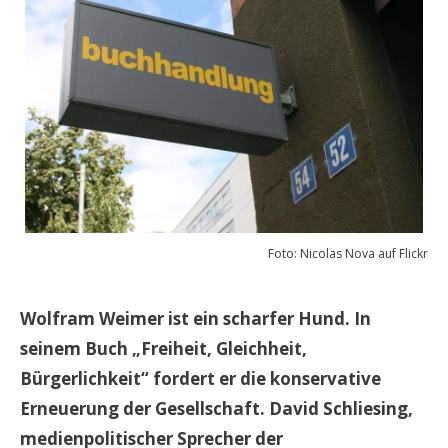
Foto: Nicolas Nova auf Flickr
Wolfram Weimer ist ein scharfer Hund. In
seinem Buch „Freiheit, Gleichheit,
Bürgerlichkeit“ fordert er die konservative
Erneuerung der Gesellschaft. David Schliesing,
medienpolitischer Sprecher der