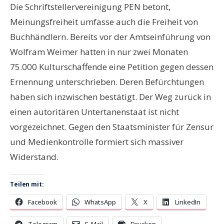
Die Schriftstellervereinigung PEN betont,
Meinungsfreiheit umfasse auch die Freiheit von
Buchhändlern. Bereits vor der Amtseinführung von
Wolfram Weimer hatten in nur zwei Monaten
75.000 Kulturschaffende eine Petition gegen dessen
Ernennung unterschrieben. Deren Befürchtungen
haben sich inzwischen bestätigt. Der Weg zurück in
einen autoritären Untertanenstaat ist nicht
vorgezeichnet. Gegen den Staatsminister für Zensur
und Medienkontrolle formiert sich massiver
Widerstand.
Teilen mit:
Facebook
WhatsApp
X
LinkedIn