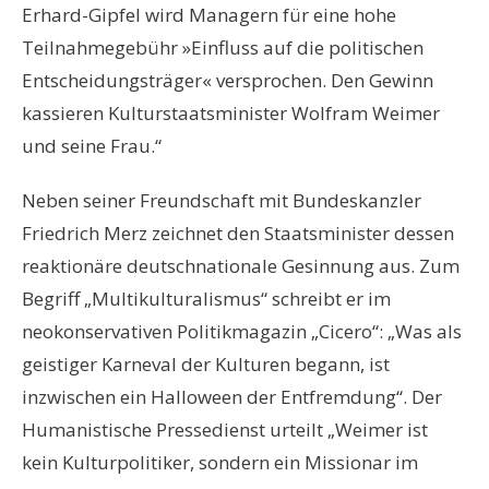
Erhard-Gipfel wird Managern für eine hohe
Teilnahmegebühr »Einfluss auf die politischen
Entscheidungsträger« versprochen. Den Gewinn
kassieren Kulturstaatsminister Wolfram Weimer
und seine Frau.“
Neben seiner Freundschaft mit Bundeskanzler
Friedrich Merz zeichnet den Staatsminister dessen
reaktionäre deutschnationale Gesinnung aus. Zum
Begriff „Multikulturalismus“ schreibt er im
neokonservativen Politikmagazin „Cicero“: „Was als
geistiger Karneval der Kulturen begann, ist
inzwischen ein Halloween der Entfremdung“. Der
Humanistische Pressedienst urteilt „Weimer ist
kein Kulturpolitiker, sondern ein Missionar im