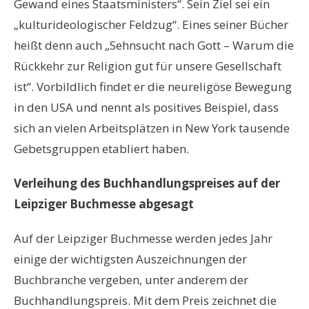
Gewand eines Staatsministers“. Sein Ziel sei ein
„kulturideologischer Feldzug“. Eines seiner Bücher
heißt denn auch „Sehnsucht nach Gott – Warum die
Rückkehr zur Religion gut für unsere Gesellschaft
ist“. Vorbildlich findet er die neureligöse Bewegung
in den USA und nennt als positives Beispiel, dass
sich an vielen Arbeitsplätzen in New York tausende
Gebetsgruppen etabliert haben.
Verleihung des Buchhandlungspreises auf der
Leipziger Buchmesse abgesagt
Auf der Leipziger Buchmesse werden jedes Jahr
einige der wichtigsten Auszeichnungen der
Buchbranche vergeben, unter anderem der
Buchhandlungspreis. Mit dem Preis zeichnet die