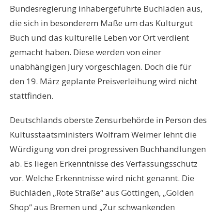
Bundesregierung inhabergeführte Buchläden aus,
die sich in besonderem Maße um das Kulturgut
Buch und das kulturelle Leben vor Ort verdient
gemacht haben. Diese werden von einer
unabhängigen Jury vorgeschlagen. Doch die für
den 19. März geplante Preisverleihung wird nicht
stattfinden.
Deutschlands oberste Zensurbehörde in Person des
Kultusstaatsministers Wolfram Weimer lehnt die
Würdigung von drei progressiven Buchhandlungen
ab. Es liegen Erkenntnisse des Verfassungsschutz
vor. Welche Erkenntnisse wird nicht genannt. Die
Buchläden „Rote Straße“ aus Göttingen, „Golden
Shop“ aus Bremen und „Zur schwankenden