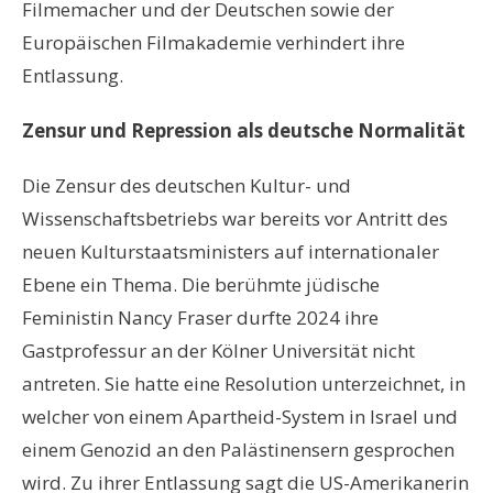
Filmemacher und der Deutschen sowie der
Europäischen Filmakademie verhindert ihre
Entlassung.
Zensur und Repression als deutsche Normalität
Die Zensur des deutschen Kultur- und
Wissenschaftsbetriebs war bereits vor Antritt des
neuen Kulturstaatsministers auf internationaler
Ebene ein Thema. Die berühmte jüdische
Feministin Nancy Fraser durfte 2024 ihre
Gastprofessur an der Kölner Universität nicht
antreten. Sie hatte eine Resolution unterzeichnet, in
welcher von einem Apartheid-System in Israel und
einem Genozid an den Palästinensern gesprochen
wird. Zu ihrer Entlassung sagt die US-Amerikanerin