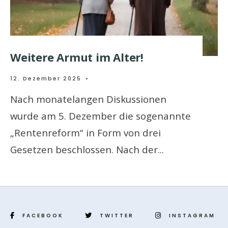
Weitere Armut im Alter!
12. Dezember 2025
•
Nach monatelangen Diskussionen
wurde am 5. Dezember die sogenannte
„Rentenreform“ in Form von drei
Gesetzen beschlossen. Nach der
...
FACEBOOK
TWITTER
INSTAGRAM