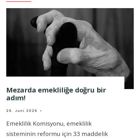
Mezarda emekliliğe doğru bir
adım!
26. Juni 2026
•
Emeklilik Komisyonu, emeklilik
sisteminin reformu için 33 maddelik