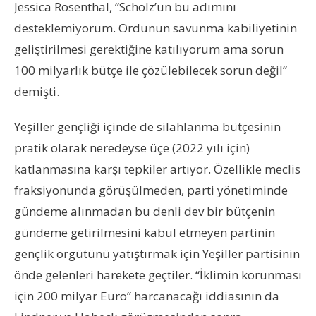
Jessica Rosenthal, “Scholz’un bu adımını
desteklemiyorum. Ordunun savunma kabiliyetinin
geliştirilmesi gerektiğine katılıyorum ama sorun
100 milyarlık bütçe ile çözülebilecek sorun değil”
demişti.
Yeşiller gençliği içinde de silahlanma bütçesinin
pratik olarak neredeyse üçe (2022 yılı için)
katlanmasına karşı tepkiler artıyor. Özellikle meclis
fraksiyonunda görüşülmeden, parti yönetiminde
gündeme alınmadan bu denli dev bir bütçenin
gündeme getirilmesini kabul etmeyen partinin
gençlik örgütünü yatıştırmak için Yeşiller partisinin
önde gelenleri harekete geçtiler. “İklimin korunması
için 200 milyar Euro” harcanacağı iddiasının da