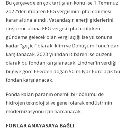
Bu çerçevede en çok tartışılan konu ise 1 Temmuz
2022’den itibaren EEG vergisinin iptal edilmesi
karar altına alındı. Vatandaşın enerji giderlerini
düşürme adına EEG vergisi iptal edilirken
gündeme gelecek olan vergi açığı ise yıl sonuna
kadar “geçici” olarak İklim ve Dönüşüm Fonu’ndan
karşılanacak, 2023 yılından itibaren ise düzenli
olarak bu fondan karşılanacak. Lindner’in verdiği
bilgiye göre EEG’den doğan 50 milyar Euro açık bu
fondan karşılanacak.
Fonda kalan paranın önemli bir bölümü de
hidrojen teknolojisi ve genel olarak endüstrinin
modernizasyonu için harcanacak.
FONLAR ANAYASAYA BAĞLI