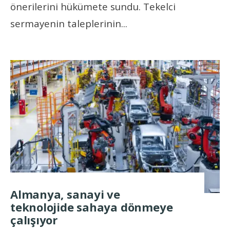
önerilerini hükümete sundu. Tekelci
sermayenin taleplerinin
...
Almanya, sanayi ve
teknolojide sahaya dönmeye
çalışıyor