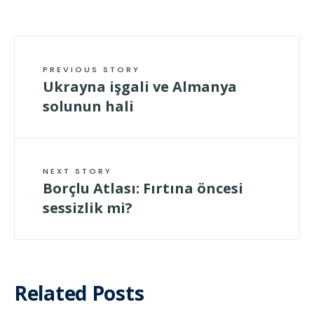
PREVIOUS STORY
Ukrayna işgali ve Almanya
solunun hali
NEXT STORY
Borçlu Atlası: Fırtına öncesi
sessizlik mi?
Related Posts