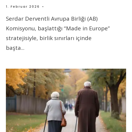
1. Februar 2026
•
Serdar Derventli Avrupa Birliği (AB)
Komisyonu, başlattığı “Made in Europe”
stratejisiyle, birlik sınırları içinde
başta
...