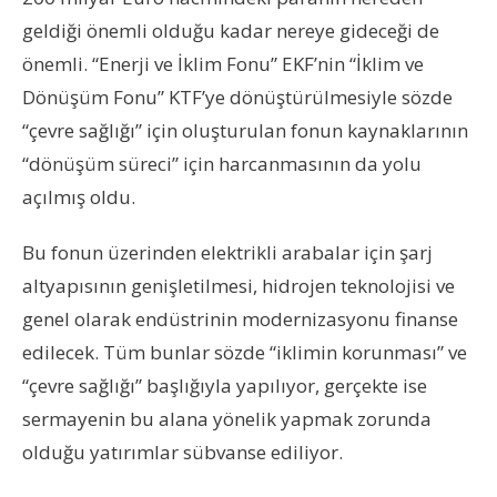
geldiği önemli olduğu kadar nereye gideceği de
önemli. “Enerji ve İklim Fonu” EKF’nin “İklim ve
Dönüşüm Fonu” KTF’ye dönüştürülmesiyle sözde
“çevre sağlığı” için oluşturulan fonun kaynaklarının
“dönüşüm süreci” için harcanmasının da yolu
açılmış oldu.
Bu fonun üzerinden elektrikli arabalar için şarj
altyapısının genişletilmesi, hidrojen teknolojisi ve
genel olarak endüstrinin modernizasyonu finanse
edilecek. Tüm bunlar sözde “iklimin korunması” ve
“çevre sağlığı” başlığıyla yapılıyor, gerçekte ise
sermayenin bu alana yönelik yapmak zorunda
olduğu yatırımlar sübvanse ediliyor.