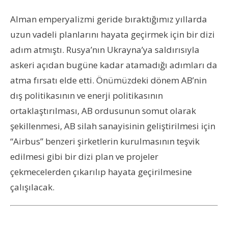
Alman emperyalizmi geride bıraktığımız yıllarda
uzun vadeli planlarını hayata geçirmek için bir dizi
adım atmıştı. Rusya’nın Ukrayna’ya saldırısıyla
askeri açıdan bugüne kadar atamadığı adımları da
atma fırsatı elde etti. Önümüzdeki dönem AB’nin
dış politikasının ve enerji politikasının
ortaklaştırılması, AB ordusunun somut olarak
şekillenmesi, AB silah sanayisinin geliştirilmesi için
“Airbus” benzeri şirketlerin kurulmasının teşvik
edilmesi gibi bir dizi plan ve projeler
çekmecelerden çıkarılıp hayata geçirilmesine
çalışılacak.