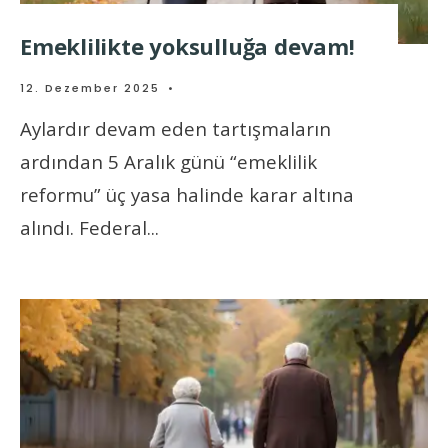
Emeklilikte yoksulluğa devam!
12. Dezember 2025
•
Aylardır devam eden tartışmaların
ardından 5 Aralık günü “emeklilik
reformu” üç yasa halinde karar altına
alındı. Federal
...