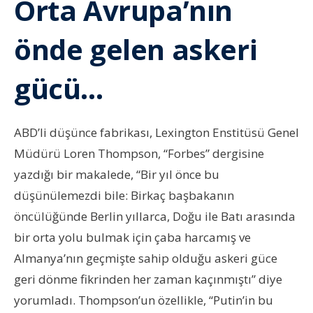
Orta Avrupa’nın
önde gelen askeri
gücü…
ABD’li düşünce fabrikası, Lexington Enstitüsü Genel
Müdürü Loren Thompson, “Forbes” dergisine
yazdığı bir makalede,
“Bir yıl önce bu
düşünülemezdi bile: Birkaç başbakanın
öncülüğünde Berlin yıllarca, Doğu ile Batı arasında
bir orta yolu bulmak için çaba harcamış ve
Almanya’nın geçmişte sahip olduğu askeri güce
geri dönme fikrinden her zaman kaçınmıştı” diye
yorumladı. Thompson’un özellikle, “Putin’in bu