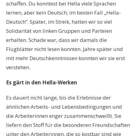
schaffen. Du konntest bei Hella viele Sprachen
lernen, aber kein Deutsch; im besten Fall „Hella-
Deutsch“. Später, im Streik, hatten wir so viel
Solidarität von linken Gruppen und Parteien
erhalten. Schade war, dass wir damals die
Flugblätter nicht lesen konnten. Jahre später und
mit mehr Deutschkenntnissen konnten wir sie erst
verstehen.
Es gärt in den Hella-Werken
Es dauert nicht lange, bis die Erlebnisse der
ähnlichen Arbeits- und Lebensbedingungen und
die Arbeiterinnen enger zusammenschweißt. Sie
liefern den Stoff für die besonderen Freundschaften
unter den Arbeiterinnen, die so kostbar sind wie