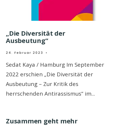
„Die Diversität der
Ausbeutung“
24. Februar 2023
•
Sedat Kaya / Hamburg Im September
2022 erschien „Die Diversität der
Ausbeutung – Zur Kritik des
herrschenden Antirassismus“ im
...
Zusammen geht mehr