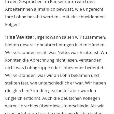
In den Gesprächen im Pausenraum wird den
Arbeiterinnen allmählich bewusst, wie ungerecht
ihre Löhne bezahlt werden – mit einschneidenden
Folgen!
Irina Vavitsa:
„Irgendwann saßen wir zusammen,
hielten unsere Lohnabrechnungen in den Händen.
Wir verstanden nicht, was Netto, was Brutto ist. Wir
konnten die Abrechnung nicht lesen, verstanden
nicht was Lohngruppe oder Lohnsteuer bedeutet.
Wir verstanden, was wir an Lohn bekamen und
stellten fest, wie unterschiedlich er war. Wir haben
die gleichen Stunden gearbeitet aber wurden
ungleich entlohnt. Auch die deutschen Kollegen
waren sprachlos über diese Unterschiede. Als wir
dann erfuhren, dass die deutschen Facharbeiter