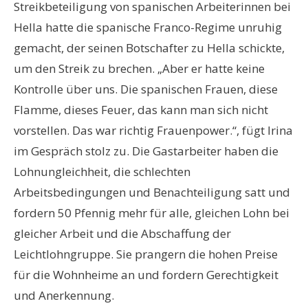
Streikbeteiligung von spanischen Arbeiterinnen bei
Hella hatte die spanische Franco-Regime unruhig
gemacht, der seinen Botschafter zu Hella schickte,
um den Streik zu brechen. „Aber er hatte keine
Kontrolle über uns. Die spanischen Frauen, diese
Flamme, dieses Feuer, das kann man sich nicht
vorstellen. Das war richtig Frauenpower.“, fügt Irina
im Gespräch stolz zu. Die Gastarbeiter haben die
Lohnungleichheit, die schlechten
Arbeitsbedingungen und Benachteiligung satt und
fordern 50 Pfennig mehr für alle, gleichen Lohn bei
gleicher Arbeit und die Abschaffung der
Leichtlohngruppe. Sie prangern die hohen Preise
für die Wohnheime an und fordern Gerechtigkeit
und Anerkennung.