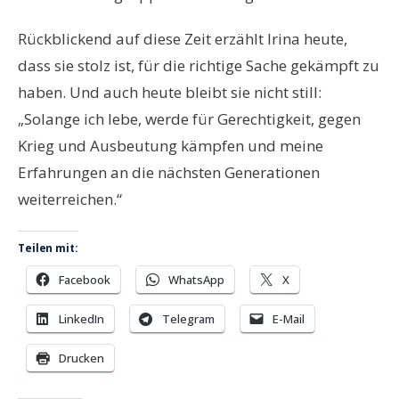
Rückblickend auf diese Zeit erzählt Irina heute,
dass sie stolz ist, für die richtige Sache gekämpft zu
haben. Und auch heute bleibt sie nicht still:
„Solange ich lebe, werde für Gerechtigkeit, gegen
Krieg und Ausbeutung kämpfen und meine
Erfahrungen an die nächsten Generationen
weiterreichen.“
Teilen mit:
Facebook
WhatsApp
X
LinkedIn
Telegram
E-Mail
Drucken