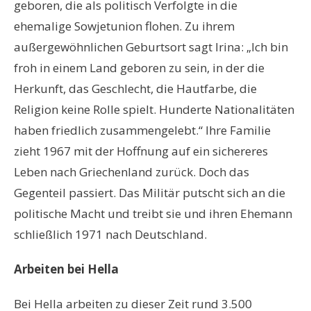
geboren, die als politisch Verfolgte in die
ehemalige Sowjetunion flohen. Zu ihrem
außergewöhnlichen Geburtsort sagt Irina: „Ich bin
froh in einem Land geboren zu sein, in der die
Herkunft, das Geschlecht, die Hautfarbe, die
Religion keine Rolle spielt. Hunderte Nationalitäten
haben friedlich zusammengelebt.“ Ihre Familie
zieht 1967 mit der Hoffnung auf ein sichereres
Leben nach Griechenland zurück. Doch das
Gegenteil passiert. Das Militär putscht sich an die
politische Macht und treibt sie und ihren Ehemann
schließlich 1971 nach Deutschland.
Arbeiten bei Hella
Bei Hella arbeiten zu dieser Zeit rund 3.500