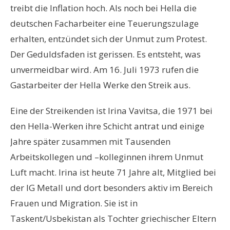
treibt die Inflation hoch. Als noch bei Hella die
deutschen Facharbeiter eine Teuerungszulage
erhalten, entzündet sich der Unmut zum Protest.
Der Geduldsfaden ist gerissen. Es entsteht, was
unvermeidbar wird. Am 16. Juli 1973 rufen die
Gastarbeiter der Hella Werke den Streik aus.
Eine der Streikenden ist Irina Vavitsa, die 1971 bei
den Hella-Werken ihre Schicht antrat und einige
Jahre später zusammen mit Tausenden
Arbeitskollegen und –kolleginnen ihrem Unmut
Luft macht. Irina ist heute 71 Jahre alt, Mitglied bei
der IG Metall und dort besonders aktiv im Bereich
Frauen und Migration. Sie ist in
Taskent/Usbekistan als Tochter griechischer Eltern