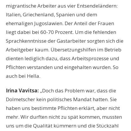
migrantische Arbeiter aus vier Entsendeländern:
Italien, Griechenland, Spanien und dem
ehemaligen Jugoslawien. Der Anteil der Frauen
liegt dabei bei 60-70 Prozent. Um die fehlenden
Sprachkenntnisse der Gastarbeiter sorgten sich die
Arbeitgeber kaum. Übersetzungshilfen im Betrieb
dienten lediglich dazu, dass Arbeitsprozesse und
Pflichten verstanden und eingehalten wurden. So
auch bei Hella.
Irina Vavitsa:
„Doch das Problem war, dass die
Dolmetscher kein politisches Mandat hatten. Sie
haben uns bestimmte Pflichten erklärt, aber nicht
mehr. Wir durften nicht zu spät kommen, mussten
uns um die Qualität kümmern und die Stückzahl