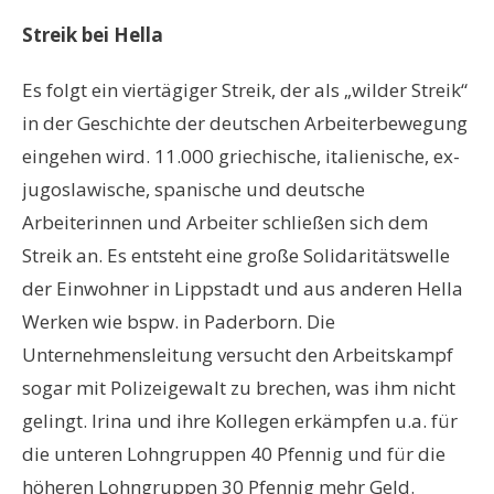
Streik bei Hella
Es folgt ein viertägiger Streik, der als „wilder Streik“
in der Geschichte der deutschen Arbeiterbewegung
eingehen wird. 11.000 griechische, italienische, ex-
jugoslawische, spanische und deutsche
Arbeiterinnen und Arbeiter schließen sich dem
Streik an. Es entsteht eine große Solidaritätswelle
der Einwohner in Lippstadt und aus anderen Hella
Werken wie bspw. in Paderborn. Die
Unternehmensleitung versucht den Arbeitskampf
sogar mit Polizeigewalt zu brechen, was ihm nicht
gelingt. Irina und ihre Kollegen erkämpfen u.a. für
die unteren Lohngruppen 40 Pfennig und für die
höheren Lohngruppen 30 Pfennig mehr Geld.