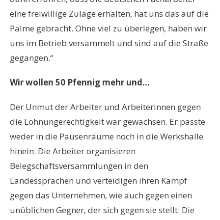
eine freiwillige Zulage erhalten, hat uns das auf die
Palme gebracht. Ohne viel zu überlegen, haben wir
uns im Betrieb versammelt und sind auf die Straße
gegangen.“
Wir wollen 50 Pfennig mehr und…
Der Unmut der Arbeiter und Arbeiterinnen gegen
die Lohnungerechtigkeit war gewachsen. Er passte
weder in die Pausenräume noch in die Werkshalle
hinein. Die Arbeiter organisieren
Belegschaftsversammlungen in den
Landessprachen und verteidigen ihren Kampf
gegen das Unternehmen, wie auch gegen einen
unüblichen Gegner, der sich gegen sie stellt: Die