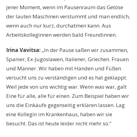
jener Moment, wenn im Pausenraum das Getöse
der lauten Maschinen verstummt und man endlich,
wenn auch nur kurz, durchatmen kann. Aus
Arbeitskolleginnen werden bald Freundinnen.
Irina Vavitsa:
„In der Pause saßen wir zusammen,
Spanier, Ex-Jugoslawen, Italiener, Griechen. Frauen
und Männer. Wir haben mit Händen und Füßen
versucht uns zu verständigen und es hat geklappt.
Weil jede von uns wichtig war. Wenn was war, galt
Eine für alle, alle für einen. Zum Beispiel haben wir
uns die Einkäufe gegenseitig erklären lassen. Lag
eine Kollegin im Krankenhaus, haben wir sie
besucht. Das ist heute leider nicht mehr so.“