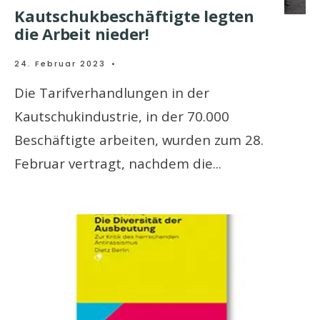
Kautschukbeschäftigte legten
die Arbeit nieder!
24. Februar 2023
•
Die Tarifverhandlungen in der
Kautschukindustrie, in der 70.000
Beschäftigte arbeiten, wurden zum 28.
Februar vertragt, nachdem die
...