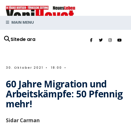
MAIN MENU
Sitede ara
30. Oktober 2021
•
18:00
•
60 Jahre Migration und
Arbeitskämpfe: 50 Pfennig
mehr!
Sidar Carman