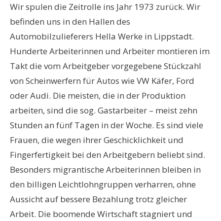
Wir spulen die Zeitrolle ins Jahr 1973 zurück. Wir
befinden uns in den Hallen des
Automobilzulieferers Hella Werke in Lippstadt.
Hunderte Arbeiterinnen und Arbeiter montieren im
Takt die vom Arbeitgeber vorgegebene Stückzahl
von Scheinwerfern für Autos wie VW Käfer, Ford
oder Audi. Die meisten, die in der Produktion
arbeiten, sind die sog. Gastarbeiter – meist zehn
Stunden an fünf Tagen in der Woche. Es sind viele
Frauen, die wegen ihrer Geschicklichkeit und
Fingerfertigkeit bei den Arbeitgebern beliebt sind.
Besonders migrantische Arbeiterinnen bleiben in
den billigen Leichtlohngruppen verharren, ohne
Aussicht auf bessere Bezahlung trotz gleicher
Arbeit. Die boomende Wirtschaft stagniert und