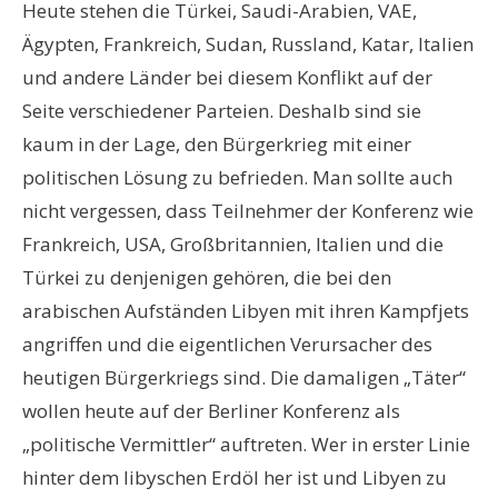
Heute stehen die Türkei, Saudi-Arabien, VAE,
Ägypten, Frankreich, Sudan, Russland, Katar, Italien
und andere Länder bei diesem Konflikt auf der
Seite verschiedener Parteien. Deshalb sind sie
kaum in der Lage, den Bürgerkrieg mit einer
politischen Lösung zu befrieden. Man sollte auch
nicht vergessen, dass Teilnehmer der Konferenz wie
Frankreich, USA, Großbritannien, Italien und die
Türkei zu denjenigen gehören, die bei den
arabischen Aufständen Libyen mit ihren Kampfjets
angriffen und die eigentlichen Verursacher des
heutigen Bürgerkriegs sind. Die damaligen „Täter“
wollen heute auf der Berliner Konferenz als
„politische Vermittler“ auftreten. Wer in erster Linie
hinter dem libyschen Erdöl her ist und Libyen zu