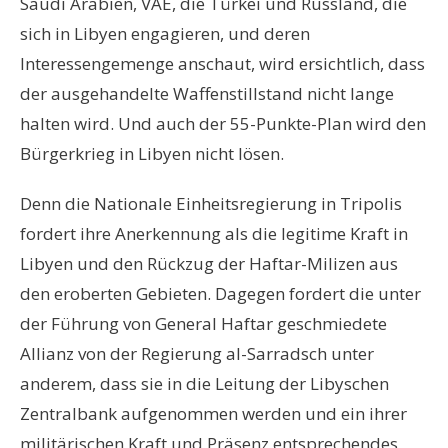
Saudi Arabien, VAE, die Türkei und Russland, die
sich in Libyen engagieren, und deren
Interessengemenge anschaut, wird ersichtlich, dass
der ausgehandelte Waffenstillstand nicht lange
halten wird. Und auch der 55-Punkte-Plan wird den
Bürgerkrieg in Libyen nicht lösen.
Denn die Nationale Einheitsregierung in Tripolis
fordert ihre Anerkennung als die legitime Kraft in
Libyen und den Rückzug der Haftar-Milizen aus
den eroberten Gebieten. Dagegen fordert die unter
der Führung von General Haftar geschmiedete
Allianz von der Regierung al-Sarradsch unter
anderem, dass sie in die Leitung der Libyschen
Zentralbank aufgenommen werden und ein ihrer
militärischen Kraft und Präsenz entsprechendes