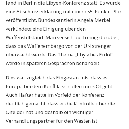
fand in Berlin die Libyen-Konferenz statt. Es wurde
eine Abschlusserklärung mit einem 55-Punkte-Plan
veröffentlicht. Bundeskanzlerin Angela Merkel
verkündete eine Einigung über den
Waffenstillstand. Man sei sich auch einig darüber,
dass das Waffenembargo von der UN strenger
überwacht werde. Das Thema „libysches Erdöl“
werde in späteren Gesprächen behandelt.
Dies war zugleich das Eingeständnis, dass es
Europa bei dem Konflikt vor allem ums Öl geht.
Auch Haftar hatte im Vorfeld der Konferenz
deutlich gemacht, dass er die Kontrolle über die
Ölfelder hat und deshalb ein wichtiger
Verhandlungspartner für den Westen ist.