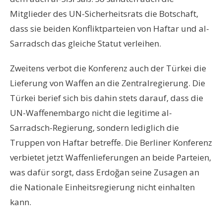
Mitglieder des UN-Sicherheitsrats die Botschaft,
dass sie beiden Konfliktparteien von Haftar und al-
Sarradsch das gleiche Statut verleihen.
Zweitens verbot die Konferenz auch der Türkei die
Lieferung von Waffen an die Zentralregierung. Die
Türkei berief sich bis dahin stets darauf, dass die
UN-Waffenembargo nicht die legitime al-
Sarradsch-Regierung, sondern lediglich die
Truppen von Haftar betreffe. Die Berliner Konferenz
verbietet jetzt Waffenlieferungen an beide Parteien,
was dafür sorgt, dass Erdoğan seine Zusagen an
die Nationale Einheitsregierung nicht einhalten
kann.