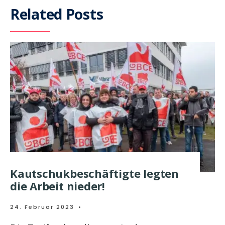
Related Posts
Kautschukbeschäftigte legten
die Arbeit nieder!
24. Februar 2023
•