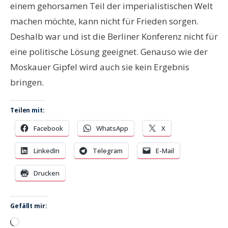
einem gehorsamen Teil der imperialistischen Welt
machen möchte, kann nicht für Frieden sorgen.
Deshalb war und ist die Berliner Konferenz nicht für
eine politische Lösung geeignet. Genauso wie der
Moskauer Gipfel wird auch sie kein Ergebnis
bringen.
Teilen mit:
Facebook
WhatsApp
X
LinkedIn
Telegram
E-Mail
Drucken
Gefällt mir:
Wird