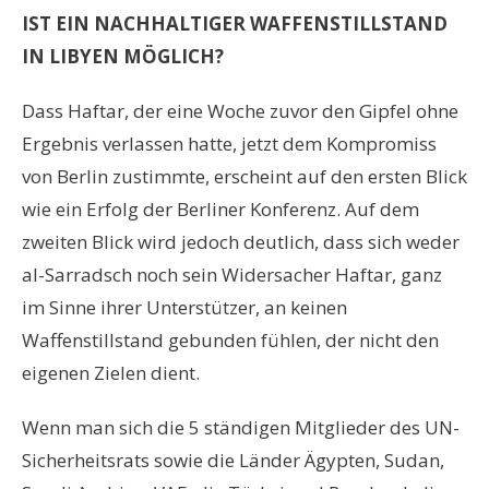
IST EIN NACHHALTIGER WAFFENSTILLSTAND
IN LIBYEN MÖGLICH?
Dass Haftar, der eine Woche zuvor den Gipfel ohne
Ergebnis verlassen hatte, jetzt dem Kompromiss
von Berlin zustimmte, erscheint auf den ersten Blick
wie ein Erfolg der Berliner Konferenz. Auf dem
zweiten Blick wird jedoch deutlich, dass sich weder
al-Sarradsch noch sein Widersacher Haftar, ganz
im Sinne ihrer Unterstützer, an keinen
Waffenstillstand gebunden fühlen, der nicht den
eigenen Zielen dient.
Wenn man sich die 5 ständigen Mitglieder des UN-
Sicherheitsrats sowie die Länder Ägypten, Sudan,