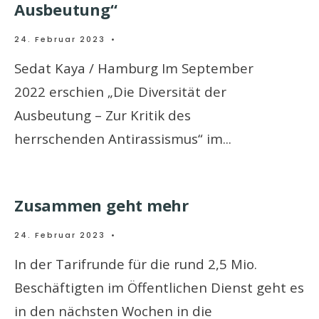
Ausbeutung“
24. Februar 2023
•
Sedat Kaya / Hamburg Im September
2022 erschien „Die Diversität der
Ausbeutung – Zur Kritik des
herrschenden Antirassismus“ im
...
Zusammen geht mehr
24. Februar 2023
•
In der Tarifrunde für die rund 2,5 Mio.
Beschäftigten im Öffentlichen Dienst geht es
in den nächsten Wochen in die