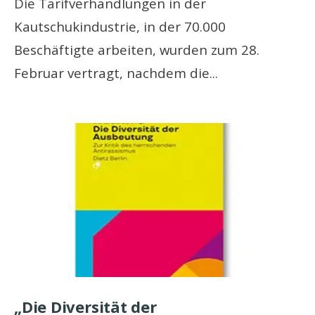
Die Tarifverhandlungen in der
Kautschukindustrie, in der 70.000
Beschäftigte arbeiten, wurden zum 28.
Februar vertragt, nachdem die
...
„Die Diversität der