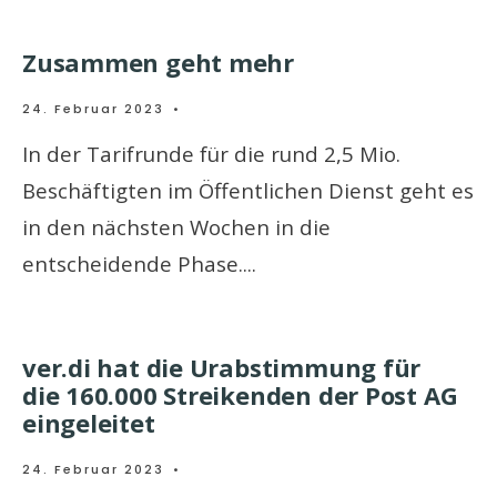
Zusammen geht mehr
24. Februar 2023
•
In der Tarifrunde für die rund 2,5 Mio.
Beschäftigten im Öffentlichen Dienst geht es
in den nächsten Wochen in die
entscheidende Phase.
...
ver.di hat die Urabstimmung für
die 160.000 Streikenden der Post AG
eingeleitet
24. Februar 2023
•