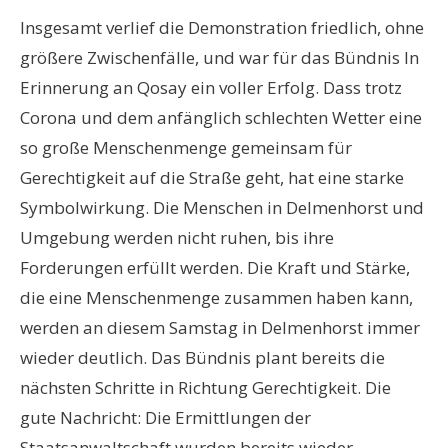
Insgesamt verlief die Demonstration friedlich, ohne
größere Zwischenfälle, und war für das Bündnis In
Erinnerung an Qosay ein voller Erfolg. Dass trotz
Corona und dem anfänglich schlechten Wetter eine
so große Menschenmenge gemeinsam für
Gerechtigkeit auf die Straße geht, hat eine starke
Symbolwirkung. Die Menschen in Delmenhorst und
Umgebung werden nicht ruhen, bis ihre
Forderungen erfüllt werden. Die Kraft und Stärke,
die eine Menschenmenge zusammen haben kann,
werden an diesem Samstag in Delmenhorst immer
wieder deutlich. Das Bündnis plant bereits die
nächsten Schritte in Richtung Gerechtigkeit. Die
gute Nachricht: Die Ermittlungen der
Staatsanwaltschaft wurden bereits wieder