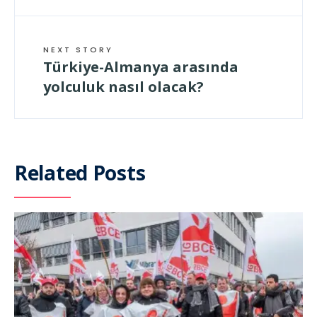
NEXT STORY
Türkiye-Almanya arasında
yolculuk nasıl olacak?
Related Posts