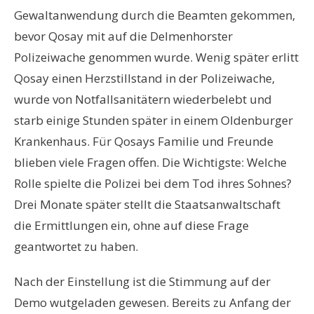
Gewaltanwendung durch die Beamten gekommen,
bevor Qosay mit auf die Delmenhorster
Polizeiwache genommen wurde. Wenig später erlitt
Qosay einen Herzstillstand in der Polizeiwache,
wurde von Notfallsanitätern wiederbelebt und
starb einige Stunden später in einem Oldenburger
Krankenhaus. Für Qosays Familie und Freunde
blieben viele Fragen offen. Die Wichtigste: Welche
Rolle spielte die Polizei bei dem Tod ihres Sohnes?
Drei Monate später stellt die Staatsanwaltschaft
die Ermittlungen ein, ohne auf diese Frage
geantwortet zu haben.
Nach der Einstellung ist die Stimmung auf der
Demo wutgeladen gewesen. Bereits zu Anfang der