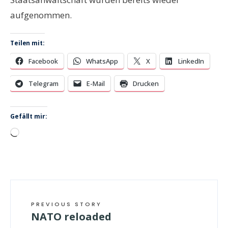
aufgenommen.
Teilen mit:
Facebook
WhatsApp
X
LinkedIn
Telegram
E-Mail
Drucken
Gefällt mir:
Wird
geladen …
PREVIOUS STORY
NATO reloaded