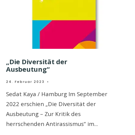
„Die Diversität der
Ausbeutung“
24. Februar 2023
•
Sedat Kaya / Hamburg Im September
2022 erschien „Die Diversität der
Ausbeutung – Zur Kritik des
herrschenden Antirassismus“ im
...