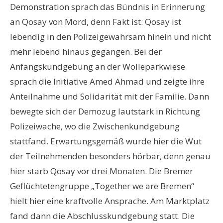
Demonstration sprach das Bündnis in Erinnerung
an Qosay von Mord, denn Fakt ist: Qosay ist
lebendig in den Polizeigewahrsam hinein und nicht
mehr lebend hinaus gegangen. Bei der
Anfangskundgebung an der Wolleparkwiese
sprach die Initiative Amed Ahmad und zeigte ihre
Anteilnahme und Solidarität mit der Familie. Dann
bewegte sich der Demozug lautstark in Richtung
Polizeiwache, wo die Zwischenkundgebung
stattfand. Erwartungsgemäß wurde hier die Wut
der Teilnehmenden besonders hörbar, denn genau
hier starb Qosay vor drei Monaten. Die Bremer
Geflüchtetengruppe „Together we are Bremen“
hielt hier eine kraftvolle Ansprache. Am Marktplatz
fand dann die Abschlusskundgebung statt. Die