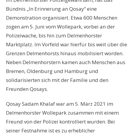
Bündnis „In Erinnerung an Qosay“ eine
Demonstration organisiert. Etwa 600 Menschen
zogen am 5. Juni vom Wollepark, vorbei an der
Polizeiwache, bis hin zum Delmenhorster
Marktplatz. Im Vorfeld war hierfür bis weit über die
Grenzen Delmenhorsts hinaus mobilisiert worden.
Neben Delmenhorstern kamen auch Menschen aus
Bremen, Oldenburg und Hamburg und
solidarisierten sich mit der Familie und den
Freunden Qosays.
Qosay Sadam Khalaf war am 5. März 2021 im
Delmenhorster Wollepark zusammen mit einem
Freund von der Polizei kontrolliert wurden. Bei
seiner Festnahme ist es zu erheblicher