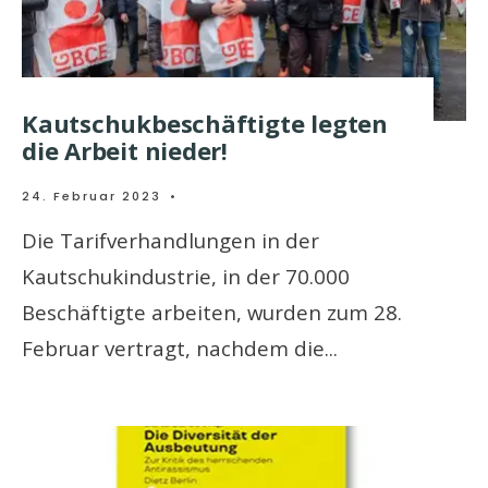
Kautschukbeschäftigte legten
die Arbeit nieder!
24. Februar 2023
•
Die Tarifverhandlungen in der
Kautschukindustrie, in der 70.000
Beschäftigte arbeiten, wurden zum 28.
Februar vertragt, nachdem die
...