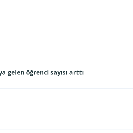
a gelen öğrenci sayısı arttı