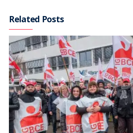
Related Posts