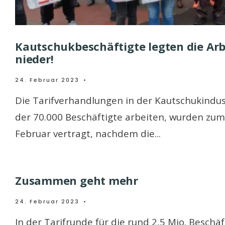
Kautschukbeschäftigte legten die Arb
nieder!
24. Februar 2023
•
Die Tarifverhandlungen in der Kautschukindust
der 70.000 Beschäftigte arbeiten, wurden zum
Februar vertragt, nachdem die
...
Zusammen geht mehr
24. Februar 2023
•
In der Tarifrunde für die rund 2,5 Mio. Beschä