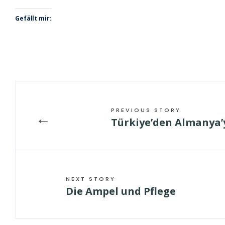
Gefällt mir:
PREVIOUS STORY
←
Türkiye’den Almanya’y
NEXT STORY
Die Ampel und Pflege