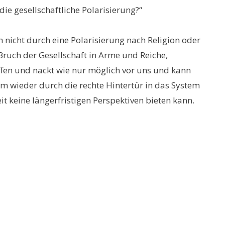
die gesellschaftliche Polarisierung?“
ch nicht durch eine Polarisierung nach Religion oder
Bruch der Gesellschaft in Arme und Reiche,
ffen und nackt wie nur möglich vor uns und kann
m wieder durch die rechte Hintertür in das System
t keine längerfristigen Perspektiven bieten kann.