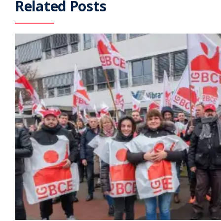
Related Posts