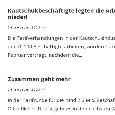
Kautschukbeschäftigte legten die Arb
nieder!
24. Februar 2023
•
Die Tarifverhandlungen in der Kautschukindust
der 70.000 Beschäftigte arbeiten, wurden zum
Februar vertragt, nachdem die
...
Zusammen geht mehr
24. Februar 2023
•
In der Tarifrunde für die rund 2,5 Mio. Beschä
Öffentlichen Dienst geht es in den nächsten 