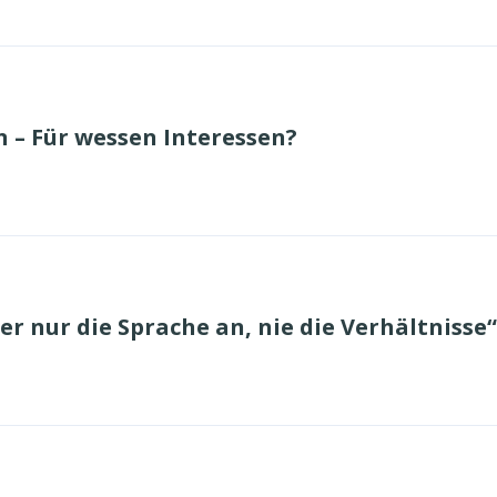
– Für wessen Interessen?
er nur die Sprache an, nie die Verhältnisse“