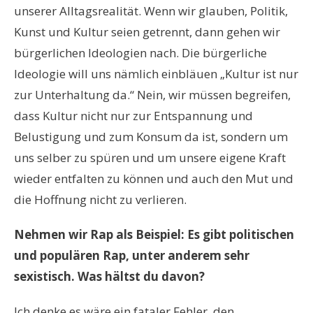
unserer Alltagsrealität. Wenn wir glauben, Politik,
Kunst und Kultur seien getrennt, dann gehen wir
bürgerlichen Ideologien nach. Die bürgerliche
Ideologie will uns nämlich einbläuen „Kultur ist nur
zur Unterhaltung da.“ Nein, wir müssen begreifen,
dass Kultur nicht nur zur Entspannung und
Belustigung und zum Konsum da ist, sondern um
uns selber zu spüren und um unsere eigene Kraft
wieder entfalten zu können und auch den Mut und
die Hoffnung nicht zu verlieren.
Nehmen wir Rap als Beispiel: Es gibt politischen
und populären Rap, unter anderem sehr
sexistisch. Was hältst du davon?
Ich denke es wäre ein fataler Fehler, den