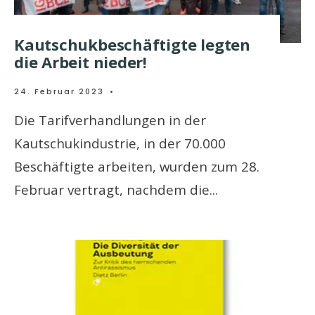
Kautschukbeschäftigte legten
die Arbeit nieder!
24. Februar 2023
•
Die Tarifverhandlungen in der
Kautschukindustrie, in der 70.000
Beschäftigte arbeiten, wurden zum 28.
Februar vertragt, nachdem die
...