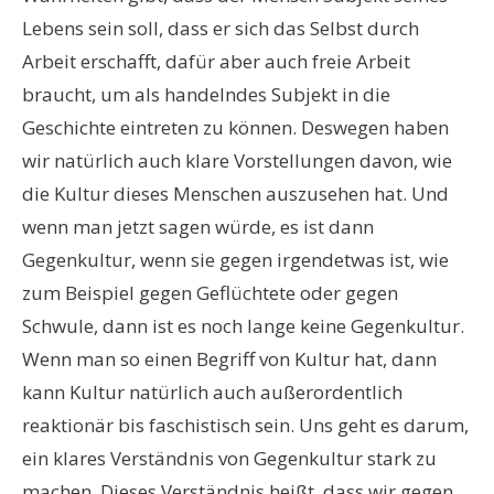
Lebens sein soll, dass er sich das Selbst durch
Arbeit erschafft, dafür aber auch freie Arbeit
braucht, um als handelndes Subjekt in die
Geschichte eintreten zu können. Deswegen haben
wir natürlich auch klare Vorstellungen davon, wie
die Kultur dieses Menschen auszusehen hat. Und
wenn man jetzt sagen würde, es ist dann
Gegenkultur, wenn sie gegen irgendetwas ist, wie
zum Beispiel gegen Geflüchtete oder gegen
Schwule, dann ist es noch lange keine Gegenkultur.
Wenn man so einen Begriff von Kultur hat, dann
kann Kultur natürlich auch außerordentlich
reaktionär bis faschistisch sein. Uns geht es darum,
ein klares Verständnis von Gegenkultur stark zu
machen. Dieses Verständnis heißt, dass wir gegen