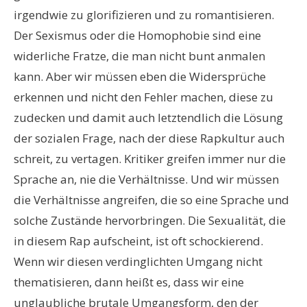
irgendwie zu glorifizieren und zu romantisieren.
Der Sexismus oder die Homophobie sind eine
widerliche Fratze, die man nicht bunt anmalen
kann. Aber wir müssen eben die Widersprüche
erkennen und nicht den Fehler machen, diese zu
zudecken und damit auch letztendlich die Lösung
der sozialen Frage, nach der diese Rapkultur auch
schreit, zu vertagen. Kritiker greifen immer nur die
Sprache an, nie die Verhältnisse. Und wir müssen
die Verhältnisse angreifen, die so eine Sprache und
solche Zustände hervorbringen. Die Sexualität, die
in diesem Rap aufscheint, ist oft schockierend.
Wenn wir diesen verdinglichten Umgang nicht
thematisieren, dann heißt es, dass wir eine
unglaubliche brutale Umgangsform, den der