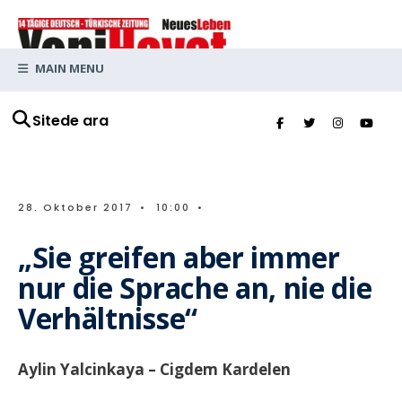
MAIN MENU
Sitede ara
28. Oktober 2017
•
10:00
•
„Sie greifen aber immer
nur die Sprache an, nie die
Verhältnisse“
Aylin Yalcinkaya – Cigdem Kardelen