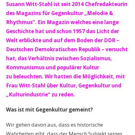
Susann Witt-Stahl ist seit 2014 Chefredakteurin
des Magazins für Gegenkultur „Melodie &
Rhythmus“. Ein Magazin welches eine lange
Geschichte hat und schon 1957 das Licht der
Welt erblickte und auf dem Boden der DDR –
Deutschen Demokratischen Republik – versucht
hat, das Verhältnis zwischen Sozialismus,
Kommunismus und populärer Kultur
zu
beleuchten. Wir hatten die Möglichkeit, mit
Frau Witt-Stahl über Kultur, Gegenkultur und
„Kulturindustrie“ zu reden.
Was ist mit Gegenkultur gemeint?
Wir gehen davon aus, dass es historische
Wahrheiten gibt, dass der Mensch Subjekt seines