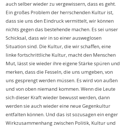
auch selber wieder zu vergewissern, dass es geht.
Ein großes Problem der herrschenden Kultur ist,
dass sie uns den Eindruck vermittelt, wir können
nichts gegen das bestehende machen. Es sei unser
Schicksal, dass wir in so einer ausweglosen
Situation sind. Die Kultur, die wir schaffen, eine
linke fortschrittliche Kultur, macht den Menschen
Mut, lässt sie wieder ihre eigene Stärke spüren und
merken, dass die Fesseln, die uns umgeben, von
uns gesprengt werden müssen. Es wird von außen
und von oben niemand kommen. Wenn die Leute
sich dieser Kraft wieder bewusst werden, dann
werden sie auch wieder eine neue Gegenkultur
entfalten können. Und das ist sozusagen ein enger
Wirkzusammenhang zwischen Politik, Kultur und