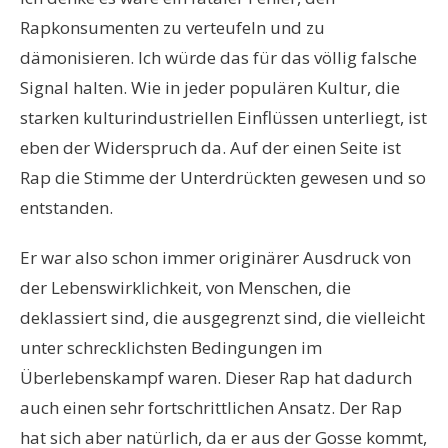
Rapkonsumenten zu verteufeln und zu
dämonisieren. Ich würde das für das völlig falsche
Signal halten. Wie in jeder populären Kultur, die
starken kulturindustriellen Einflüssen unterliegt, ist
eben der Widerspruch da. Auf der einen Seite ist
Rap die Stimme der Unterdrückten gewesen und so
entstanden.
Er war also schon immer originärer Ausdruck von
der Lebenswirklichkeit, von Menschen, die
deklassiert sind, die ausgegrenzt sind, die vielleicht
unter schrecklichsten Bedingungen im
Überlebenskampf waren. Dieser Rap hat dadurch
auch einen sehr fortschrittlichen Ansatz. Der Rap
hat sich aber natürlich, da er aus der Gosse kommt,