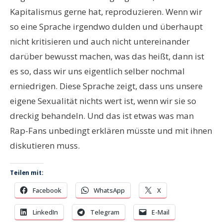
Kapitalismus gerne hat, reproduzieren. Wenn wir
so eine Sprache irgendwo dulden und überhaupt
nicht kritisieren und auch nicht untereinander
darüber bewusst machen, was das heißt, dann ist
es so, dass wir uns eigentlich selber nochmal
erniedrigen. Diese Sprache zeigt, dass uns unsere
eigene Sexualität nichts wert ist, wenn wir sie so
dreckig behandeln. Und das ist etwas was man
Rap-Fans unbedingt erklären müsste und mit ihnen
diskutieren muss.
Teilen mit:
Facebook
WhatsApp
X
LinkedIn
Telegram
E-Mail