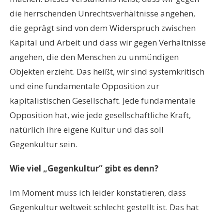
die herrschenden Unrechtsverhältnisse angehen,
die geprägt sind von dem Widerspruch zwischen
Kapital und Arbeit und dass wir gegen Verhältnisse
angehen, die den Menschen zu unmündigen
Objekten erzieht. Das heißt, wir sind systemkritisch
und eine fundamentale Opposition zur
kapitalistischen Gesellschaft. Jede fundamentale
Opposition hat, wie jede gesellschaftliche Kraft,
natürlich ihre eigene Kultur und das soll
Gegenkultur sein.
Wie viel „Gegenkultur“ gibt es denn?
Im Moment muss ich leider konstatieren, dass
Gegenkultur weltweit schlecht gestellt ist. Das hat