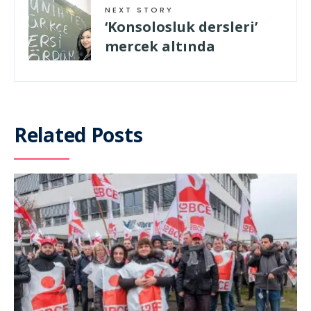
NEXT STORY
‘Konsolosluk dersleri’
mercek altında
Related Posts