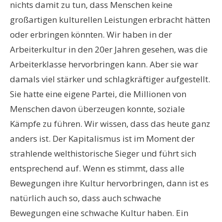
nichts damit zu tun, dass Menschen keine
großartigen kulturellen Leistungen erbracht hätten
oder erbringen könnten. Wir haben in der
Arbeiterkultur in den 20er Jahren gesehen, was die
Arbeiterklasse hervorbringen kann. Aber sie war
damals viel stärker und schlagkräftiger aufgestellt.
Sie hatte eine eigene Partei, die Millionen von
Menschen davon überzeugen konnte, soziale
Kämpfe zu führen. Wir wissen, dass das heute ganz
anders ist. Der Kapitalismus ist im Moment der
strahlende welthistorische Sieger und führt sich
entsprechend auf. Wenn es stimmt, dass alle
Bewegungen ihre Kultur hervorbringen, dann ist es
natürlich auch so, dass auch schwache
Bewegungen eine schwache Kultur haben. Ein