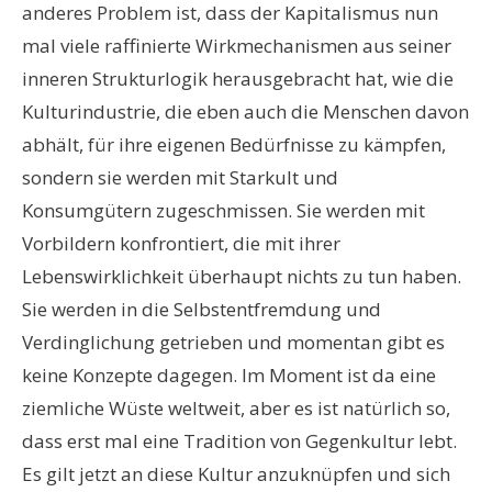
anderes Problem ist, dass der Kapitalismus nun
mal viele raffinierte Wirkmechanismen aus seiner
inneren Strukturlogik herausgebracht hat, wie die
Kulturindustrie, die eben auch die Menschen davon
abhält, für ihre eigenen Bedürfnisse zu kämpfen,
sondern sie werden mit Starkult und
Konsumgütern zugeschmissen. Sie werden mit
Vorbildern konfrontiert, die mit ihrer
Lebenswirklichkeit überhaupt nichts zu tun haben.
Sie werden in die Selbstentfremdung und
Verdinglichung getrieben und momentan gibt es
keine Konzepte dagegen. Im Moment ist da eine
ziemliche Wüste weltweit, aber es ist natürlich so,
dass erst mal eine Tradition von Gegenkultur lebt.
Es gilt jetzt an diese Kultur anzuknüpfen und sich