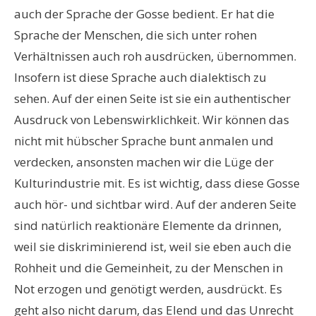
auch der Sprache der Gosse bedient. Er hat die
Sprache der Menschen, die sich unter rohen
Verhältnissen auch roh ausdrücken, übernommen.
Insofern ist diese Sprache auch dialektisch zu
sehen. Auf der einen Seite ist sie ein authentischer
Ausdruck von Lebenswirklichkeit. Wir können das
nicht mit hübscher Sprache bunt anmalen und
verdecken, ansonsten machen wir die Lüge der
Kulturindustrie mit. Es ist wichtig, dass diese Gosse
auch hör- und sichtbar wird. Auf der anderen Seite
sind natürlich reaktionäre Elemente da drinnen,
weil sie diskriminierend ist, weil sie eben auch die
Rohheit und die Gemeinheit, zu der Menschen in
Not erzogen und genötigt werden, ausdrückt. Es
geht also nicht darum, das Elend und das Unrecht