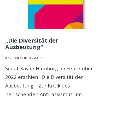
„Die Diversität der
Ausbeutung“
24. Februar 2023
•
Sedat Kaya / Hamburg Im September
2022 erschien „Die Diversität der
Ausbeutung – Zur Kritik des
herrschenden Antirassismus“ im
...