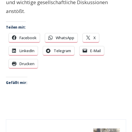
und wichtige gesellschaftliche Diskussionen
anstößt.
Teilen mit:
Facebook
WhatsApp
X
LinkedIn
Telegram
E-Mail
Drucken
Gefällt mir: