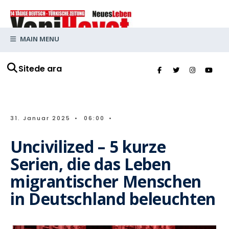
MAIN MENU
Sitede ara
31. Januar 2025
•
06:00
•
Uncivilized – 5 kurze
Serien, die das Leben
migrantischer Menschen
in Deutschland beleuchten