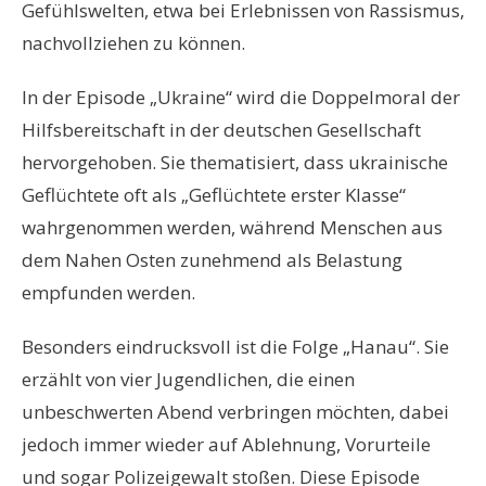
Gefühlswelten, etwa bei Erlebnissen von Rassismus,
nachvollziehen zu können.
In der Episode „Ukraine“ wird die Doppelmoral der
Hilfsbereitschaft in der deutschen Gesellschaft
hervorgehoben. Sie thematisiert, dass ukrainische
Geflüchtete oft als „Geflüchtete erster Klasse“
wahrgenommen werden, während Menschen aus
dem Nahen Osten zunehmend als Belastung
empfunden werden.
Besonders eindrucksvoll ist die Folge „Hanau“. Sie
erzählt von vier Jugendlichen, die einen
unbeschwerten Abend verbringen möchten, dabei
jedoch immer wieder auf Ablehnung, Vorurteile
und sogar Polizeigewalt stoßen. Diese Episode