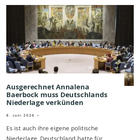
Ausgerechnet Annalena
Baerbock muss Deutschlands
Niederlage verkünden
8. Juni 2026
•
Es ist auch ihre eigene politische
Niederlage. Deutschland hatte für