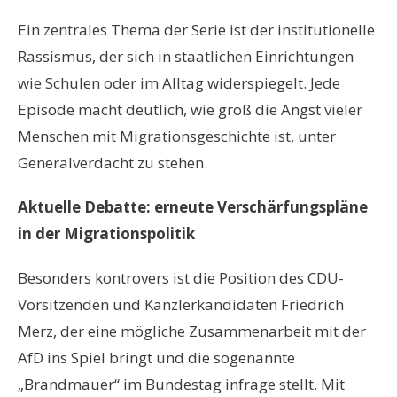
Ein zentrales Thema der Serie ist der institutionelle
Rassismus, der sich in staatlichen Einrichtungen
wie Schulen oder im Alltag widerspiegelt. Jede
Episode macht deutlich, wie groß die Angst vieler
Menschen mit Migrationsgeschichte ist, unter
Generalverdacht zu stehen.
Aktuelle Debatte: erneute Verschärfungspläne
in der Migrationspolitik
Besonders kontrovers ist die Position des CDU-
Vorsitzenden und Kanzlerkandidaten Friedrich
Merz, der eine mögliche Zusammenarbeit mit der
AfD ins Spiel bringt und die sogenannte
„Brandmauer“ im Bundestag infrage stellt. Mit