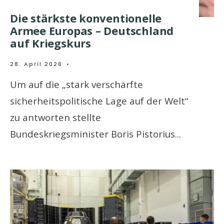
Die stärkste konventionelle
Armee Europas – Deutschland
auf Kriegskurs
28. April 2026
•
Um auf die „stark verschärfte
sicherheitspolitische Lage auf der Welt“
zu antworten stellte
Bundeskriegsminister Boris Pistorius
...