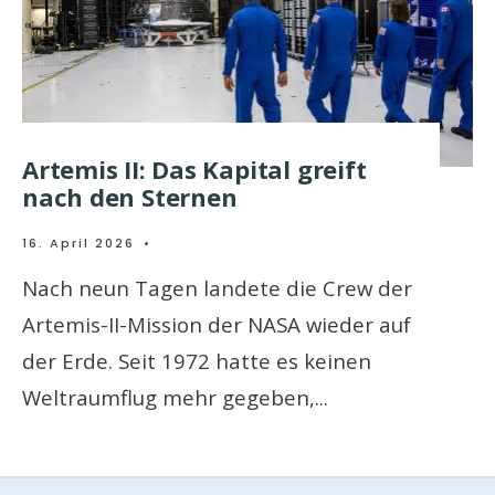
Artemis II: Das Kapital greift
nach den Sternen
16. April 2026
•
Nach neun Tagen landete die Crew der
Artemis-II-Mission der NASA wieder auf
der Erde. Seit 1972 hatte es keinen
Weltraumflug mehr gegeben,
...