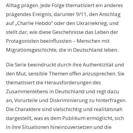
Alltag prägen. Jede Folge thematisiert ein anderes
prägendes Ereignis, darunter 9/11, den Anschlag
auf „Charlie Hebdo“ oder den Ukrainekrieg, und
stellt dar, wie diese Geschehnisse das Leben der
Protagonisten beeinflussten – Menschen mit
Migrationsgeschichte, die in Deutschland leben.
Die Serie beeindruckt durch ihre Authentizität und
den Mut, sensible Themen offen anzusprechen. Sie
thematisiert die Herausforderungen des
Zusammenlebens in Deutschland und regt dazu
an, Vorurteile und Diskriminierung zu hinterfragen.
Die Charaktere sind vielschichtig und realitätsnah
dargestellt, was es dem Publikum ermöglicht, sich
in ihre Situationen hineinzuversetzen und die