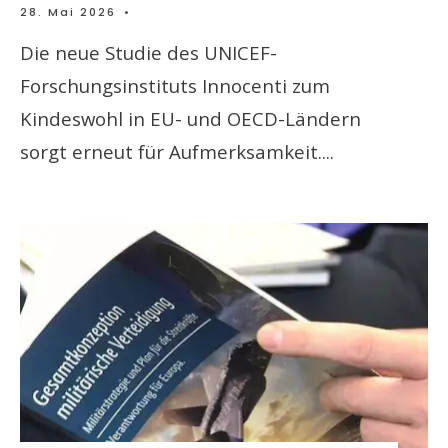
28. Mai 2026
•
Die neue Studie des UNICEF-
Forschungsinstituts Innocenti zum
Kindeswohl in EU- und OECD-Ländern
sorgt erneut für Aufmerksamkeit.
...