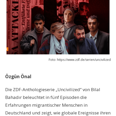
Foto: https://www.zdf.de/serien/uncivilized
Özgün Önal
Die ZDF-Anthologieserie „Uncivilized“ von Bilal
Bahadır beleuchtet in fünf Episoden die
Erfahrungen migrantischer Menschen in
Deutschland und zeigt, wie globale Ereignisse ihren