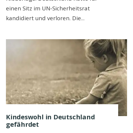
einen Sitz im UN-Sicherheitsrat
kandidiert und verloren. Die
...
Kindeswohl in Deutschland
gefährdet