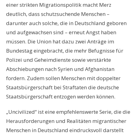
einer strikten Migrationspolitik macht Merz
deutlich, dass schutzsuchende Menschen –
darunter auch solche, die in Deutschland geboren
und aufgewachsen sind – erneut Angst haben
müssen. Die Union hat dazu zwei Anträge im
Bundestag eingebracht, die mehr Befugnisse für
Polizei und Geheimdienste sowie verstärkte
Abschiebungen nach Syrien und Afghanistan
fordern. Zudem sollen Menschen mit doppelter
Staatsbürgerschaft bei Straftaten die deutsche
Staatsbürgerschaft entzogen werden können.
„Uncivilized“ ist eine empfehlenswerte Serie, die die
Herausforderungen und Realitäten migrantischer
Menschen in Deutschland eindrucksvoll darstellt