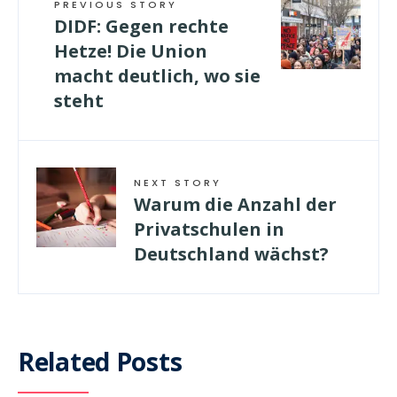
PREVIOUS STORY
DIDF: Gegen rechte
Hetze! Die Union
macht deutlich, wo sie
steht
NEXT STORY
Warum die Anzahl der
Privatschulen in
Deutschland wächst?
Related Posts