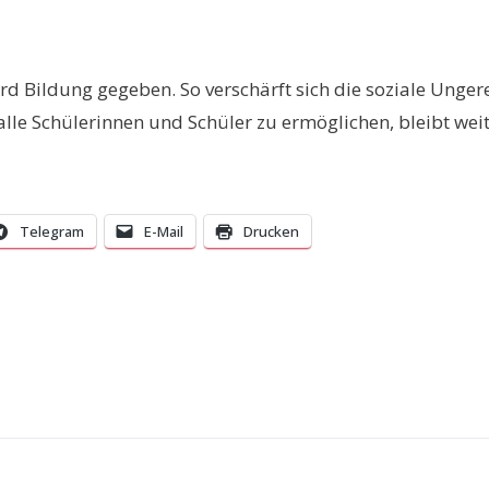
rd Bildung gegeben. So verschärft sich die soziale Unger
lle Schülerinnen und Schüler zu ermöglichen, bleibt weit
Telegram
E-Mail
Drucken