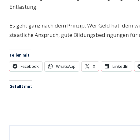
Entlastung.
Es geht ganz nach dem Prinzip: Wer Geld hat, dem wi
staatliche Anspruch, gute Bildungsbedingungen für a
Teilen mit:
Facebook
WhatsApp
X
LinkedIn
Gefällt mir: