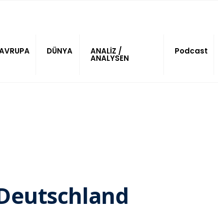
AVRUPA
DÜNYA
ANALİZ /
Podcast
ANALYSEN
 Deutschland