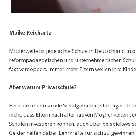
Maike Reichartz
Mittlerweile ist jede achte Schule in Deutschland in 
reformpädagogischen und unternehmerischen Schulen 
fast verdoppelt. Immer mehr Eltern wollen ihre Kinde
Aber warum Privatschule?
Berichte über marode Schulgebäude, ständiger Unterr
nicht, dass Eltern nach alternativen Möglichkeiten 
Schulen investieren können, auch über beispielsweise
Gelder helfen dabei, Lehrkräfte für sich zu gewinne