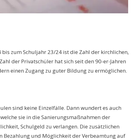
 bis zum Schuljahr 23/24 ist die Zahl der kirchlichen,
l der Privatschüler hat sich seit den 90-er-Jahren
indern einen Zugang zu guter Bildung zu ermöglichen.
ulen sind keine Einzelfälle. Dann wundert es auch
n, welche sie in die Sanierungsmaßnahmen der
ichkeit, Schulgeld zu verlangen. Die zusätzlichen
eren Bezahlung und Möglichkeit der Verbeamtung auf