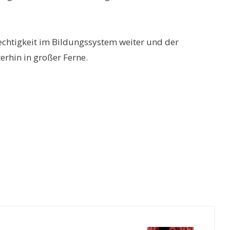
echtigkeit im Bildungssystem weiter und der
erhin in großer Ferne.