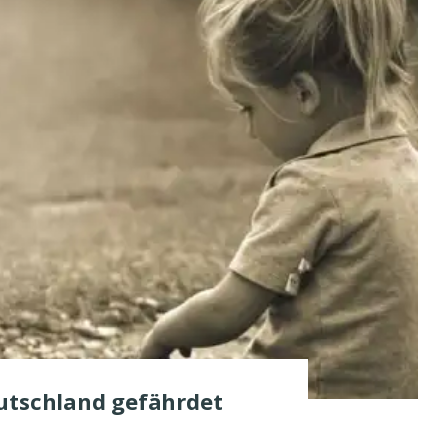
utschland gefährdet