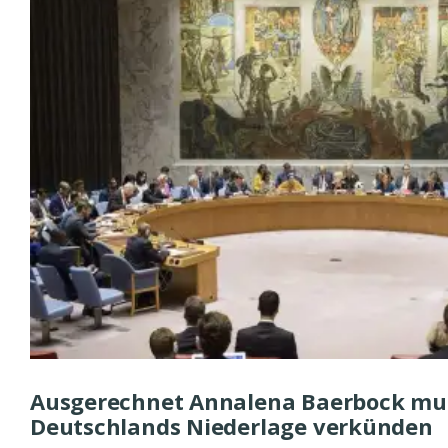
Ausgerechnet Annalena Baerbock mu
Deutschlands Niederlage verkünden